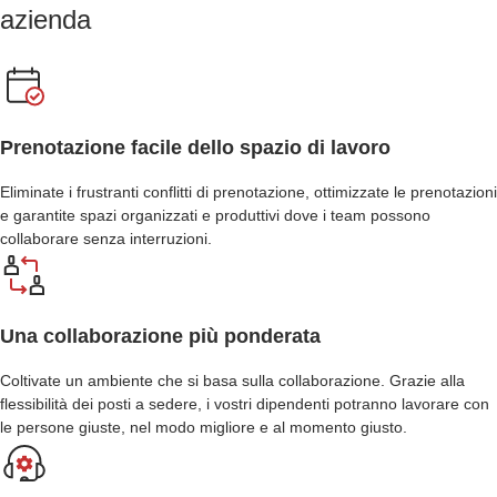
azienda
Prenotazione facile dello spazio di lavoro
Eliminate i frustranti conflitti di prenotazione, ottimizzate le prenotazioni
e garantite spazi organizzati e produttivi dove i team possono
collaborare senza interruzioni.
Una collaborazione più ponderata
Coltivate un ambiente che si basa sulla collaborazione. Grazie alla
flessibilità dei posti a sedere, i vostri dipendenti potranno lavorare con
le persone giuste, nel modo migliore e al momento giusto.