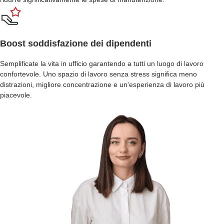
Boost soddisfazione dei dipendenti
Semplificate la vita in ufficio garantendo a tutti un luogo di lavoro
confortevole. Uno spazio di lavoro senza stress significa meno
distrazioni, migliore concentrazione e un'esperienza di lavoro più
piacevole.