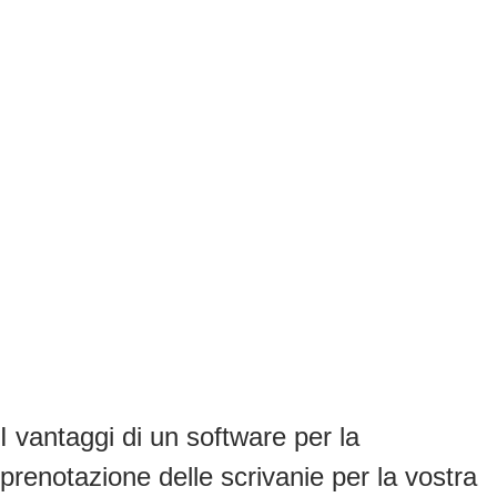
I vantaggi di un software per la
prenotazione delle scrivanie per la vostra