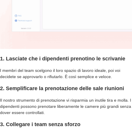
1. Lasciate che i dipendenti prenotino le scrivanie
I membri del team scelgono il loro spazio di lavoro ideale, poi voi
decidete se approvarlo o rifiutarlo. È così semplice e veloce.
2. Semplificare la prenotazione delle sale riunioni
Il nostro strumento di prenotazione vi risparmia un inutile tira e molla. I
dipendenti possono prenotare liberamente le camere più grandi senza
dover essere controllati.
3. Collegare i team senza sforzo