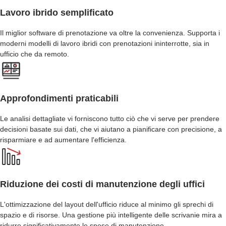
Lavoro ibrido semplificato
Il miglior software di prenotazione va oltre la convenienza. Supporta i
moderni modelli di lavoro ibridi con prenotazioni ininterrotte, sia in
ufficio che da remoto.
Approfondimenti praticabili
Le analisi dettagliate vi forniscono tutto ciò che vi serve per prendere
decisioni basate sui dati, che vi aiutano a pianificare con precisione, a
risparmiare e ad aumentare l'efficienza.
Riduzione dei costi di manutenzione degli uffici
L'ottimizzazione del layout dell'ufficio riduce al minimo gli sprechi di
spazio e di risorse. Una gestione più intelligente delle scrivanie mira a
ridurre significativamente le spese di manutenzione.