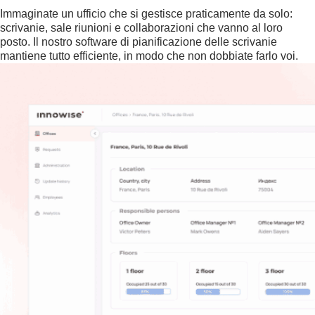
Immaginate un ufficio che si gestisce praticamente da solo:
scrivanie, sale riunioni e collaborazioni che vanno al loro
posto. Il nostro software di pianificazione delle scrivanie
mantiene tutto efficiente, in modo che non dobbiate farlo voi.