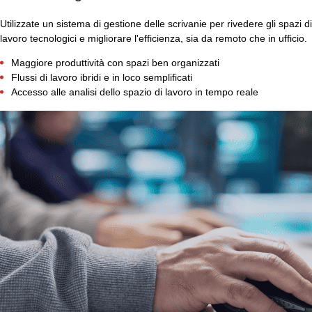
Utilizzate un sistema di gestione delle scrivanie per rivedere gli spazi di
lavoro tecnologici e migliorare l'efficienza, sia da remoto che in ufficio.
Maggiore produttività con spazi ben organizzati
Flussi di lavoro ibridi e in loco semplificati
Accesso alle analisi dello spazio di lavoro in tempo reale