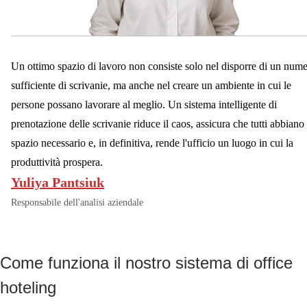
Un ottimo spazio di lavoro non consiste solo nel disporre di un num
sufficiente di scrivanie, ma anche nel creare un ambiente in cui le
persone possano lavorare al meglio. Un sistema intelligente di
prenotazione delle scrivanie riduce il caos, assicura che tutti abbiano 
spazio necessario e, in definitiva, rende l'ufficio un luogo in cui la
produttività prospera.
Yuliya Pantsiuk
Responsabile dell'analisi aziendale
Come funziona il nostro sistema di office
hoteling