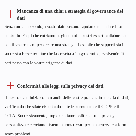
Mancanza di una chiara strategia di governance dei
dati
Senza un piano solido, i vostri dati possono rapidamente andare fuori
controllo. È qui che entriamo in gioco noi. I nostri esperti collaborano
con il vostro team per creare una strategia flessibile che supporti sia i
successi a breve termine che la crescita a lungo termine, evolvendo di
pari passo con le vostre esigenze di dati.
Conformità alle leggi sulla privacy dei dati
Il nostro team inizia con un audit delle vostre pratiche in materia di dati,
verificando che stiate rispettando tutte le norme come il GDPR e il
CCPA. Successivamente, implementiamo politiche sulla privacy
personalizzate e creiamo sistemi automatizzati per mantenervi conformi
senza problemi.