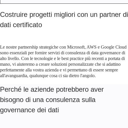
Costruire progetti migliori con un partner di
dati certificato
Le nostre partnership strategiche con Microsoft, AWS e Google Cloud
sono essenziali per fornire servizi di consulenza di data governance di
alto livello. Con le tecnologie e le best practice più recenti a portata di
mano, vi aiuteremo a creare soluzioni personalizzate che si adattino
perfettamente alla vostra azienda e vi permettano di essere sempre
all'avanguardia, qualunque cosa ci sia dietro l'angolo.
Perché le aziende potrebbero aver
bisogno di una consulenza sulla
governance dei dati