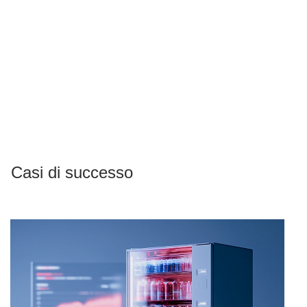
Casi di successo