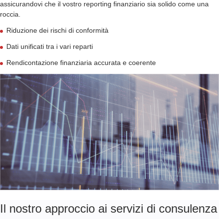
assicurandovi che il vostro reporting finanziario sia solido come una
roccia.
Riduzione dei rischi di conformità
Dati unificati tra i vari reparti
Rendicontazione finanziaria accurata e coerente
Il nostro approccio ai servizi di consulenza