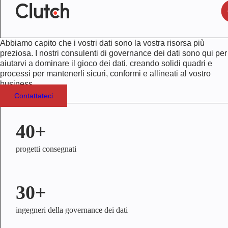
Abbiamo capito che i vostri dati sono la vostra risorsa più
preziosa. I nostri consulenti di governance dei dati sono qui per
aiutarvi a dominare il gioco dei dati, creando solidi quadri e
processi per mantenerli sicuri, conformi e allineati al vostro
business.
Contattateci
40+
progetti consegnati
30+
ingegneri della governance dei dati