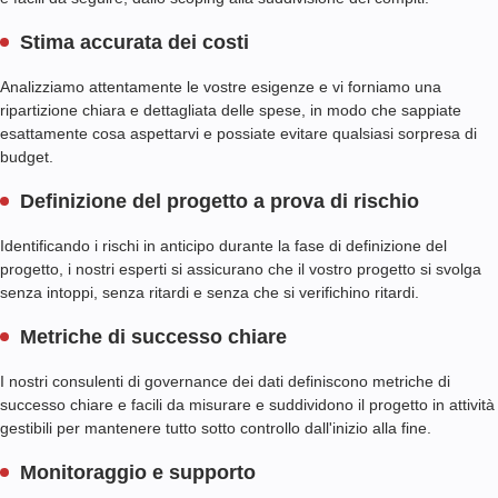
Stima accurata dei costi
Analizziamo attentamente le vostre esigenze e vi forniamo una
ripartizione chiara e dettagliata delle spese, in modo che sappiate
esattamente cosa aspettarvi e possiate evitare qualsiasi sorpresa di
budget.
Definizione del progetto a prova di rischio
Identificando i rischi in anticipo durante la fase di definizione del
progetto, i nostri esperti si assicurano che il vostro progetto si svolga
senza intoppi, senza ritardi e senza che si verifichino ritardi.
Metriche di successo chiare
I nostri consulenti di governance dei dati definiscono metriche di
successo chiare e facili da misurare e suddividono il progetto in attività
gestibili per mantenere tutto sotto controllo dall'inizio alla fine.
Monitoraggio e supporto