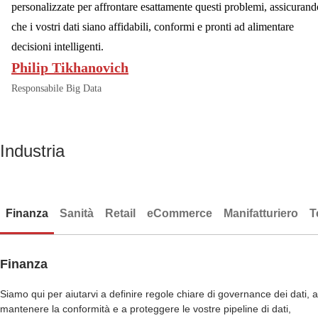
personalizzate per affrontare esattamente questi problemi, assicurand
che i vostri dati siano affidabili, conformi e pronti ad alimentare
decisioni intelligenti.
Philip Tikhanovich
Responsabile Big Data
Industria
Finanza
Sanità
Retail
eCommerce
Manifatturiero
T
Finanza
Siamo qui per aiutarvi a definire regole chiare di governance dei dati, a
mantenere la conformità e a proteggere le vostre pipeline di dati,