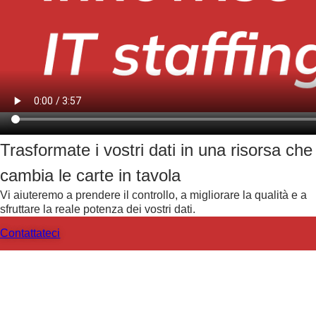
Trasformate i vostri dati in una risorsa che
cambia le carte in tavola
Vi aiuteremo a prendere il controllo, a migliorare la qualità e a
sfruttare la reale potenza dei vostri dati.
Contattateci