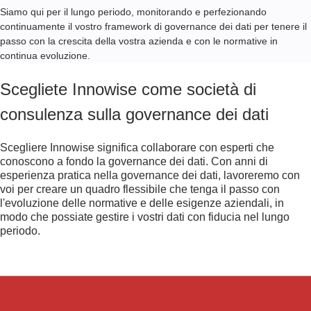
Siamo qui per il lungo periodo, monitorando e perfezionando
continuamente il vostro framework di governance dei dati per tenere il
passo con la crescita della vostra azienda e con le normative in
continua evoluzione.
Scegliete Innowise come società di
consulenza sulla governance dei dati
Scegliere Innowise significa collaborare con esperti che
conoscono a fondo la governance dei dati. Con anni di
esperienza pratica nella governance dei dati, lavoreremo con
voi per creare un quadro flessibile che tenga il passo con
l'evoluzione delle normative e delle esigenze aziendali, in
modo che possiate gestire i vostri dati con fiducia nel lungo
periodo.