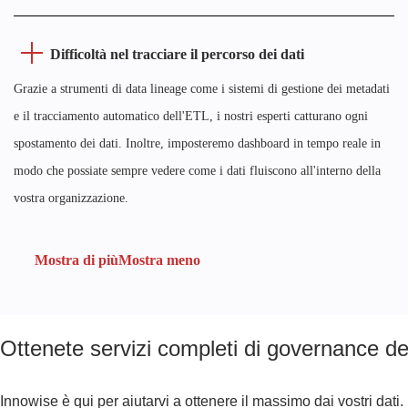
Difficoltà nel tracciare il percorso dei dati
Grazie a strumenti di data lineage come i sistemi di gestione dei metadati
e il tracciamento automatico dell'ETL, i nostri esperti catturano ogni
spostamento dei dati. Inoltre, imposteremo dashboard in tempo reale in
modo che possiate sempre vedere come i dati fluiscono all'interno della
vostra organizzazione.
Mostra di più
Mostra meno
Ottenete servizi completi di governance dei
Innowise è qui per aiutarvi a ottenere il massimo dai vostri dati.