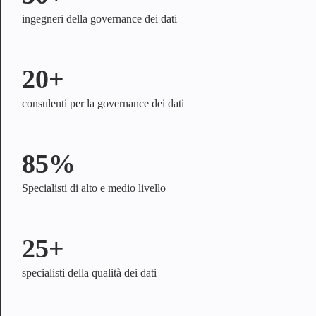
ingegneri della governance dei dati
20+
consulenti per la governance dei dati
85%
Specialisti di alto e medio livello
25+
specialisti della qualità dei dati