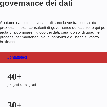
governance dei dati
Abbiamo capito che i vostri dati sono la vostra risorsa più
preziosa. I nostri consulenti di governance dei dati sono qui per
aiutarvi a dominare il gioco dei dati, creando solidi quadri e
processi per mantenerli sicuri, conformi e allineati al vostro
business.
Contattateci
40+
progetti consegnati
30+