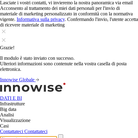
Lasciate i vostri contatti, vi invieremo la nostra panoramica via email
Acconsento al trattamento dei miei dati personali per l'invio di
materiale di marketing personalizzato in conformità con la normativa
vigente.
Informativa sulla privacy
. Confermando l'invio, l'utente accetta
di ricevere materiale di marketing
Grazie!
Il modulo è stato inviato con successo.
Ulteriori informazioni sono contenute nella vostra casella di posta
elettronica.
Innowise Globale
DATI E BI
Infrastrutture
Big data
Analisi
Visualizzazione
Casi
Contattateci
Contattateci