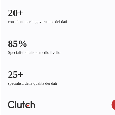
20+
consulenti per la governance dei dati
85%
Specialisti di alto e medio livello
25+
specialisti della qualità dei dati