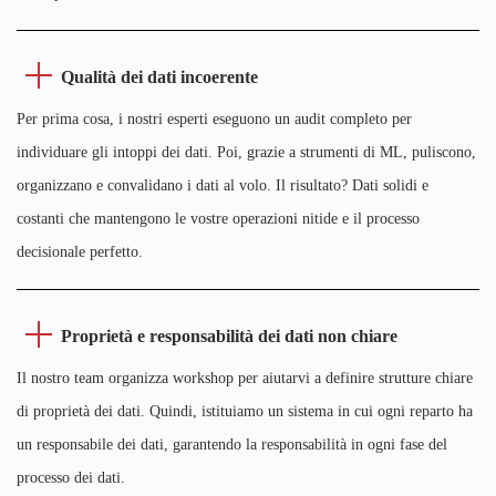
Qualità dei dati incoerente
Per prima cosa, i nostri esperti eseguono un audit completo per
individuare gli intoppi dei dati. Poi, grazie a strumenti di ML, puliscono,
organizzano e convalidano i dati al volo. Il risultato? Dati solidi e
costanti che mantengono le vostre operazioni nitide e il processo
decisionale perfetto.
Proprietà e responsabilità dei dati non chiare
Il nostro team organizza workshop per aiutarvi a definire strutture chiare
di proprietà dei dati. Quindi, istituiamo un sistema in cui ogni reparto ha
un responsabile dei dati, garantendo la responsabilità in ogni fase del
processo dei dati.