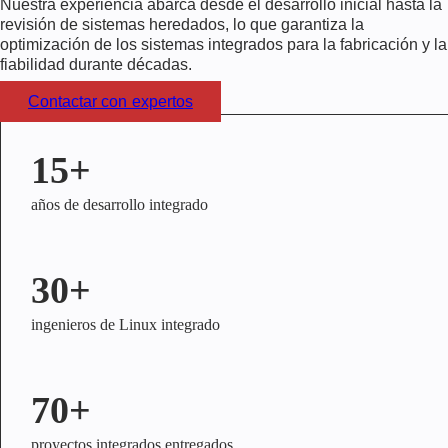
Nuestra experiencia abarca desde el desarrollo inicial hasta la
revisión de sistemas heredados, lo que garantiza la
optimización de los sistemas integrados para la fabricación y la
fiabilidad durante décadas.
Contactar con expertos
15+
años de desarrollo integrado
30+
ingenieros de Linux integrado
70+
proyectos integrados entregados