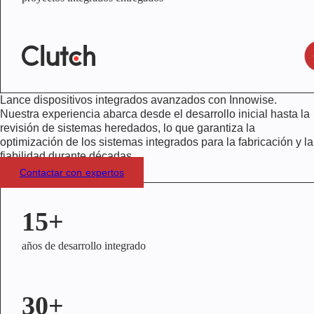
Lance dispositivos integrados avanzados con Innowise.
Nuestra experiencia abarca desde el desarrollo inicial hasta la
revisión de sistemas heredados, lo que garantiza la
optimización de los sistemas integrados para la fabricación y la
fiabilidad durante décadas.
Contactar con expertos
15+
años de desarrollo integrado
30+