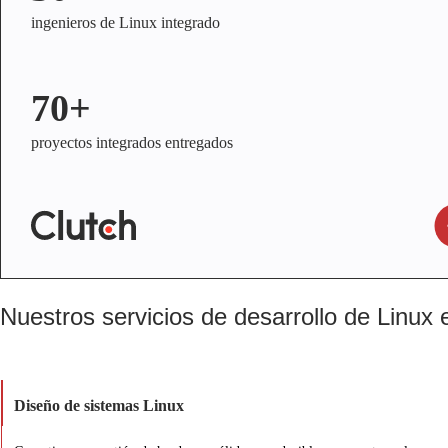
ingenieros de Linux integrado
70+
proyectos integrados entregados
Nuestros servicios de desarrollo de Linux
Diseño de sistemas Linux