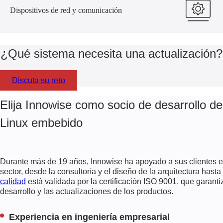
Dispositivos de red y comunicación
¿Qué sistema necesita una actualización?
Discuta su reto
Elija Innowise como socio de desarrollo de
Linux embebido
Durante más de 19 años, Innowise ha apoyado a sus clientes e
sector, desde la consultoría y el diseño de la arquitectura hast
calidad
está validada por la certificación ISO 9001, que garanti
desarrollo y las actualizaciones de los productos.
Experiencia en ingeniería empresarial