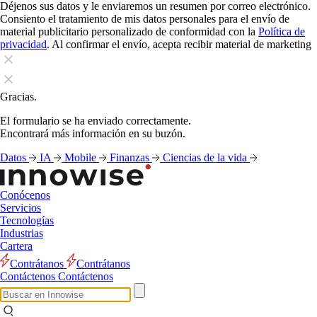
Déjenos sus datos y le enviaremos un resumen por correo electrónico.
Consiento el tratamiento de mis datos personales para el envío de
material publicitario personalizado de conformidad con la
Política de
privacidad
. Al confirmar el envío, acepta recibir material de marketing
Gracias.
El formulario se ha enviado correctamente.
Encontrará más información en su buzón.
Datos
IA
Mobile
Finanzas
Ciencias de la vida
Conócenos
Servicios
Tecnologías
Industrias
Cartera
Contrátanos
Contrátanos
Contáctenos
Contáctenos