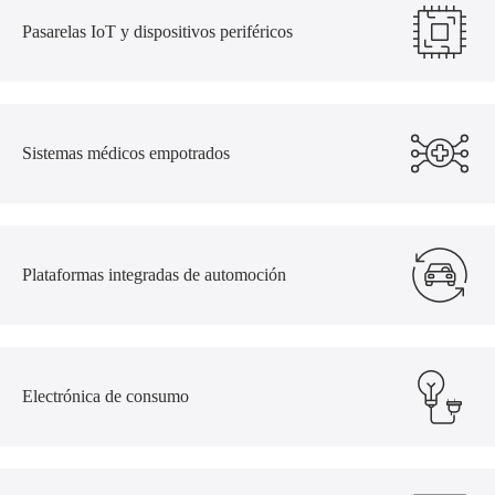
Pasarelas IoT y dispositivos periféricos
Sistemas médicos empotrados
Plataformas integradas de automoción
Electrónica de consumo