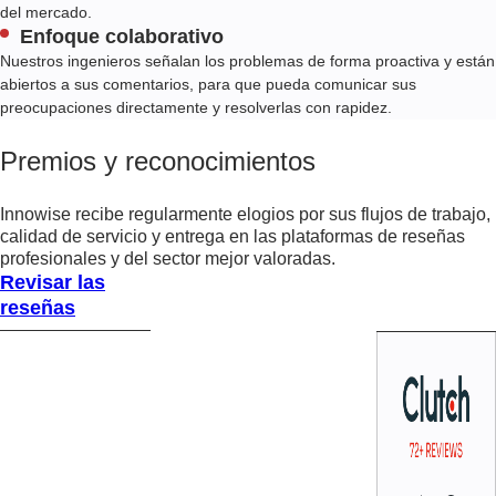
del mercado.
Enfoque colaborativo
Nuestros ingenieros señalan los problemas de forma proactiva y están
abiertos a sus comentarios, para que pueda comunicar sus
preocupaciones directamente y resolverlas con rapidez.
Premios y reconocimientos
Innowise recibe regularmente elogios por sus flujos de trabajo,
calidad de servicio y entrega en las plataformas de reseñas
profesionales y del sector mejor valoradas.
Revisar las
reseñas