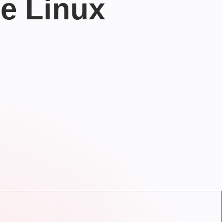
e Linux