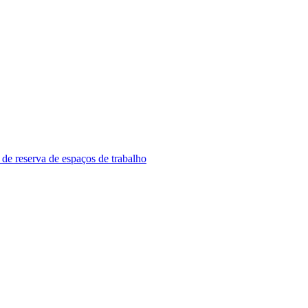
 de reserva de espaços de trabalho