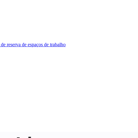
 de reserva de espaços de trabalho