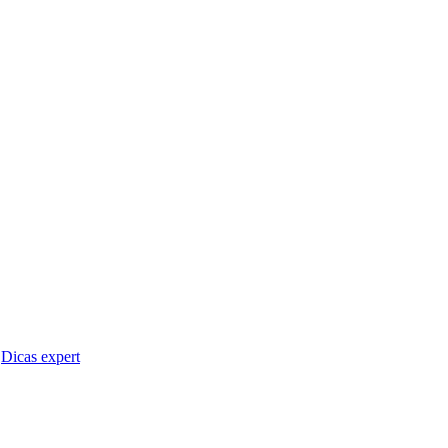
Dicas expert