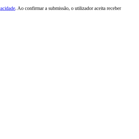
vacidade
. Ao confirmar a submissão, o utilizador aceita receber