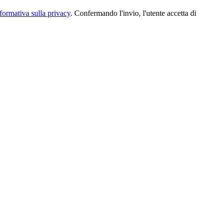
formativa sulla privacy
. Confermando l'invio, l'utente accetta di