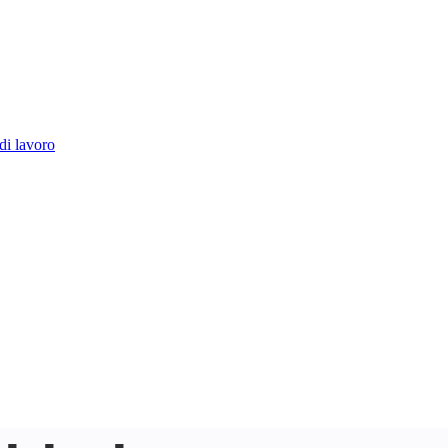
di lavoro