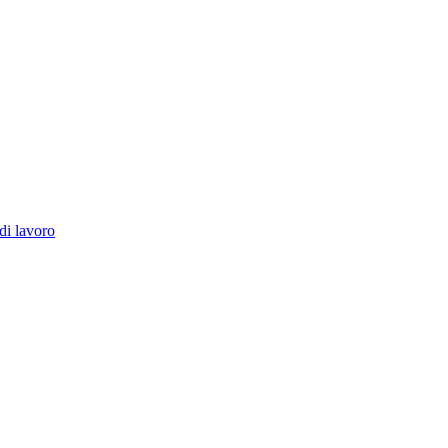
di lavoro