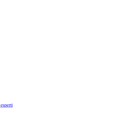
 esperti