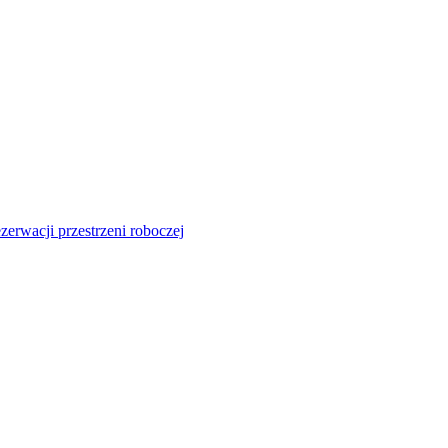
zerwacji przestrzeni roboczej