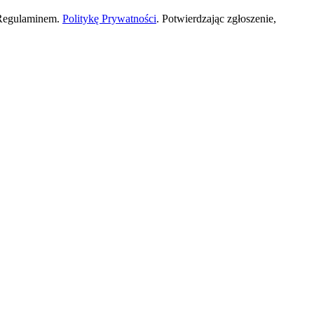
 Regulaminem.
Politykę Prywatności
. Potwierdzając zgłoszenie,