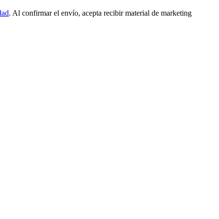
dad
. Al confirmar el envío, acepta recibir material de marketing