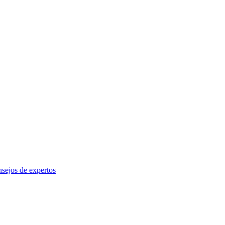
sejos de expertos