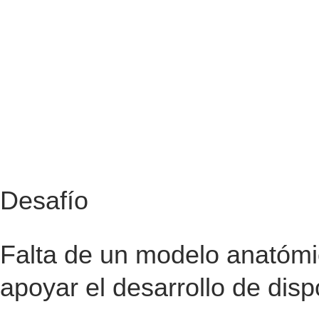
Desafío
Falta de un modelo anatómi
apoyar el desarrollo de disp