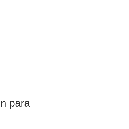
ón para