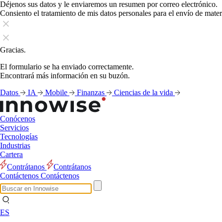
Déjenos sus datos y le enviaremos un resumen por correo electrónico.
Consiento el tratamiento de mis datos personales para el envío de mate
Gracias.
El formulario se ha enviado correctamente.
Encontrará más información en su buzón.
Datos
IA
Mobile
Finanzas
Ciencias de la vida
Conócenos
Servicios
Tecnologías
Industrias
Cartera
Contrátanos
Contrátanos
Contáctenos
Contáctenos
ES