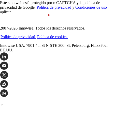
Este sitio web está protegido por reCAPTCHA y la política de
privacidad de Google.
Política de privacidad
y
Condiciones de uso
aplicar.
2007-2026 Innowise. Todos los derechos reservados.
Política de privacidad.
Política de cookies.
Innowise USA, 7901 4th St N STE 300, St. Petersburg, FL 33702,
EE.UU.