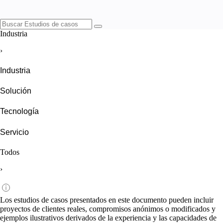
Industria
›
Industria
Solución
Tecnología
Servicio
Todos
›
Los estudios de casos presentados en este documento pueden incluir
proyectos de clientes reales, compromisos anónimos o modificados y
ejemplos ilustrativos derivados de la experiencia y las capacidades de