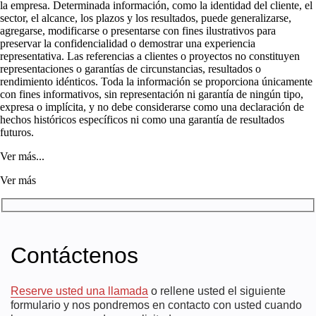
la empresa. Determinada información, como la identidad del cliente, el
sector, el alcance, los plazos y los resultados, puede generalizarse,
agregarse, modificarse o presentarse con fines ilustrativos para
preservar la confidencialidad o demostrar una experiencia
representativa. Las referencias a clientes o proyectos no constituyen
representaciones o garantías de circunstancias, resultados o
rendimiento idénticos. Toda la información se proporciona únicamente
con fines informativos, sin representación ni garantía de ningún tipo,
expresa o implícita, y no debe considerarse como una declaración de
hechos históricos específicos ni como una garantía de resultados
futuros.
Ver más...
Ver más
Contáctenos
Reserve usted una llamada
o rellene usted el siguiente
formulario y nos pondremos en contacto con usted cuando