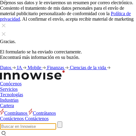
Déjenos sus datos y le enviaremos un resumen por correo electrónico.
Consiento el tratamiento de mis datos personales para el envío de
material publicitario personalizado de conformidad con la
Política de
privacidad
. Al confirmar el envío, acepta recibir material de marketing
Gracias.
El formulario se ha enviado correctamente.
Encontrará más información en su buzón.
Datos
IA
Mobile
Finanzas
Ciencias de la vida
Conócenos
Servicios
Tecnologías
Industrias
Cartera
Contrátanos
Contrátanos
Contáctenos
Contáctenos