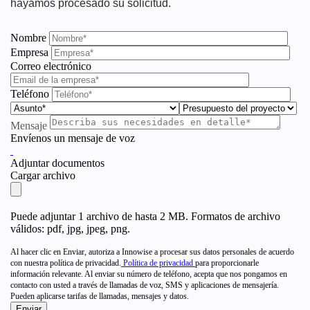
hayamos procesado su solicitud.
Nombre
Empresa
Correo electrónico
Teléfono
Mensaje
Envíenos un mensaje de voz
Adjuntar documentos
Cargar archivo
Puede adjuntar 1 archivo de hasta 2 MB. Formatos de archivo
válidos: pdf, jpg, jpeg, png.
Al hacer clic en Enviar, autoriza a Innowise a procesar sus datos personales de acuerdo
con nuestra política de privacidad.
Política de privacidad
para proporcionarle
información relevante. Al enviar su número de teléfono, acepta que nos pongamos en
contacto con usted a través de llamadas de voz, SMS y aplicaciones de mensajería.
Pueden aplicarse tarifas de llamadas, mensajes y datos.