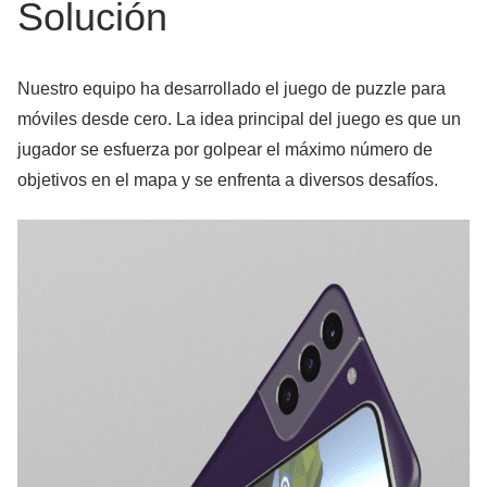
Solución
Nuestro equipo ha desarrollado el juego de puzzle para
móviles desde cero. La idea principal del juego es que un
jugador se esfuerza por golpear el máximo número de
objetivos en el mapa y se enfrenta a diversos desafíos.