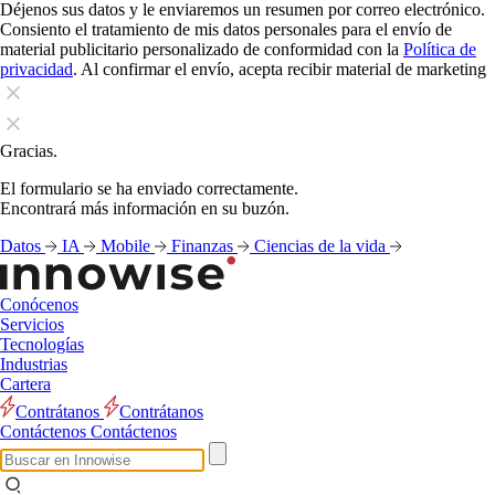
Déjenos sus datos y le enviaremos un resumen por correo electrónico.
Consiento el tratamiento de mis datos personales para el envío de
material publicitario personalizado de conformidad con la
Política de
privacidad
. Al confirmar el envío, acepta recibir material de marketing
Gracias.
El formulario se ha enviado correctamente.
Encontrará más información en su buzón.
Datos
IA
Mobile
Finanzas
Ciencias de la vida
Conócenos
Servicios
Tecnologías
Industrias
Cartera
Contrátanos
Contrátanos
Contáctenos
Contáctenos