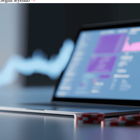
Seguir leyendo