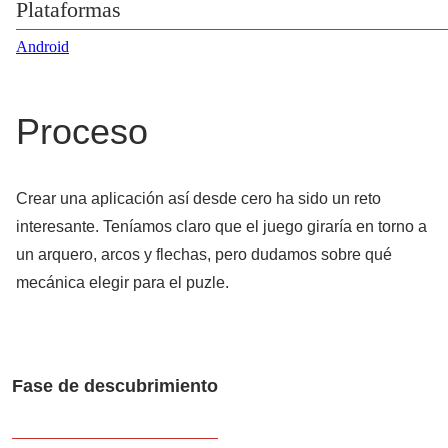
Plataformas
Android
Proceso
Crear una aplicación así desde cero ha sido un reto
interesante. Teníamos claro que el juego giraría en torno a
un arquero, arcos y flechas, pero dudamos sobre qué
mecánica elegir para el puzle.
Fase de descubrimiento