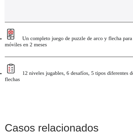
Un completo juego de puzzle de arco y flecha para
móviles en 2 meses
12 niveles jugables, 6 desafíos, 5 tipos diferentes d
flechas
Casos relacionados