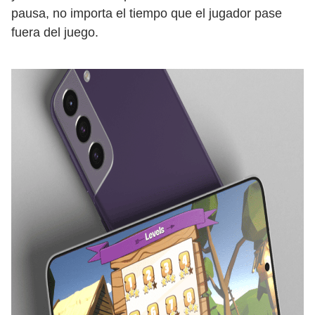
pausa, no importa el tiempo que el jugador pase
fuera del juego.