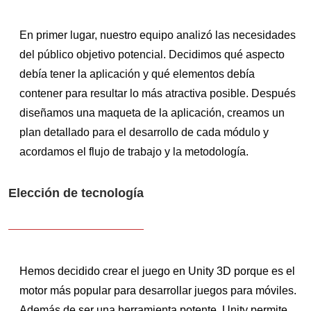
En primer lugar, nuestro equipo analizó las necesidades
del público objetivo potencial. Decidimos qué aspecto
debía tener la aplicación y qué elementos debía
contener para resultar lo más atractiva posible. Después
diseñamos una maqueta de la aplicación, creamos un
plan detallado para el desarrollo de cada módulo y
acordamos el flujo de trabajo y la metodología.
Elección de tecnología
Hemos decidido crear el juego en Unity 3D porque es el
motor más popular para desarrollar juegos para móviles.
Además de ser una herramienta potente, Unity permite