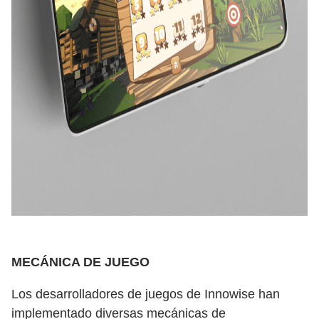
MECÁNICA DE JUEGO
Los desarrolladores de juegos de Innowise han
implementado diversas mecánicas de