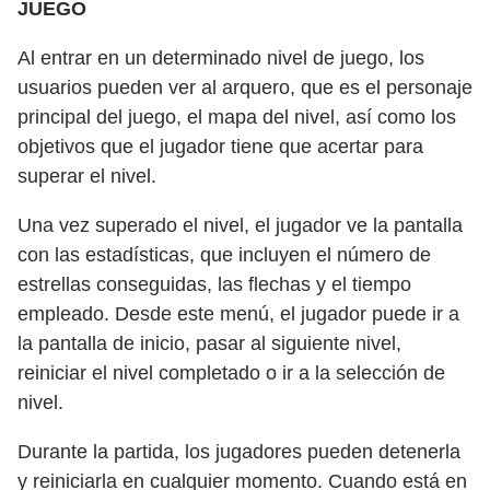
JUEGO
Al entrar en un determinado nivel de juego, los
usuarios pueden ver al arquero, que es el personaje
principal del juego, el mapa del nivel, así como los
objetivos que el jugador tiene que acertar para
superar el nivel.
Una vez superado el nivel, el jugador ve la pantalla
con las estadísticas, que incluyen el número de
estrellas conseguidas, las flechas y el tiempo
empleado. Desde este menú, el jugador puede ir a
la pantalla de inicio, pasar al siguiente nivel,
reiniciar el nivel completado o ir a la selección de
nivel.
Durante la partida, los jugadores pueden detenerla
y reiniciarla en cualquier momento. Cuando está en