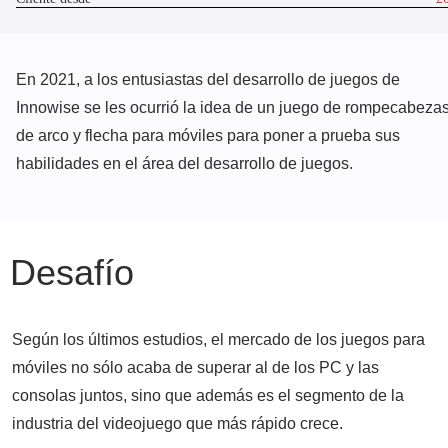
En 2021, a los entusiastas del desarrollo de juegos de
Innowise se les ocurrió la idea de un juego de rompecabeza
de arco y flecha para móviles para poner a prueba sus
habilidades en el área del desarrollo de juegos.
Desafío
Según los últimos estudios, el mercado de los juegos para
móviles no sólo acaba de superar al de los PC y las
consolas juntos, sino que además es el segmento de la
industria del videojuego que más rápido crece.