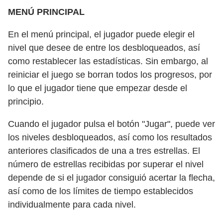
MENÚ PRINCIPAL
En el menú principal, el jugador puede elegir el
nivel que desee de entre los desbloqueados, así
como restablecer las estadísticas. Sin embargo, al
reiniciar el juego se borran todos los progresos, por
lo que el jugador tiene que empezar desde el
principio.
Cuando el jugador pulsa el botón "Jugar", puede ver
los niveles desbloqueados, así como los resultados
anteriores clasificados de una a tres estrellas. El
número de estrellas recibidas por superar el nivel
depende de si el jugador consiguió acertar la flecha,
así como de los límites de tiempo establecidos
individualmente para cada nivel.