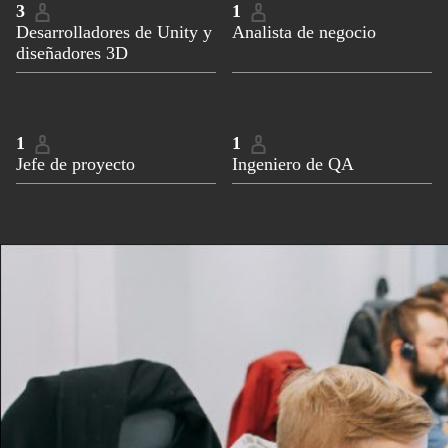
3
1
Desarrolladores de Unity y
Analista de negocio
diseñadores 3D
1
1
Jefe de proyecto
Ingeniero de QA