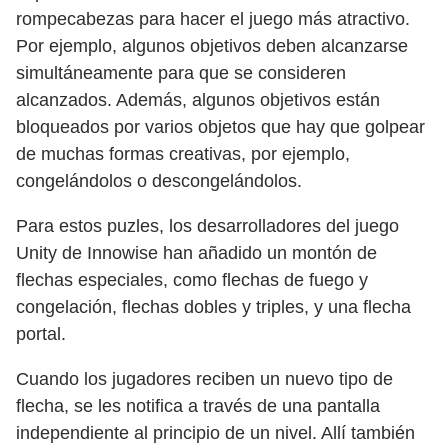
rompecabezas para hacer el juego más atractivo.
Por ejemplo, algunos objetivos deben alcanzarse
simultáneamente para que se consideren
alcanzados. Además, algunos objetivos están
bloqueados por varios objetos que hay que golpear
de muchas formas creativas, por ejemplo,
congelándolos o descongelándolos.
Para estos puzles, los desarrolladores del juego
Unity de Innowise han añadido un montón de
flechas especiales, como flechas de fuego y
congelación, flechas dobles y triples, y una flecha
portal.
Cuando los jugadores reciben un nuevo tipo de
flecha, se les notifica a través de una pantalla
independiente al principio de un nivel. Allí también