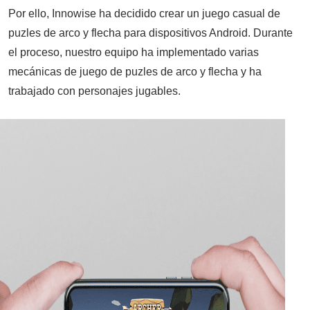
Por ello, Innowise ha decidido crear un juego casual de
puzles de arco y flecha para dispositivos Android. Durante
el proceso, nuestro equipo ha implementado varias
mecánicas de juego de puzles de arco y flecha y ha
trabajado con personajes jugables.