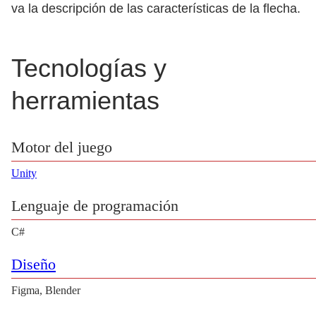
va la descripción de las características de la flecha.
Tecnologías y
herramientas
Motor del juego
Unity
Lenguaje de programación
C#
Diseño
Figma, Blender