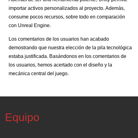
importar activos personalizados al proyecto. Además,
consume pocos recursos, sobre todo en comparación
con Unreal Engine.
Los comentarios de los usuarios han acabado
demostrando que nuestra elección de la pila tecnológica
estaba justificada. Basándonos en los comentarios de
los usuarios, hemos acertado con el diseño y la
mecánica central del juego.
Equipo