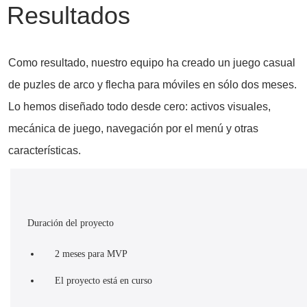
Resultados
Como resultado, nuestro equipo ha creado un juego casual
de puzles de arco y flecha para móviles en sólo dos meses.
Lo hemos diseñado todo desde cero: activos visuales,
mecánica de juego, navegación por el menú y otras
características.
Duración del proyecto
2 meses para MVP
El proyecto está en curso