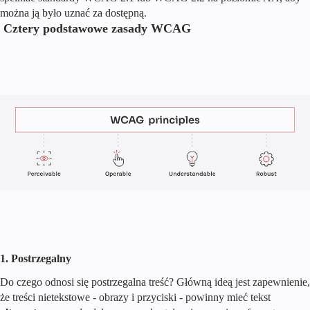
można ją było uznać za dostępną.
Cztery podstawowe zasady WCAG
1. Postrzegalny
Do czego odnosi się postrzegalna treść? Główną ideą jest zapewnienie,
że treści nietekstowe - obrazy i przyciski - powinny mieć tekst