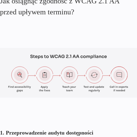
Jak osiągnąć zgodność z WCAG 2.1 AA
przed upływem terminu?
1. Przeprowadzenie audytu dostępności