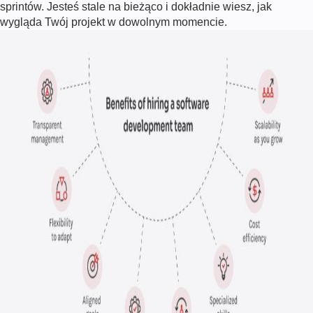
sprintów. Jesteś stale na bieżąco i dokładnie wiesz, jak
wygląda Twój projekt w dowolnym momencie.