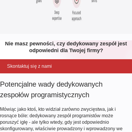
Nie masz pewności, czy dedykowany zespół jest
odpowiedni dla Twojej firmy?
Skontaktuj się z nami
Potencjalne wady dedykowanych
zespołów programistycznych
Mówiąc jako ktoś, kto widział zarówno zwycięstwa, jak i
rosnące bóle: dedykowany zespół programistów może
poruszyć igłę - ale tylko wtedy, gdy jest odpowiednio
skonfigurowany, właściwie prowadzony i wprowadzony we