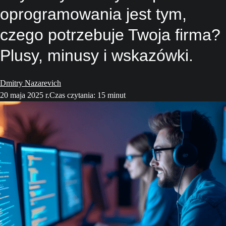
oprogramowania jest tym,
czego potrzebuje Twoja firma?
Plusy, minusy i wskazówki.
Dmitry Nazarevich
20 maja 2025 r.
Czas czytania: 15 minut