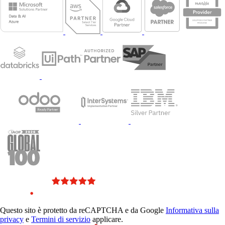
Questo sito è protetto da reCAPTCHA e da Google
Informativa sulla
privacy
e
Termini di servizio
applicare.