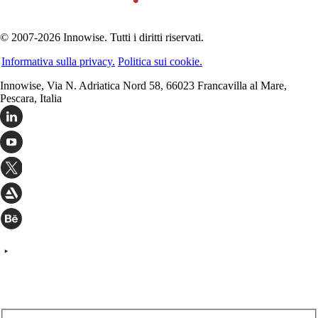
© 2007-2026 Innowise. Tutti i diritti riservati.
Informativa sulla privacy.
Politica sui cookie.
Innowise, Via N. Adriatica Nord 58, 66023 Francavilla al Mare,
Pescara, Italia