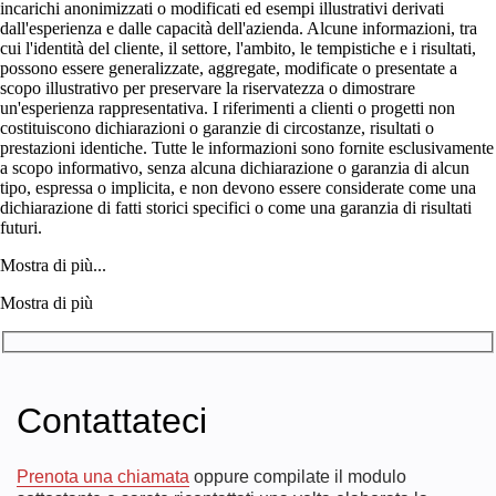
incarichi anonimizzati o modificati ed esempi illustrativi derivati
dall'esperienza e dalle capacità dell'azienda. Alcune informazioni, tra
cui l'identità del cliente, il settore, l'ambito, le tempistiche e i risultati,
possono essere generalizzate, aggregate, modificate o presentate a
scopo illustrativo per preservare la riservatezza o dimostrare
un'esperienza rappresentativa. I riferimenti a clienti o progetti non
costituiscono dichiarazioni o garanzie di circostanze, risultati o
prestazioni identiche. Tutte le informazioni sono fornite esclusivamente
a scopo informativo, senza alcuna dichiarazione o garanzia di alcun
tipo, espressa o implicita, e non devono essere considerate come una
dichiarazione di fatti storici specifici o come una garanzia di risultati
futuri.
Mostra di più...
Mostra di più
Contattateci
Prenota una chiamata
oppure compilate il modulo