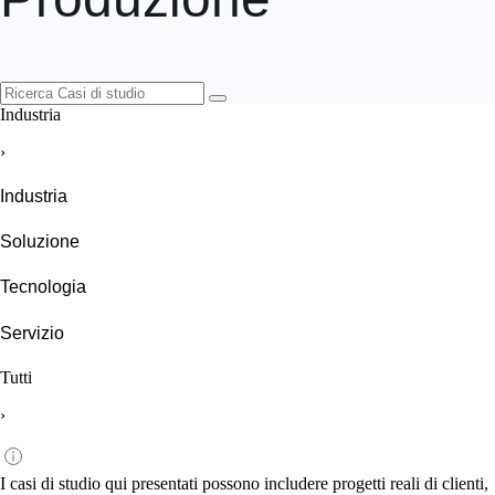
Industria
›
Industria
Soluzione
Tecnologia
Servizio
Tutti
›
I casi di studio qui presentati possono includere progetti reali di clienti,