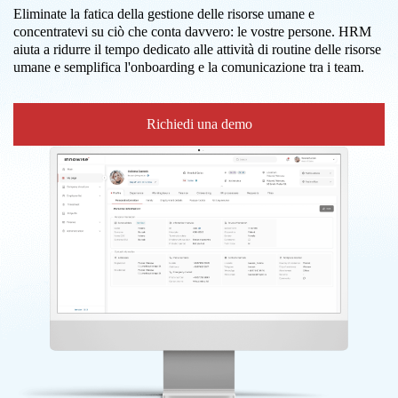
Eliminate la fatica della gestione delle risorse umane e
concentratevi su ciò che conta davvero: le vostre persone. HRM
aiuta a ridurre il tempo dedicato alle attività di routine delle risorse
umane e semplifica l'onboarding e la comunicazione tra i team.
Richiedi una demo