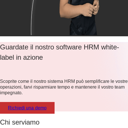
Guardate il nostro software HRM white-
label in azione
Scoprite come il nostro sistema HRM può semplificare le vostre
operazioni, farvi risparmiare tempo e mantenere il vostro team
impegnato.
Richiedi una demo
Chi serviamo