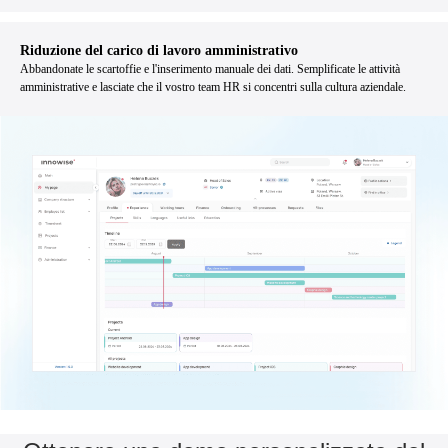
Riduzione del carico di lavoro amministrativo
Abbandonate le scartoffie e l'inserimento manuale dei dati. Semplificate le attività
amministrative e lasciate che il vostro team HR si concentri sulla cultura aziendale.