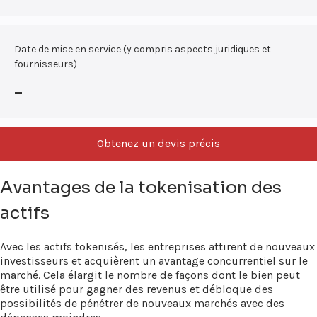
Date de mise en service (y compris aspects juridiques et
fournisseurs)
-
Obtenez un devis précis
Avantages de la tokenisation des
actifs
Avec les actifs tokenisés, les entreprises attirent de nouveaux
investisseurs et acquièrent un avantage concurrentiel sur le
marché. Cela élargit le nombre de façons dont le bien peut
être utilisé pour gagner des revenus et débloque des
possibilités de pénétrer de nouveaux marchés avec des