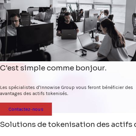
C'est simple comme bonjour.
Les spécialistes d'Innowise Group vous feront bénéficier des
avantages des actifs tokenisés.
Contactez-nous
Solutions de tokenisation des actif