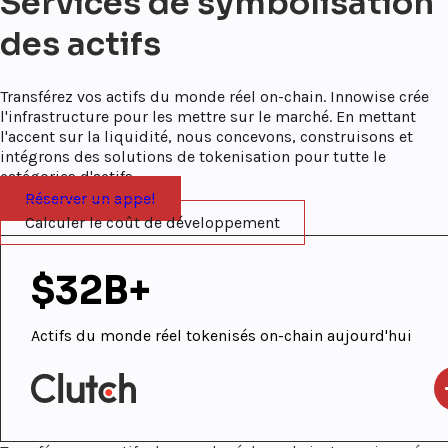
Services de symbolisation
des actifs
Transférez vos actifs du monde réel on-chain. Innowise crée
l'infrastructure pour les mettre sur le marché. En mettant
l'accent sur la liquidité, nous concevons, construisons et
intégrons des solutions de tokenisation pour tutte le
catégories d'actifs.
Réserver un appel
Calculer le coût de développement
$32B+
Actifs du monde réel tokenisés on-chain aujourd'hui