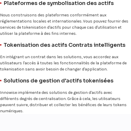
Plateformes de symbolisation des actifs
Nous construisons des plateformes conformément aux
réglementations locales et internationales. Vous pouvez fournir des
services de tokenisation d'actifs pour chaque cas d'utilisation et
utiliser la plateforme à des fins internes.
Tokenisation des actifs Contrats intelligents
En intégrant un contrat dans les solutions, vous accordez aux
utilisateurs l'accès à toutes les fonctionnalités de la plateforme de
tokenisation sans avoir besoin de changer d'application.
Solutions de gestion d'actifs tokenisées
Innowise implémente des solutions de gestion d'actifs avec
différents degrés de centralisation. Grâce à cela, les utilisateurs
peuvent suivre, distribuer et collecter les bénéfices de leurs tokens
numériques.