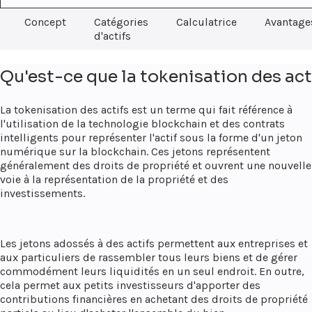
Concept
Catégories
Calculatrice
Avantage
d'actifs
Qu'est-ce que la tokenisation des act
La tokenisation des actifs est un terme qui fait référence à
l'utilisation de la technologie blockchain et des contrats
intelligents pour représenter l'actif sous la forme d'un jeton
numérique sur la blockchain. Ces jetons représentent
généralement des droits de propriété et ouvrent une nouvelle
voie à la représentation de la propriété et des
investissements.
Les jetons adossés à des actifs permettent aux entreprises et
aux particuliers de rassembler tous leurs biens et de gérer
commodément leurs liquidités en un seul endroit. En outre,
cela permet aux petits investisseurs d'apporter des
contributions financières en achetant des droits de propriété