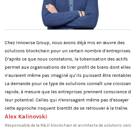
Chez Innowise Group, nous avons déjà mis en œuvre des
solutions blockchain pour un certain nombre d’entreprises
D’après ce que nous constatons, la tokenisation des actifs
permet aux organisations de tirer profit de biens dont elles
n’auraient même pas imaginé qu’ils puissent être rentables
La demande pour ce type de solutions connaît une croissan
rapide, à mesure que les entreprises prennent conscience 
leur potentiel. Celles qui n'envisagent même pas d'essayer
cette approche risquent bientôt de se retrouver à la traîne.
Alex Kalinovski
Responsable de la R&D blockchain et architecte de solutions seni