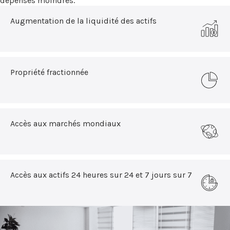
dépenses moindres.
Augmentation de la liquidité des actifs
Propriété fractionnée
Accès aux marchés mondiaux
Accès aux actifs 24 heures sur 24 et 7 jours sur 7