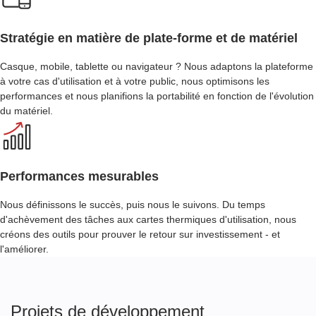
Stratégie en matière de plate-forme et de matériel
Casque, mobile, tablette ou navigateur ? Nous adaptons la plateforme
à votre cas d'utilisation et à votre public, nous optimisons les
performances et nous planifions la portabilité en fonction de l'évolution
du matériel.
Performances mesurables
Nous définissons le succès, puis nous le suivons. Du temps
d'achèvement des tâches aux cartes thermiques d'utilisation, nous
créons des outils pour prouver le retour sur investissement - et
l'améliorer.
Projets de développement