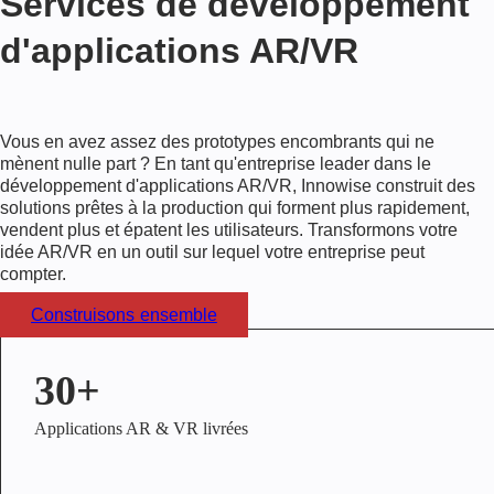
Services de développement
d'applications AR/VR
Vous en avez assez des prototypes encombrants qui ne
mènent nulle part ? En tant qu'entreprise leader dans le
développement d'applications AR/VR, Innowise construit des
solutions prêtes à la production qui forment plus rapidement,
vendent plus et épatent les utilisateurs. Transformons votre
idée AR/VR en un outil sur lequel votre entreprise peut
compter.
Construisons ensemble
30+
Applications AR & VR livrées