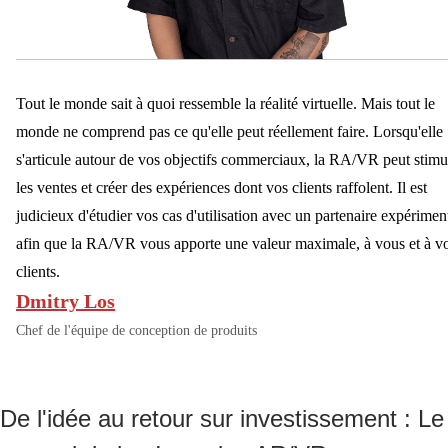
Tout le monde sait à quoi ressemble la réalité virtuelle. Mais tout le
monde ne comprend pas ce qu'elle peut réellement faire. Lorsqu'elle
s'articule autour de vos objectifs commerciaux, la RA/VR peut stimu
les ventes et créer des expériences dont vos clients raffolent. Il est
judicieux d'étudier vos cas d'utilisation avec un partenaire expérimen
afin que la RA/VR vous apporte une valeur maximale, à vous et à v
clients.
Dmitry Los
Chef de l'équipe de conception de produits
De l'idée au retour sur investissement : Le