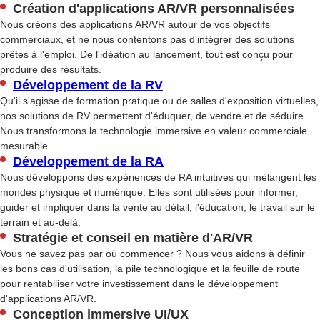
Création d'applications AR/VR personnalisées
Nous créons des applications AR/VR autour de vos objectifs
commerciaux, et ne nous contentons pas d'intégrer des solutions
prêtes à l'emploi. De l'idéation au lancement, tout est conçu pour
produire des résultats.
Développement de la RV
Qu'il s'agisse de formation pratique ou de salles d'exposition virtuelles,
nos solutions de RV permettent d'éduquer, de vendre et de séduire.
Nous transformons la technologie immersive en valeur commerciale
mesurable.
Développement de la RA
Nous développons des expériences de RA intuitives qui mélangent les
mondes physique et numérique. Elles sont utilisées pour informer,
guider et impliquer dans la vente au détail, l'éducation, le travail sur le
terrain et au-delà.
Stratégie et conseil en matière d'AR/VR
Vous ne savez pas par où commencer ? Nous vous aidons à définir
les bons cas d'utilisation, la pile technologique et la feuille de route
pour rentabiliser votre investissement dans le développement
d'applications AR/VR.
Conception immersive UI/UX