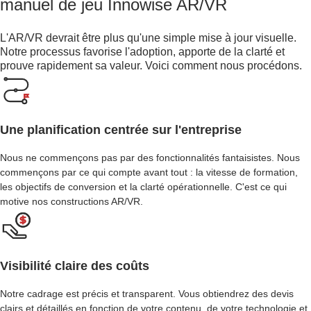
manuel de jeu Innowise AR/VR
L'AR/VR devrait être plus qu'une simple mise à jour visuelle.
Notre processus favorise l'adoption, apporte de la clarté et
prouve rapidement sa valeur. Voici comment nous procédons.
Une planification centrée sur l'entreprise
Nous ne commençons pas par des fonctionnalités fantaisistes. Nous
commençons par ce qui compte avant tout : la vitesse de formation,
les objectifs de conversion et la clarté opérationnelle. C'est ce qui
motive nos constructions AR/VR.
Visibilité claire des coûts
Notre cadrage est précis et transparent. Vous obtiendrez des devis
clairs et détaillés en fonction de votre contenu, de votre technologie et