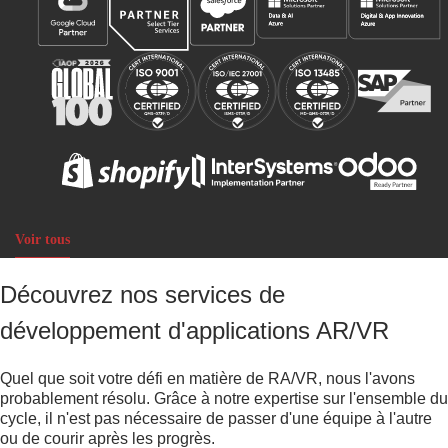
Voir tous
Découvrez nos services de
développement d'applications AR/VR
Quel que soit votre défi en matière de RA/VR, nous l'avons
probablement résolu. Grâce à notre expertise sur l'ensemble du
cycle, il n'est pas nécessaire de passer d'une équipe à l'autre
ou de courir après les progrès.