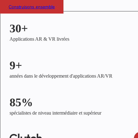
Construisons ensemble
30+
Applications AR & VR livrées
9+
années dans le développement d'applications AR/VR
85%
spécialistes de niveau intermédiaire et supérieur