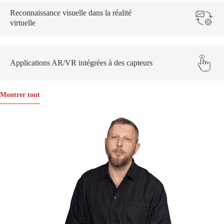
Reconnaissance visuelle dans la réalité
virtuelle
Applications AR/VR intégrées à des capteurs
Montrer tout