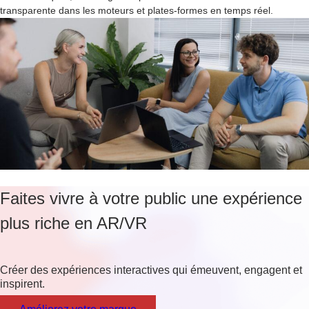
transparente dans les moteurs et plates-formes en temps réel.
Faites vivre à votre public une expérience
plus riche en AR/VR
Créer des expériences interactives qui émeuvent, engagent et
inspirent.