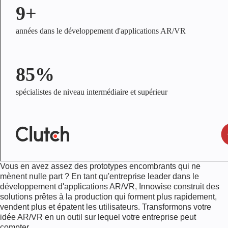
9+
années dans le développement d'applications AR/VR
85%
spécialistes de niveau intermédiaire et supérieur
Vous en avez assez des prototypes encombrants qui ne
mènent nulle part ? En tant qu'entreprise leader dans le
développement d'applications AR/VR, Innowise construit des
solutions prêtes à la production qui forment plus rapidement,
vendent plus et épatent les utilisateurs. Transformons votre
idée AR/VR en un outil sur lequel votre entreprise peut
compter.