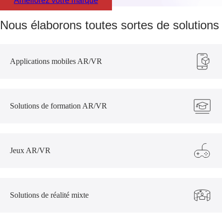
Améliorez votre marque
Nous élaborons toutes sortes de solutions
Applications mobiles AR/VR
Solutions de formation AR/VR
Jeux AR/VR
Solutions de réalité mixte