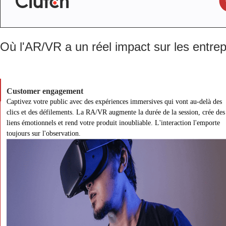
Où l'AR/VR a un réel impact sur les entrep
Customer engagement
Captivez votre public avec des expériences immersives qui vont au-delà des
clics et des défilements. La RA/VR augmente la durée de la session, crée des
liens émotionnels et rend votre produit inoubliable. L'interaction l'emporte
toujours sur l'observation.