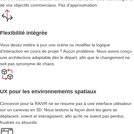
de vos objectifs commerciaux. Pas d'approximation.
Flexibilité intégrée
Vous devez mettre à jour une scène ou modifier la logique
d'interaction en cours de projet ? Aucun problème. Nous avons conçu
une architecture adaptable dès le départ, afin que le changement ne
soit pas synonyme de chaos.
UX pour les environnements spatiaux
Concevoir pour la RA/VR ne se résume pas à une interface utilisateur
sur un canevas en 3D. Nous testons la façon dont les gens se
déplacent, voient et interagissent, afin qu'ils ne soient pas perdus,
frustrés ou étourdis.