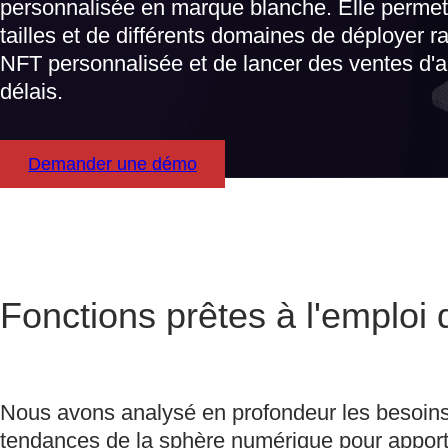
personnalisée en marque blanche. Elle permet 
tailles et de différents domaines de déployer 
NFT personnalisée et de lancer des ventes d'a
délais.
Demander une démo
Fonctions prêtes à l'emploi
Nous avons analysé en profondeur les besoins 
tendances de la sphère numérique pour apporter