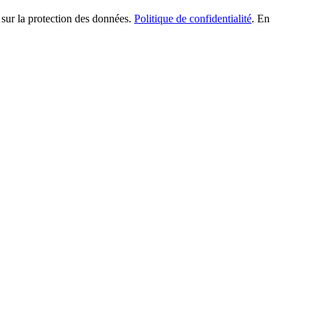
 sur la protection des données.
Politique de confidentialité
. En