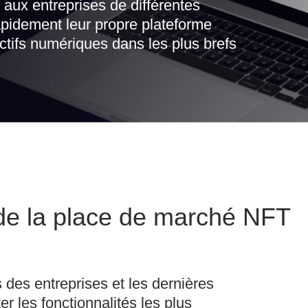
aux entreprises de différentes
rapidement leur propre plateforme
ctifs numériques dans les plus brefs
 de la place de marché NFT
des entreprises et les dernières
 les fonctionnalités les plus