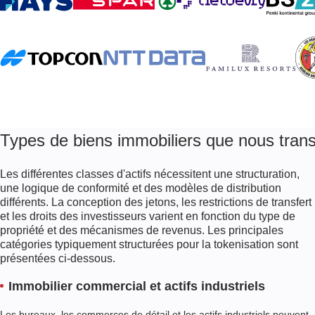
Types de biens immobiliers que nous tran
Les différentes classes d'actifs nécessitent une structuration,
une logique de conformité et des modèles de distribution
différents. La conception des jetons, les restrictions de transfert
et les droits des investisseurs varient en fonction du type de
propriété et des mécanismes de revenus. Les principales
catégories typiquement structurées pour la tokenisation sont
présentées ci-dessous.
Immobilier commercial et actifs industriels
Les bureaux, les commerces de détail et les actifs industriels peuvent