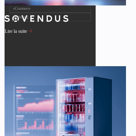
eCommerce
Marketing
Lire la suite