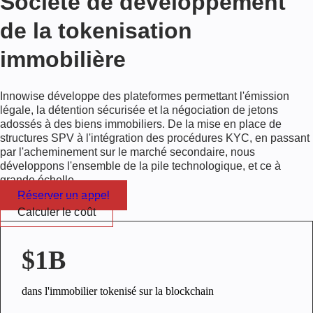
Société de développement
de la tokenisation
immobilière
Innowise développe des plateformes permettant l'émission
légale, la détention sécurisée et la négociation de jetons
adossés à des biens immobiliers. De la mise en place de
structures SPV à l'intégration des procédures KYC, en passant
par l'acheminement sur le marché secondaire, nous
développons l'ensemble de la pile technologique, et ce à
grande échelle.
Réserver un appel
Calculer le coût
$1B
dans l'immobilier tokenisé sur la blockchain