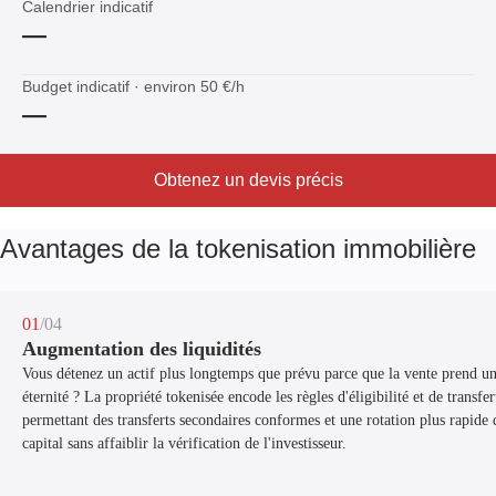
Calendrier indicatif
—
Budget indicatif · environ 50 €/h
—
Obtenez un devis précis
Avantages de la tokenisation immobilière
01
/04
Augmentation des liquidités
Vous détenez un actif plus longtemps que prévu parce que la vente prend u
éternité ? La propriété tokenisée encode les règles d'éligibilité et de transfer
permettant des transferts secondaires conformes et une rotation plus rapide 
capital sans affaiblir la vérification de l'investisseur.