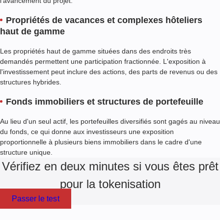
l'avancement du projet.
Propriétés de vacances et complexes hôteliers
haut de gamme
Les propriétés haut de gamme situées dans des endroits très
demandés permettent une participation fractionnée. L'exposition à
l'investissement peut inclure des actions, des parts de revenus ou des
structures hybrides.
Fonds immobiliers et structures de portefeuille
Au lieu d'un seul actif, les portefeuilles diversifiés sont gagés au niveau
du fonds, ce qui donne aux investisseurs une exposition
proportionnelle à plusieurs biens immobiliers dans le cadre d'une
structure unique.
Vérifiez en deux minutes si vous êtes prêt
pour la tokenisation
Passer le test