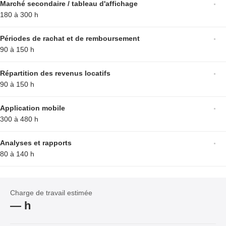
Marché secondaire / tableau d'affichage
180 à 300 h
Périodes de rachat et de remboursement
90 à 150 h
Répartition des revenus locatifs
90 à 150 h
Application mobile
300 à 480 h
Analyses et rapports
80 à 140 h
Charge de travail estimée
—
h