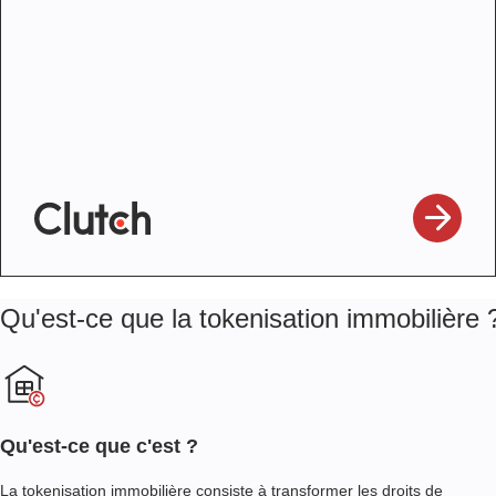
Qu'est-ce que la tokenisation immobilière 
Qu'est-ce que c'est ?
La tokenisation immobilière consiste à transformer les droits de