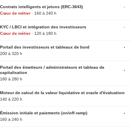
Contrats intelligents et jetons (ERC-3643)
Cœur de métier
· 160 à 240 h
KYC / LBCI et intégration des investisseurs
Cœur de métier
· 120 à 180 h
Portail des investisseurs et tableaux de bord
200 à 320 h
Portail des émetteurs / administrateurs et tableau de
capitalisation
180 à 280 h
Moteur de calcul de la valeur liquidative et oracle d'évaluation
140 à 220 h
Émission initiale et paiements (on/off-ramp)
160 à 240 h