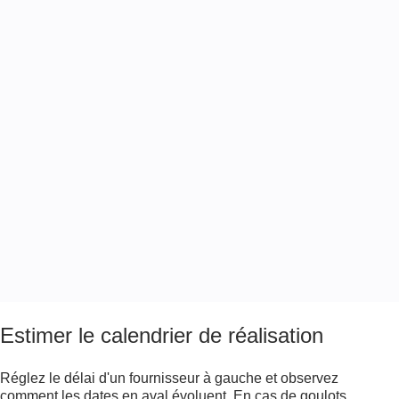
/04
Estimer le calendrier de réalisation
Réglez le délai d'un fournisseur à gauche et observez
comment les dates en aval évoluent. En cas de goulots