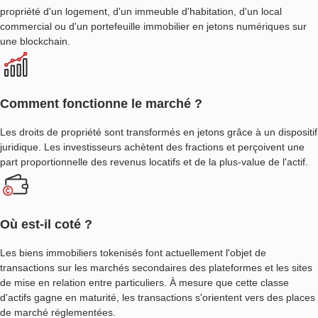
propriété d'un logement, d'un immeuble d'habitation, d'un local
commercial ou d'un portefeuille immobilier en jetons numériques sur
une blockchain.
Comment fonctionne le marché ?
Les droits de propriété sont transformés en jetons grâce à un dispositif
juridique. Les investisseurs achètent des fractions et perçoivent une
part proportionnelle des revenus locatifs et de la plus-value de l'actif.
Où est-il coté ?
Les biens immobiliers tokenisés font actuellement l'objet de
transactions sur les marchés secondaires des plateformes et les sites
de mise en relation entre particuliers. À mesure que cette classe
d'actifs gagne en maturité, les transactions s'orientent vers des places
de marché réglementées.