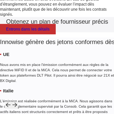
d'étranglement, vous pouvez en évaluer l'impact dès
maintenant, plutôt que de les découvrir une fois les contrats
signés.
Obtenez un plan de fournisseur précis
Entrons dans les détails
Innowise génère des jetons conformes dès
UE
Nous avons mis en place l'émission conformément aux règles de la
directive MiFID II et de la MiCA. Cela nous permet de connecter votre
token aux plateformes DLT Pilot. Il pourra ainsi être négocié sur 21X et
BX Digital.
Italie
L'émission est réalisée conformément à la MiCA. Nous agissons dans
le cadre réglementaire supervisé par la Consob. Cela garantit que les
actifs italiens sont structurés correctement et prêts à être proposés