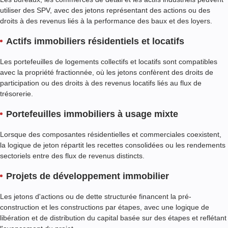
utiliser des SPV, avec des jetons représentant des actions ou des
droits à des revenus liés à la performance des baux et des loyers.
Actifs immobiliers résidentiels et locatifs
Les portefeuilles de logements collectifs et locatifs sont compatibles
avec la propriété fractionnée, où les jetons confèrent des droits de
participation ou des droits à des revenus locatifs liés au flux de
trésorerie.
Portefeuilles immobiliers à usage mixte
Lorsque des composantes résidentielles et commerciales coexistent,
la logique de jeton répartit les recettes consolidées ou les rendements
sectoriels entre des flux de revenus distincts.
Projets de développement immobilier
Les jetons d'actions ou de dette structurée financent la pré-
construction et les constructions par étapes, avec une logique de
libération et de distribution du capital basée sur des étapes et reflétant