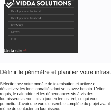
AWS
Développement back-end
Développement front-end
JavaScript
Laravel
PHP
Lire la suite
Définir le périmètre et planifier votre infras
Sélectionnez votre modèle de tokenisation et activez ou
désactivez les fonctionnalités dont vous avez besoin. L'effort
requis, le calendrier et les dépendances vis-à-vis des
fournisseurs seront mis à jour en temps réel, ce qui vous
permettra d'avoir une vue d'ensemble complète du projet avant
même de contacter un fournisseur.