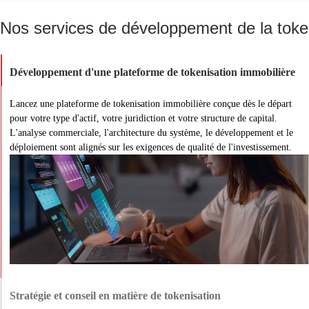
Nos services de développement de la token
Développement d'une plateforme de tokenisation immobilière
Lancez une plateforme de tokenisation immobilière conçue dès le départ
pour votre type d'actif, votre juridiction et votre structure de capital.
L'analyse commerciale, l'architecture du système, le développement et le
déploiement sont alignés sur les exigences de qualité de l'investissement.
Stratégie et conseil en matière de tokenisation