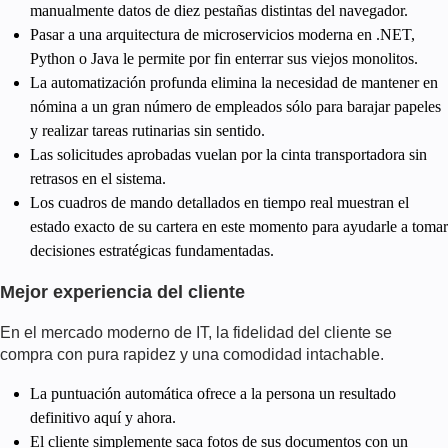
manualmente datos de diez pestañas distintas del navegador.
Pasar a una arquitectura de microservicios moderna en .NET,
Python o Java le permite por fin enterrar sus viejos monolitos.
La automatización profunda elimina la necesidad de mantener en
nómina a un gran número de empleados sólo para barajar papeles
y realizar tareas rutinarias sin sentido.
Las solicitudes aprobadas vuelan por la cinta transportadora sin
retrasos en el sistema.
Los cuadros de mando detallados en tiempo real muestran el
estado exacto de su cartera en este momento para ayudarle a tomar
decisiones estratégicas fundamentadas.
Mejor experiencia del cliente
En el mercado moderno de IT, la fidelidad del cliente se
compra con pura rapidez y una comodidad intachable.
La puntuación automática ofrece a la persona un resultado
definitivo aquí y ahora.
El cliente simplemente saca fotos de sus documentos con un