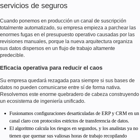
servicios de seguros
Cuando ponemos en producción un canal de suscripción
totalmente automatizado, su empresa empieza a parchear las
enormes fugas en el presupuesto operativo causadas por las
revisiones manuales, porque la nueva arquitectura organiza
sus datos dispersos en un flujo de trabajo altamente
predecible.
Eficacia operativa para reducir el caos
Su empresa quedará rezagada para siempre si sus bases de
datos no pueden comunicarse entre sí de forma nativa.
Resolvemos este enorme quebradero de cabeza construyendo
un ecosistema de ingeniería unificado.
Fusionamos configuraciones desarticuladas de ERP y CRM en un
canal claro con protocolos estrictos de transferencia de datos.
El algoritmo calcula los riesgos en segundos, y los analistas ya no
tienen que quemar sus valiosas horas de trabajo recopilando