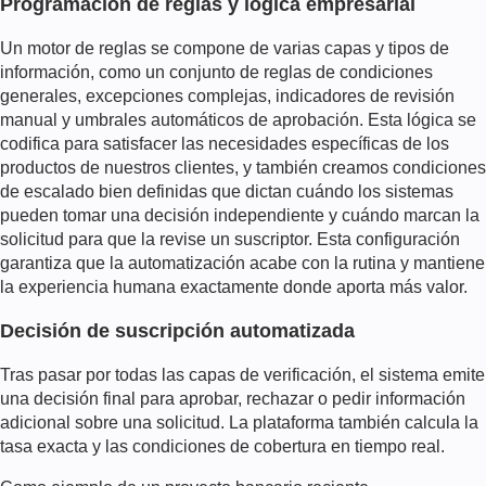
Programación de reglas y lógica empresarial
Un motor de reglas se compone de varias capas y tipos de
información, como un conjunto de reglas de condiciones
generales, excepciones complejas, indicadores de revisión
manual y umbrales automáticos de aprobación. Esta lógica se
codifica para satisfacer las necesidades específicas de los
productos de nuestros clientes, y también creamos condiciones
de escalado bien definidas que dictan cuándo los sistemas
pueden tomar una decisión independiente y cuándo marcan la
solicitud para que la revise un suscriptor. Esta configuración
garantiza que la automatización acabe con la rutina y mantiene
la experiencia humana exactamente donde aporta más valor.
Decisión de suscripción automatizada
Tras pasar por todas las capas de verificación, el sistema emite
una decisión final para aprobar, rechazar o pedir información
adicional sobre una solicitud. La plataforma también calcula la
tasa exacta y las condiciones de cobertura en tiempo real.