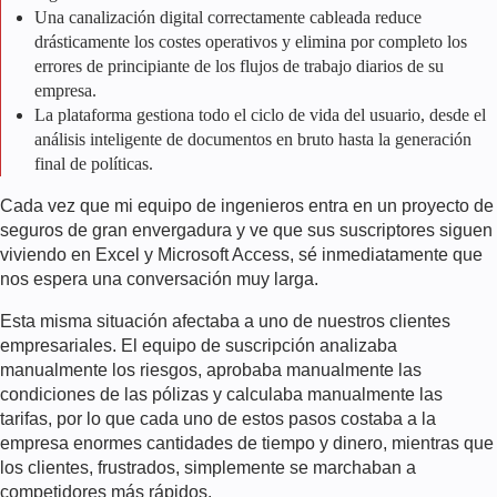
Una canalización digital correctamente cableada reduce
drásticamente los costes operativos y elimina por completo los
errores de principiante de los flujos de trabajo diarios de su
empresa.
La plataforma gestiona todo el ciclo de vida del usuario, desde el
análisis inteligente de documentos en bruto hasta la generación
final de políticas.
Cada vez que mi equipo de ingenieros entra en un proyecto de
seguros de gran envergadura y ve que sus suscriptores siguen
viviendo en Excel y Microsoft Access, sé inmediatamente que
nos espera una conversación muy larga.
Esta misma situación afectaba a uno de nuestros clientes
empresariales. El equipo de suscripción analizaba
manualmente los riesgos, aprobaba manualmente las
condiciones de las pólizas y calculaba manualmente las
tarifas, por lo que cada uno de estos pasos costaba a la
empresa enormes cantidades de tiempo y dinero, mientras que
los clientes, frustrados, simplemente se marchaban a
competidores más rápidos.