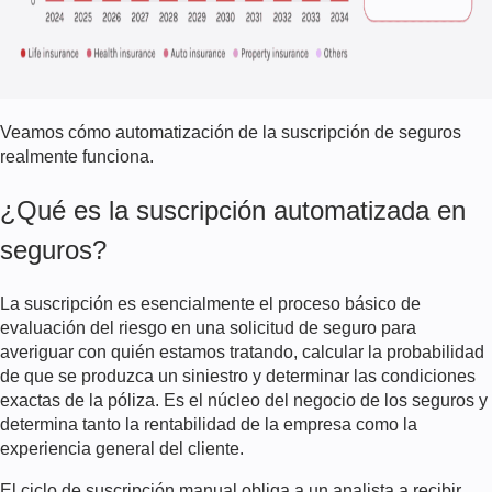
Veamos cómo
automatización de la suscripción de seguros
realmente funciona.
¿Qué es la suscripción automatizada en
seguros?
La suscripción es esencialmente el proceso básico de
evaluación del riesgo en una solicitud de seguro para
averiguar con quién estamos tratando, calcular la probabilidad
de que se produzca un siniestro y determinar las condiciones
exactas de la póliza. Es el núcleo del negocio de los seguros y
determina tanto la rentabilidad de la empresa como la
experiencia general del cliente.
El ciclo de suscripción manual obliga a un analista a recibir