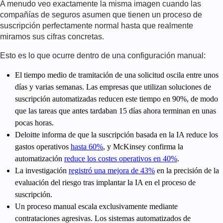
A menudo veo exactamente la misma imagen cuando las
compañías de seguros asumen que tienen un proceso de
suscripción perfectamente normal hasta que realmente
miramos sus cifras concretas.
Esto es lo que ocurre dentro de una configuración manual:
El tiempo medio de tramitación de una solicitud oscila entre unos
días y varias semanas. Las empresas que utilizan soluciones de
suscripción automatizadas reducen este tiempo en 90%, de modo
que las tareas que antes tardaban 15 días ahora terminan en unas
pocas horas.
Deloitte informa de que la suscripción basada en la IA reduce los
gastos operativos
hasta 60%
, y McKinsey confirma la
automatización
reduce los costes operativos en 40%
.
La investigación
registró una mejora de 43%
en la precisión de la
evaluación del riesgo tras implantar la IA en el proceso de
suscripción.
Un proceso manual escala exclusivamente mediante
contrataciones agresivas. Los sistemas automatizados de