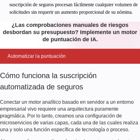
suscripción de seguros procesan fácilmente cualquier volumen de
solicitudes sin requerir un aumento proporcional de su nómina.
¿Las comprobaciones manuales de riesgos
desbordan su presupuesto? Implemente un motor
de puntuación de IA.
Automatizar la puntuación
Cómo funciona la suscripción
automatizada de seguros
Conectar un motor analítico basado en servidor a un entorno
empresarial vivo requiere una arquitectura puramente
pragmática. Por lo tanto, creamos una configuración de
microservicios de varias capas, cada una de las cuales realiza
una y solo una función específica de tecnología o proceso.