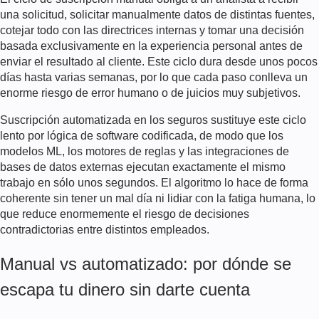
una solicitud, solicitar manualmente datos de distintas fuentes,
cotejar todo con las directrices internas y tomar una decisión
basada exclusivamente en la experiencia personal antes de
enviar el resultado al cliente. Este ciclo dura desde unos pocos
días hasta varias semanas, por lo que cada paso conlleva un
enorme riesgo de error humano o de juicios muy subjetivos.
Suscripción automatizada en los seguros
sustituye este ciclo
lento por lógica de software codificada, de modo que los
modelos ML, los motores de reglas y las integraciones de
bases de datos externas ejecutan exactamente el mismo
trabajo en sólo unos segundos. El algoritmo lo hace de forma
coherente sin tener un mal día ni lidiar con la fatiga humana, lo
que reduce enormemente el riesgo de decisiones
contradictorias entre distintos empleados.
Manual vs automatizado: por dónde se
escapa tu dinero sin darte cuenta