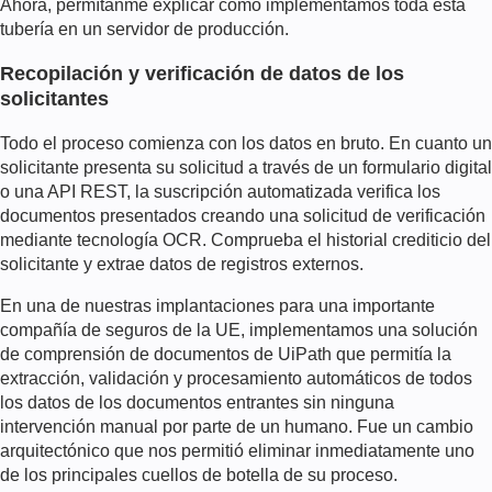
Ahora, permítanme explicar cómo implementamos toda esta
tubería en un servidor de producción.
Recopilación y verificación de datos de los
solicitantes
Todo el proceso comienza con los datos en bruto. En cuanto un
solicitante presenta su solicitud a través de un formulario digital
o una API REST, la suscripción automatizada verifica los
documentos presentados creando una solicitud de verificación
mediante tecnología OCR. Comprueba el historial crediticio del
solicitante y extrae datos de registros externos.
En una de nuestras implantaciones para una importante
compañía de seguros de la UE, implementamos una solución
de comprensión de documentos de UiPath que permitía la
extracción, validación y procesamiento automáticos de todos
los datos de los documentos entrantes sin ninguna
intervención manual por parte de un humano. Fue un cambio
arquitectónico que nos permitió eliminar inmediatamente uno
de los principales cuellos de botella de su proceso.