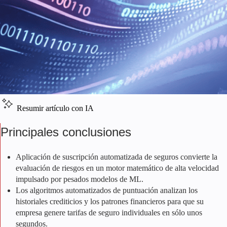
Resumir artículo con IA
Principales conclusiones
Aplicación de
suscripción automatizada de seguros
convierte la
evaluación de riesgos en un motor matemático de alta velocidad
impulsado por pesados modelos de ML.
Los algoritmos automatizados de puntuación analizan los
historiales crediticios y los patrones financieros para que su
empresa genere tarifas de seguro individuales en sólo unos
segundos.