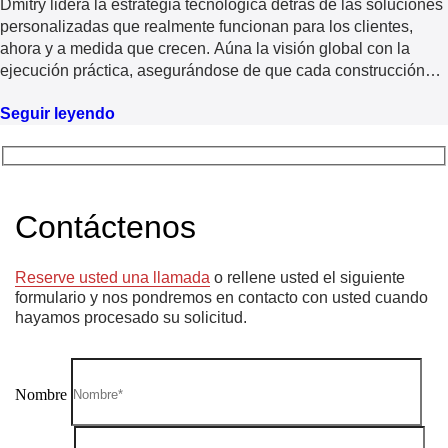
Dmitry lidera la estrategia tecnológica detrás de las soluciones
personalizadas que realmente funcionan para los clientes,
ahora y a medida que crecen. Aúna la visión global con la
ejecución práctica, asegurándose de que cada construcción
sea inteligente, escalable y alineada con el negocio.
Seguir leyendo
Contáctenos
Reserve usted una llamada
o rellene usted el siguiente
formulario y nos pondremos en contacto con usted cuando
hayamos procesado su solicitud.
Nombre