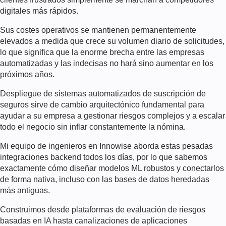
digitales más rápidos.
Sus costes operativos se mantienen permanentemente
elevados a medida que crece su volumen diario de solicitudes,
lo que significa que la enorme brecha entre las empresas
automatizadas y las indecisas no hará sino aumentar en los
próximos años.
Despliegue de
sistemas automatizados de suscripción de
seguros
sirve de cambio arquitectónico fundamental para
ayudar a su empresa a gestionar riesgos complejos y a escalar
todo el negocio sin inflar constantemente la nómina.
Mi equipo de ingenieros en Innowise aborda estas pesadas
integraciones backend todos los días, por lo que sabemos
exactamente cómo diseñar modelos ML robustos y conectarlos
de forma nativa, incluso con las bases de datos heredadas
más antiguas.
Construimos desde plataformas de evaluación de riesgos
basadas en IA hasta canalizaciones de aplicaciones