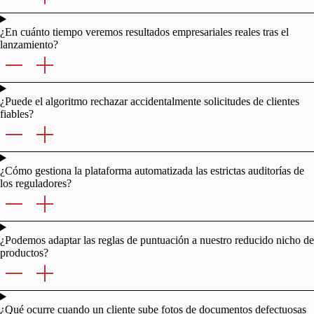
¿En cuánto tiempo veremos resultados empresariales reales tras el
lanzamiento?
¿Puede el algoritmo rechazar accidentalmente solicitudes de clientes
fiables?
¿Cómo gestiona la plataforma automatizada las estrictas auditorías de
los reguladores?
¿Podemos adaptar las reglas de puntuación a nuestro reducido nicho de
productos?
¿Qué ocurre cuando un cliente sube fotos de documentos defectuosas