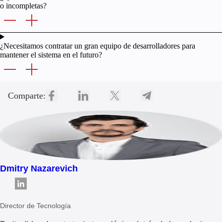
o incompletas?
¿Necesitamos contratar un gran equipo de desarrolladores para
mantener el sistema en el futuro?
Comparte:
Dmitry Nazarevich
Director de Tecnología