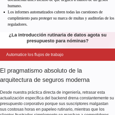
humano.
Los informes automatizados cubren todas las cuestiones de
cumplimiento para proteger su marca de multas y auditorías de los
reguladores.
¿La introducción rutinaria de datos agota su
presupuesto para nóminas?
Automatice los flujos de trabajo
El pragmatismo absoluto de la
arquitectura de seguros moderna
Desde nuestra práctica directa de ingeniería, retrasar esta
actualización específica del backend drena constantemente su
presupuesto corporativo porque sus suscriptores malgastan
sus costosas horas en papeleo rutinario, mientras que los
clientes frustrados simplemente se marchan a competidores