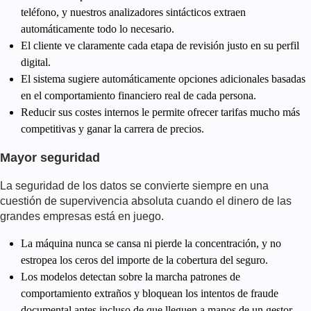
teléfono, y nuestros analizadores sintácticos extraen
automáticamente todo lo necesario.
El cliente ve claramente cada etapa de revisión justo en su perfil
digital.
El sistema sugiere automáticamente opciones adicionales basadas
en el comportamiento financiero real de cada persona.
Reducir sus costes internos le permite ofrecer tarifas mucho más
competitivas y ganar la carrera de precios.
Mayor seguridad
La seguridad de los datos se convierte siempre en una
cuestión de supervivencia absoluta cuando el dinero de las
grandes empresas está en juego.
La máquina nunca se cansa ni pierde la concentración, y no
estropea los ceros del importe de la cobertura del seguro.
Los modelos detectan sobre la marcha patrones de
comportamiento extraños y bloquean los intentos de fraude
documental antes incluso de que lleguen a manos de un gestor