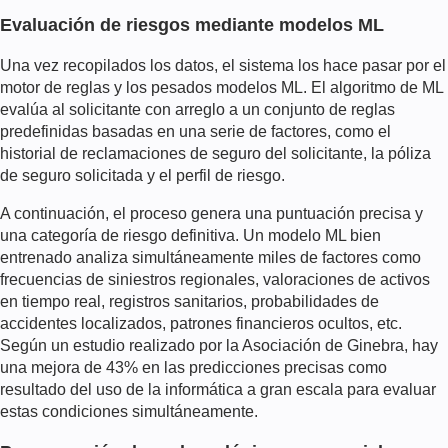
Evaluación de riesgos mediante modelos ML
Una vez recopilados los datos, el sistema los hace pasar por el
motor de reglas y los pesados modelos ML. El algoritmo de ML
evalúa al solicitante con arreglo a un conjunto de reglas
predefinidas basadas en una serie de factores, como el
historial de reclamaciones de seguro del solicitante, la póliza
de seguro solicitada y el perfil de riesgo.
A continuación, el proceso genera una puntuación precisa y
una categoría de riesgo definitiva. Un modelo ML bien
entrenado analiza simultáneamente miles de factores como
frecuencias de siniestros regionales, valoraciones de activos
en tiempo real, registros sanitarios, probabilidades de
accidentes localizados, patrones financieros ocultos, etc.
Según un estudio realizado por la Asociación de Ginebra, hay
una mejora de 43% en las predicciones precisas como
resultado del uso de la informática a gran escala para evaluar
estas condiciones simultáneamente.