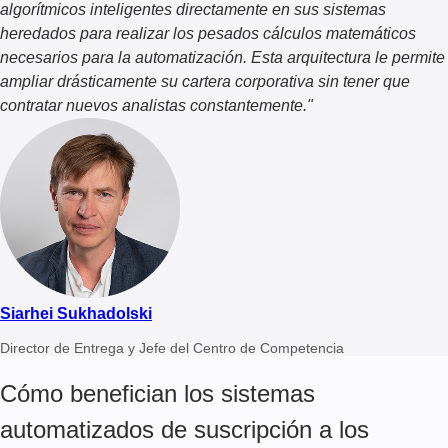
algorítmicos inteligentes directamente en sus sistemas
heredados para realizar los pesados cálculos matemáticos
necesarios para la automatización. Esta arquitectura le permite
ampliar drásticamente su cartera corporativa sin tener que
contratar nuevos analistas constantemente.
"
Siarhei Sukhadolski
Director de Entrega y Jefe del Centro de Competencia
Cómo benefician los sistemas
automatizados de suscripción a los