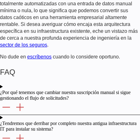
totalmente automatizadas con una entrada de datos manual
mínima o nula, lo que significa que podemos convertir sus
datos caóticos en una herramienta empresarial altamente
rentable. Si desea averiguar cómo encaja esta arquitectura
específica en su infraestructura existente, eche un vistazo más
de cerca a nuestra profunda experiencia de ingeniería en la
sector de los seguros
.
No dude en
escríbenos
cuando lo considere oportuno.
FAQ
¿Por qué tenemos que cambiar nuestra suscripción manual si sigue
gestionando el flujo de solicitudes?
¿Tendremos que derribar por completo nuestra antigua infraestructura
IT para instalar su sistema?