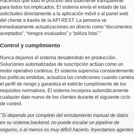
Hacemos que todo el proceso sea totalmente transparente
para todos los implicados. El sistema envía el estado de las
solicitudes directamente a la aplicación móvil o al panel web
del cliente a través de la API REST. La persona ve
inmediatamente actualizaciones en directo como “documentos
aceptados”, “riesgos evaluados” y “póliza lista”.”
Control y cumplimiento
Nunca dejamos el sistema desatendido en producción.
Soluciones automatizadas de suscripción
actúan como un
motor operativo continuo. El sistema supervisa constantemente
las políticas emitidas, actualiza las condiciones cuando cambia
el perfil de riesgo y garantiza el estricto cumplimiento de los
requisitos normativos. El sistema incorpora automáticamente
cualquier dato nuevo de los clientes durante el siguiente ciclo
de control.
"
Si depende por completo del enrutamiento manual de datos
en su sistema backend, no puede escalar un pipeline de
seguros, o al menos es muy difícil hacerlo. Inyectamos agentes