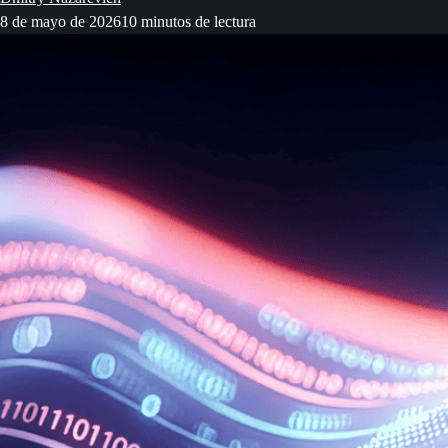
8 de mayo de 2026
10 minutos de lectura