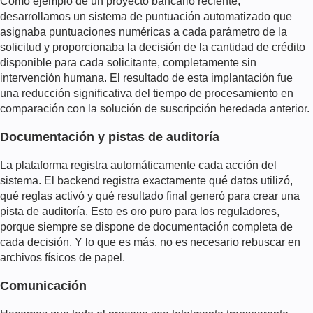
Como ejemplo de un proyecto bancario reciente,
desarrollamos un sistema de puntuación automatizado que
asignaba puntuaciones numéricas a cada parámetro de la
solicitud y proporcionaba la decisión de la cantidad de crédito
disponible para cada solicitante, completamente sin
intervención humana. El resultado de esta implantación fue
una reducción significativa del tiempo de procesamiento en
comparación con la solución de suscripción heredada anterior.
Documentación y pistas de auditoría
La plataforma registra automáticamente cada acción del
sistema. El backend registra exactamente qué datos utilizó,
qué reglas activó y qué resultado final generó para crear una
pista de auditoría. Esto es oro puro para los reguladores,
porque siempre se dispone de documentación completa de
cada decisión. Y lo que es más, no es necesario rebuscar en
archivos físicos de papel.
Comunicación