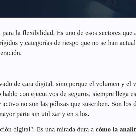
 para la flexibilidad. Es uno de esos sectores que 
rígidos y categorías de riesgo que no se han actua
eración.
ado de cara digital, sino porque el volumen y el v
o hablo con ejecutivos de seguros, siempre llega e
activo no son las pólizas que suscriben. Son los 
or parte sin utilizar y en silos.
ación digital". Es una mirada dura a
cómo la analít