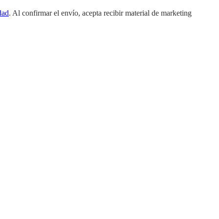
dad
. Al confirmar el envío, acepta recibir material de marketing