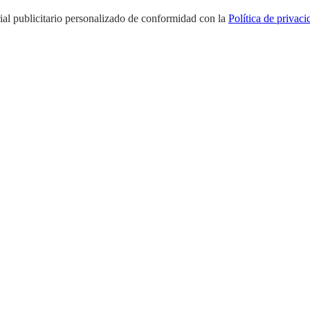
rial publicitario personalizado de conformidad con la
Política de privaci