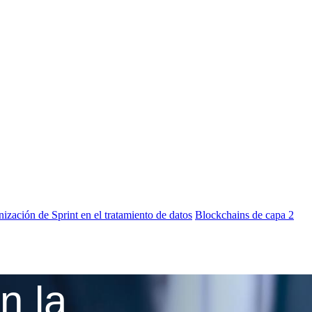
nización de Sprint en el tratamiento de datos
Blockchains de capa 2
n la