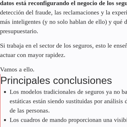
datos está reconfigurando el negocio de los seg
detección del fraude, las reclamaciones y la exper
más inteligentes (y no solo hablan de ello) y qué d
presupuestario.
Si trabaja en el sector de los seguros, esto le ens
actuar con mayor rapidez.
Vamos a ello.
Principales conclusiones
Los modelos tradicionales de seguros ya no bas
estáticas están siendo sustituidas por análisi
de las personas.
Los cuadros de mando proporcionan una visibil