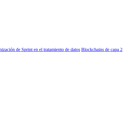
nización de Sprint en el tratamiento de datos
Blockchains de capa 2