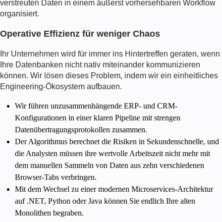
verstreuten Daten in einem äußerst vorhersehbaren Workflow
organisiert.
Operative Effizienz für weniger Chaos
Ihr Unternehmen wird für immer ins Hintertreffen geraten, wenn
Ihre Datenbanken nicht nativ miteinander kommunizieren
können. Wir lösen dieses Problem, indem wir ein einheitliches
Engineering-Ökosystem aufbauen.
Wir führen unzusammenhängende ERP- und CRM-
Konfigurationen in einer klaren Pipeline mit strengen
Datenübertragungsprotokollen zusammen.
Der Algorithmus berechnet die Risiken in Sekundenschnelle, und
die Analysten müssen ihre wertvolle Arbeitszeit nicht mehr mit
dem manuellen Sammeln von Daten aus zehn verschiedenen
Browser-Tabs verbringen.
Mit dem Wechsel zu einer modernen Microservices-Architektur
auf .NET, Python oder Java können Sie endlich Ihre alten
Monolithen begraben.