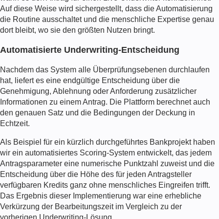
Auf diese Weise wird sichergestellt, dass die Automatisierung
die Routine ausschaltet und die menschliche Expertise genau
dort bleibt, wo sie den größten Nutzen bringt.
Automatisierte Underwriting-Entscheidung
Nachdem das System alle Überprüfungsebenen durchlaufen
hat, liefert es eine endgültige Entscheidung über die
Genehmigung, Ablehnung oder Anforderung zusätzlicher
Informationen zu einem Antrag. Die Plattform berechnet auch
den genauen Satz und die Bedingungen der Deckung in
Echtzeit.
Als Beispiel für ein kürzlich durchgeführtes Bankprojekt haben
wir ein automatisiertes Scoring-System entwickelt, das jedem
Antragsparameter eine numerische Punktzahl zuweist und die
Entscheidung über die Höhe des für jeden Antragsteller
verfügbaren Kredits ganz ohne menschliches Eingreifen trifft.
Das Ergebnis dieser Implementierung war eine erhebliche
Verkürzung der Bearbeitungszeit im Vergleich zu der
vorherigen Underwriting-Lösung.