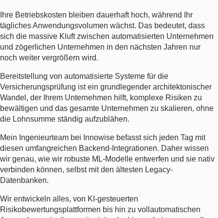
Ihre Betriebskosten bleiben dauerhaft hoch, während Ihr
tägliches Anwendungsvolumen wächst. Das bedeutet, dass
sich die massive Kluft zwischen automatisierten Unternehmen
und zögerlichen Unternehmen in den nächsten Jahren nur
noch weiter vergrößern wird.
Bereitstellung von
automatisierte Systeme für die
Versicherungsprüfung
ist ein grundlegender architektonischer
Wandel, der Ihrem Unternehmen hilft, komplexe Risiken zu
bewältigen und das gesamte Unternehmen zu skalieren, ohne
die Lohnsumme ständig aufzublähen.
Mein Ingenieurteam bei Innowise befasst sich jeden Tag mit
diesen umfangreichen Backend-Integrationen. Daher wissen
wir genau, wie wir robuste ML-Modelle entwerfen und sie nativ
verbinden können, selbst mit den ältesten Legacy-
Datenbanken.
Wir entwickeln alles, von KI-gesteuerten
Risikobewertungsplattformen bis hin zu vollautomatischen