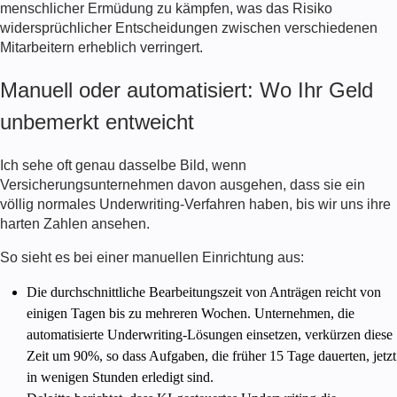
menschlicher Ermüdung zu kämpfen, was das Risiko
widersprüchlicher Entscheidungen zwischen verschiedenen
Mitarbeitern erheblich verringert.
Manuell oder automatisiert: Wo Ihr Geld
unbemerkt entweicht
Ich sehe oft genau dasselbe Bild, wenn
Versicherungsunternehmen davon ausgehen, dass sie ein
völlig normales Underwriting-Verfahren haben, bis wir uns ihre
harten Zahlen ansehen.
So sieht es bei einer manuellen Einrichtung aus:
Die durchschnittliche Bearbeitungszeit von Anträgen reicht von
einigen Tagen bis zu mehreren Wochen. Unternehmen, die
automatisierte Underwriting-Lösungen einsetzen, verkürzen diese
Zeit um 90%, so dass Aufgaben, die früher 15 Tage dauerten, jetzt
in wenigen Stunden erledigt sind.