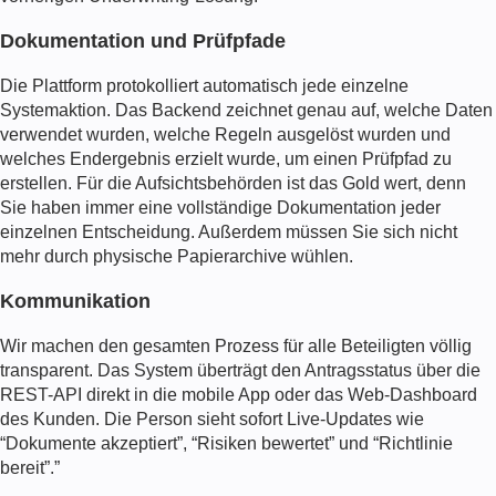
Dokumentation und Prüfpfade
Die Plattform protokolliert automatisch jede einzelne
Systemaktion. Das Backend zeichnet genau auf, welche Daten
verwendet wurden, welche Regeln ausgelöst wurden und
welches Endergebnis erzielt wurde, um einen Prüfpfad zu
erstellen. Für die Aufsichtsbehörden ist das Gold wert, denn
Sie haben immer eine vollständige Dokumentation jeder
einzelnen Entscheidung. Außerdem müssen Sie sich nicht
mehr durch physische Papierarchive wühlen.
Kommunikation
Wir machen den gesamten Prozess für alle Beteiligten völlig
transparent. Das System überträgt den Antragsstatus über die
REST-API direkt in die mobile App oder das Web-Dashboard
des Kunden. Die Person sieht sofort Live-Updates wie
“Dokumente akzeptiert”, “Risiken bewertet” und “Richtlinie
bereit”.”