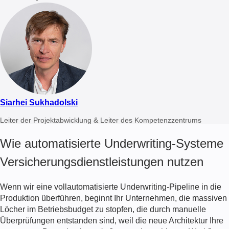
Siarhei Sukhadolski
Leiter der Projektabwicklung & Leiter des Kompetenzzentrums
Wie automatisierte Underwriting-Systeme
Versicherungsdienstleistungen nutzen
Wenn wir eine vollautomatisierte Underwriting-Pipeline in die
Produktion überführen, beginnt Ihr Unternehmen, die massiven
Löcher im Betriebsbudget zu stopfen, die durch manuelle
Überprüfungen entstanden sind, weil die neue Architektur Ihre