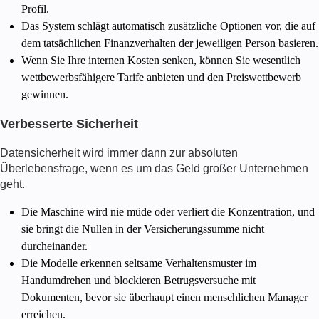
Profil.
Das System schlägt automatisch zusätzliche Optionen vor, die auf
dem tatsächlichen Finanzverhalten der jeweiligen Person basieren.
Wenn Sie Ihre internen Kosten senken, können Sie wesentlich
wettbewerbsfähigere Tarife anbieten und den Preiswettbewerb
gewinnen.
Verbesserte Sicherheit
Datensicherheit wird immer dann zur absoluten
Überlebensfrage, wenn es um das Geld großer Unternehmen
geht.
Die Maschine wird nie müde oder verliert die Konzentration, und
sie bringt die Nullen in der Versicherungssumme nicht
durcheinander.
Die Modelle erkennen seltsame Verhaltensmuster im
Handumdrehen und blockieren Betrugsversuche mit
Dokumenten, bevor sie überhaupt einen menschlichen Manager
erreichen.