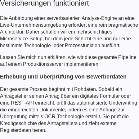
Versicherungen funktioniert
Die Anbindung einer serverbasierten Analyse-Engine an eine
Live-Unternehmensumgebung erfordert eine rein pragmatische
Architektur. Daher schaffen wir ein mehrschichtiges
Microservice-Setup, bei dem jede Schicht eine und nur eine
bestimmte Technologie- oder Prozessfunktion ausführt.
Lassen Sie mich nun erklären, wie wir diese gesamte Pipeline
auf einem Produktionsserver implementieren.
Erhebung und Überprüfung von Bewerberdaten
Der gesamte Prozess beginnt mit Rohdaten. Sobald ein
Antragsteller seinen Antrag über ein digitales Formular oder
eine REST-API einreicht, prüft das automatisierte Underwriting
die eingereichten Dokumente, indem es eine Anfrage zur
Überprüfung mittels OCR-Technologie erstellt. Sie prüft die
Kreditgeschichte des Antragstellers und zieht externe
Registerdaten heran.