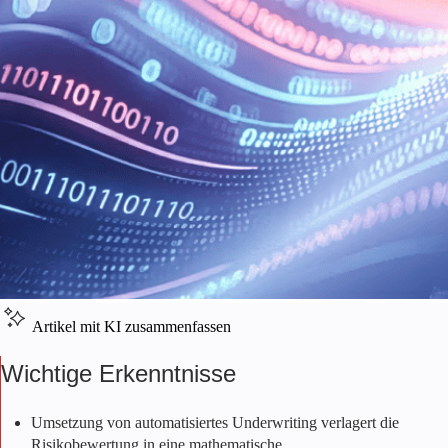
Artikel mit KI zusammenfassen
Wichtige Erkenntnisse
Umsetzung von
automatisiertes Underwriting
verlagert die
Risikobewertung in eine mathematische