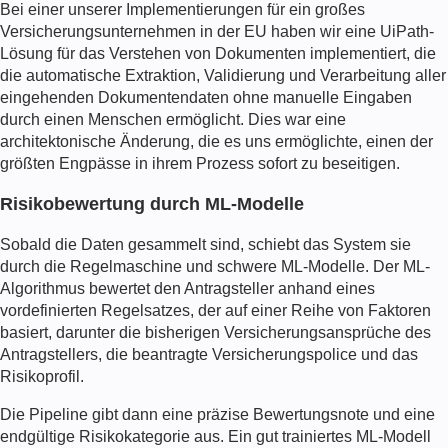
Bei einer unserer Implementierungen für ein großes
Versicherungsunternehmen in der EU haben wir eine UiPath-
Lösung für das Verstehen von Dokumenten implementiert, die
die automatische Extraktion, Validierung und Verarbeitung aller
eingehenden Dokumentendaten ohne manuelle Eingaben
durch einen Menschen ermöglicht. Dies war eine
architektonische Änderung, die es uns ermöglichte, einen der
größten Engpässe in ihrem Prozess sofort zu beseitigen.
Risikobewertung durch ML-Modelle
Sobald die Daten gesammelt sind, schiebt das System sie
durch die Regelmaschine und schwere ML-Modelle. Der ML-
Algorithmus bewertet den Antragsteller anhand eines
vordefinierten Regelsatzes, der auf einer Reihe von Faktoren
basiert, darunter die bisherigen Versicherungsansprüche des
Antragstellers, die beantragte Versicherungspolice und das
Risikoprofil.
Die Pipeline gibt dann eine präzise Bewertungsnote und eine
endgültige Risikokategorie aus. Ein gut trainiertes ML-Modell