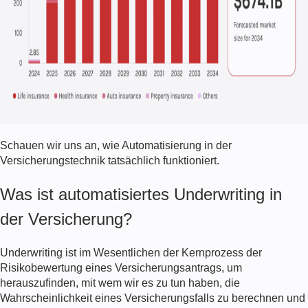
Schauen wir uns an, wie
Automatisierung in der
Versicherungstechnik
tatsächlich funktioniert.
Was ist automatisiertes Underwriting in
der Versicherung?
Underwriting ist im Wesentlichen der Kernprozess der
Risikobewertung eines Versicherungsantrags, um
herauszufinden, mit wem wir es zu tun haben, die
Wahrscheinlichkeit eines Versicherungsfalls zu berechnen und