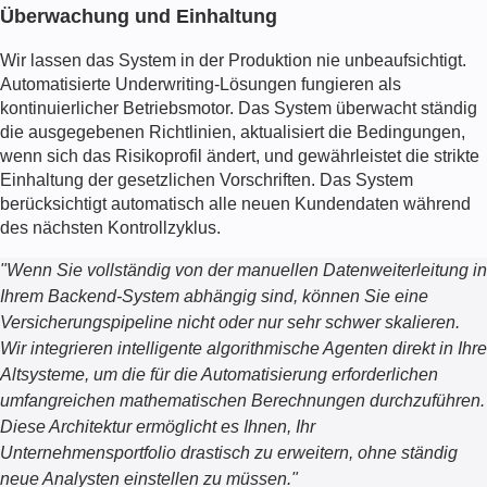
Überwachung und Einhaltung
Wir lassen das System in der Produktion nie unbeaufsichtigt.
Automatisierte Underwriting-Lösungen
fungieren als
kontinuierlicher Betriebsmotor. Das System überwacht ständig
die ausgegebenen Richtlinien, aktualisiert die Bedingungen,
wenn sich das Risikoprofil ändert, und gewährleistet die strikte
Einhaltung der gesetzlichen Vorschriften. Das System
berücksichtigt automatisch alle neuen Kundendaten während
des nächsten Kontrollzyklus.
"
Wenn Sie vollständig von der manuellen Datenweiterleitung in
Ihrem Backend-System abhängig sind, können Sie eine
Versicherungspipeline nicht oder nur sehr schwer skalieren.
Wir integrieren intelligente algorithmische Agenten direkt in Ihre
Altsysteme, um die für die Automatisierung erforderlichen
umfangreichen mathematischen Berechnungen durchzuführen.
Diese Architektur ermöglicht es Ihnen, Ihr
Unternehmensportfolio drastisch zu erweitern, ohne ständig
neue Analysten einstellen zu müssen.
"