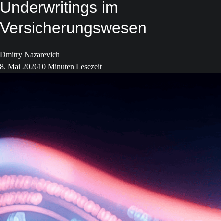
Underwritings im
Versicherungswesen
Dmitry Nazarevich
8. Mai 2026
10 Minuten Lesezeit