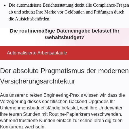
Die automatisierte Berichterstattung deckt alle Compliance-Fragen
ab und schützt Ihre Marke vor Geldbußen und Prüfungen durch
die Aufsichtsbehörden.
Die routinemäßige Dateneingabe belastet Ihr
Gehaltsbudget?
Automatisierte Arbeitsabläufe
Der absolute Pragmatismus der modernen
Versicherungsarchitektur
Aus unserer direkten Engineering-Praxis wissen wir, dass die
Verzögerung dieses spezifischen Backend-Upgrades Ihr
Unternehmensbudget ständig belastet, weil Ihre Underwriter
ihre teuren Stunden mit Routine-Papierkram verschwenden,
während frustrierte Kunden einfach zur schnelleren digitalen
Konkurrenz wechseln.