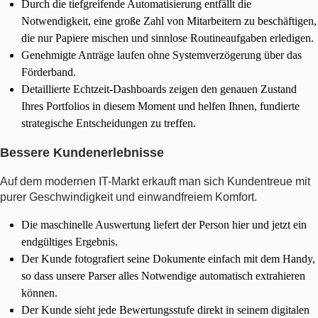
Durch die tiefgreifende Automatisierung entfällt die
Notwendigkeit, eine große Zahl von Mitarbeitern zu beschäftigen,
die nur Papiere mischen und sinnlose Routineaufgaben erledigen.
Genehmigte Anträge laufen ohne Systemverzögerung über das
Förderband.
Detaillierte Echtzeit-Dashboards zeigen den genauen Zustand
Ihres Portfolios in diesem Moment und helfen Ihnen, fundierte
strategische Entscheidungen zu treffen.
Bessere Kundenerlebnisse
Auf dem modernen IT-Markt erkauft man sich Kundentreue mit
purer Geschwindigkeit und einwandfreiem Komfort.
Die maschinelle Auswertung liefert der Person hier und jetzt ein
endgültiges Ergebnis.
Der Kunde fotografiert seine Dokumente einfach mit dem Handy,
so dass unsere Parser alles Notwendige automatisch extrahieren
können.
Der Kunde sieht jede Bewertungsstufe direkt in seinem digitalen