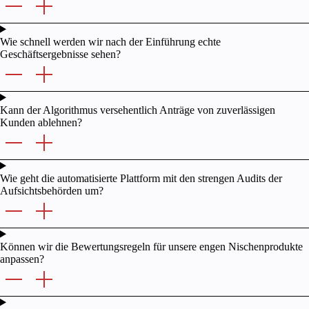
Wie schnell werden wir nach der Einführung echte
Geschäftsergebnisse sehen?
Kann der Algorithmus versehentlich Anträge von zuverlässigen
Kunden ablehnen?
Wie geht die automatisierte Plattform mit den strengen Audits der
Aufsichtsbehörden um?
Können wir die Bewertungsregeln für unsere engen Nischenprodukte
anpassen?