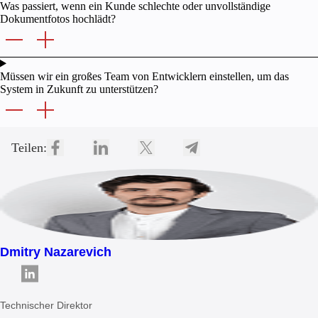
Was passiert, wenn ein Kunde schlechte oder unvollständige
Dokumentfotos hochlädt?
Müssen wir ein großes Team von Entwicklern einstellen, um das
System in Zukunft zu unterstützen?
Teilen:
Dmitry Nazarevich
Technischer Direktor