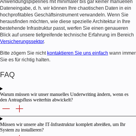
Anwendungspipelines mit minimaler bis gar keiner manuellen
Dateneingabe, d. h. wir können Ihre chaotischen Daten in ein
hochprofitables Geschäftsinstrument verwandeln. Wenn Sie
herausfinden möchten, wie diese spezielle Architektur in Ihre
bestehende Infrastruktur passt, werfen Sie einen genaueren
Blick auf unsere tiefgreifende technische Erfahrung im Bereich
Versicherungssektor
.
Bitte zögern Sie nicht
kontaktieren Sie uns einfach
wann immer
Sie es für richtig halten.
FAQ
Warum müssen wir unser manuelles Underwriting ändern, wenn es
den Antragsfluss weiterhin abwickelt?
Müssen wir unsere alte IT-Infrastruktur komplett abreißen, um Ihr
System zu installieren?