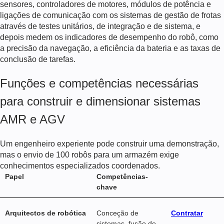
sensores, controladores de motores, módulos de potência e
ligações de comunicação com os sistemas de gestão de frotas
através de testes unitários, de integração e de sistema, e
depois medem os indicadores de desempenho do robô, como
a precisão da navegação, a eficiência da bateria e as taxas de
conclusão de tarefas.
Funções e competências necessárias
para construir e dimensionar sistemas
AMR e AGV
Um engenheiro experiente pode construir uma demonstração,
mas o envio de 100 robôs para um armazém exige
conhecimentos especializados coordenados.
Papel
Competências-
chave
Arquitectos de robótica
Conceção de
Contratar
sistemas, fusão de