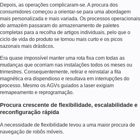
Depois, as operações complicaram-se. A procura dos
consumidores começou a orientar-se para uma abordagem
mais personalizada e mais variada. Os processos operacionais
do armazém passaram do armazenamento de paletes
completas para a recolha de artigos individuais, pelo que o
ciclo de vida do produto se tornou mais curto e os picos
sazonais mais drásticos.
Era quase impossível manter uma rota fixa com todas as
mudanças que ocorriam nas instalações todos os meses ou
trimestres. Consequentemente, retirar e reinstalar a fita
magnética era dispendioso e resultava em interrupções do
processo. Mesmo os AGVs guiados a laser exigiam
remapeamento e reprogramação.
Procura crescente de flexibilidade, escalabilidade e
reconfiguração rápida
A necessidade de flexibilidade levou a uma maior procura de
navegação de robôs móveis
.