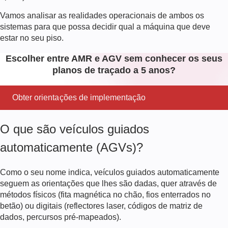
Vamos analisar as realidades operacionais de ambos os
sistemas para que possa decidir qual a máquina que deve
estar no seu piso.
Escolher entre AMR e AGV sem conhecer os seus
planos de traçado a 5 anos?
Obter orientações de implementação
O que são veículos guiados
automaticamente (AGVs)?
Como o seu nome indica,
veículos guiados automaticamente
seguem as orientações que lhes são dadas, quer através de
métodos físicos (fita magnética no chão, fios enterrados no
betão) ou digitais (reflectores laser, códigos de matriz de
dados, percursos pré-mapeados).