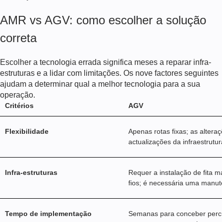
AMR vs AGV: como escolher a solução
correta
Escolher a tecnologia errada significa meses a reparar infra-
estruturas e a lidar com limitações. Os nove factores seguintes
ajudam a determinar qual a melhor tecnologia para a sua
operação.
Critérios
AGV
Flexibilidade
Apenas rotas fixas; as altera
actualizações da infraestrutur
Infra-estruturas
Requer a instalação de fita m
fios; é necessária uma manu
Tempo de implementação
Semanas para conceber percur