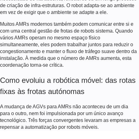
de criação de infra-estruturas. O robot adapta-se ao ambiente
em vez de exigir que o ambiente se adapte a ele.
Muitos AMRs modernos também podem comunicar entre si e
com uma central
gestão de frotas de robots
sistema. Quando
vários AMRs operam no mesmo espaço físico
simultaneamente, eles podem trabalhar juntos para reduzir o
congestionamento e manter o fluxo de tráfego suave dentro da
instalação. À medida que o número de AMRs aumenta, esta
coordenação torna-se crítica.
Como evoluiu a robótica móvel: das rotas
fixas às frotas autónomas
A mudança de AGVs para AMRs não aconteceu de um dia
para o outro, nem foi impulsionada por um único avanço
tecnológico. Três forças convergentes levaram as empresas a
repensar a automatização por robots móveis.