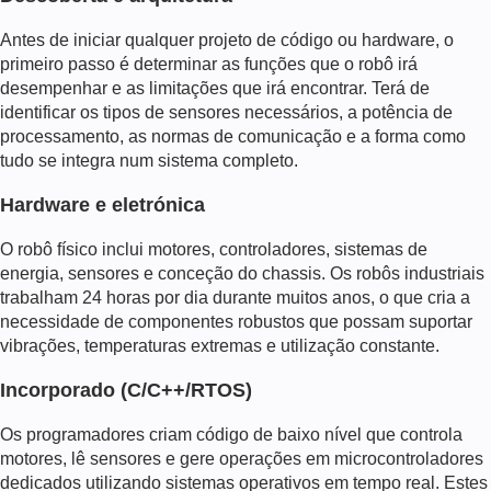
Antes de iniciar qualquer projeto de código ou hardware, o
primeiro passo é determinar as funções que o robô irá
desempenhar e as limitações que irá encontrar. Terá de
identificar os tipos de sensores necessários, a potência de
processamento, as normas de comunicação e a forma como
tudo se integra num sistema completo.
Hardware e eletrónica
O robô físico inclui motores, controladores, sistemas de
energia, sensores e conceção do chassis. Os robôs industriais
trabalham 24 horas por dia durante muitos anos, o que cria a
necessidade de componentes robustos que possam suportar
vibrações, temperaturas extremas e utilização constante.
Incorporado (C/C++/RTOS)
Os programadores criam código de baixo nível que controla
motores, lê sensores e gere operações em microcontroladores
dedicados utilizando sistemas operativos em tempo real. Estes