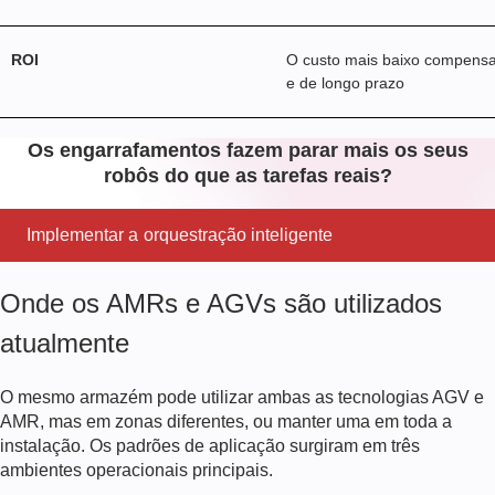
ROI
O custo mais baixo compensa
e de longo prazo
Os engarrafamentos fazem parar mais os seus
robôs do que as tarefas reais?
Implementar a orquestração inteligente
Onde os AMRs e AGVs são utilizados
atualmente
O mesmo armazém pode utilizar ambas as tecnologias AGV e
AMR, mas em zonas diferentes, ou manter uma em toda a
instalação. Os padrões de aplicação surgiram em três
ambientes operacionais principais.