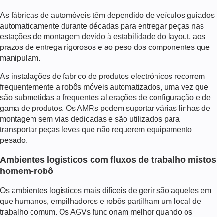
As fábricas de automóveis têm dependido de
veículos guiados
automaticamente
durante décadas para entregar peças nas
estações de montagem devido à estabilidade do layout, aos
prazos de entrega rigorosos e ao peso dos componentes que
manipulam.
As instalações de fabrico de produtos electrónicos recorrem
frequentemente a robôs móveis automatizados, uma vez que
são submetidas a frequentes alterações de configuração e de
gama de produtos. Os AMRs podem suportar várias linhas de
montagem sem vias dedicadas e são utilizados para
transportar peças leves que não requerem equipamento
pesado.
Ambientes logísticos com fluxos de trabalho mistos
homem-robô
Os ambientes logísticos mais difíceis de gerir são aqueles em
que humanos, empilhadores e robôs partilham um local de
trabalho comum. Os AGVs funcionam melhor quando os