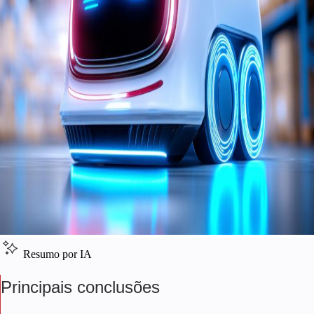
Resumo por IA
Principais conclusões