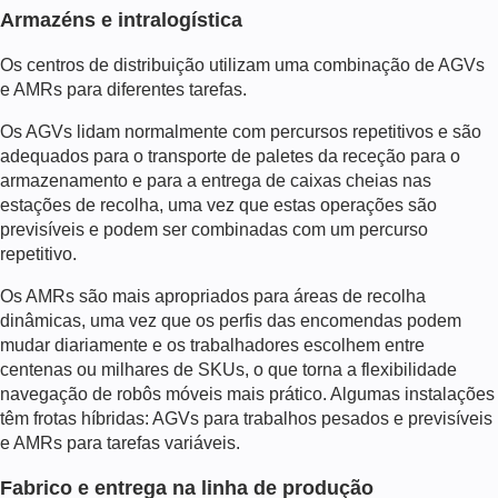
Armazéns e intralogística
Os centros de distribuição utilizam uma combinação de AGVs
e AMRs para diferentes tarefas.
Os AGVs lidam normalmente com percursos repetitivos e são
adequados para o transporte de paletes da receção para o
armazenamento e para a entrega de caixas cheias nas
estações de recolha, uma vez que estas operações são
previsíveis e podem ser combinadas com um percurso
repetitivo.
Os AMRs são mais apropriados para áreas de recolha
dinâmicas, uma vez que os perfis das encomendas podem
mudar diariamente e os trabalhadores escolhem entre
centenas ou milhares de SKUs, o que torna a flexibilidade
navegação de robôs móveis
mais prático. Algumas instalações
têm frotas híbridas: AGVs para trabalhos pesados e previsíveis
e AMRs para tarefas variáveis.
Fabrico e entrega na linha de produção