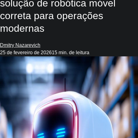
solução de robótica móvel
correta para operações
modernas
Dmitry Nazarevich
25 de fevereiro de 2026
15 min. de leitura