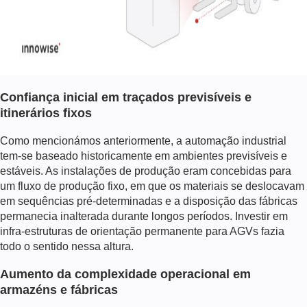
Confiança inicial em traçados previsíveis e
itinerários fixos
Como mencionámos anteriormente, a automação industrial
tem-se baseado historicamente em ambientes previsíveis e
estáveis. As instalações de produção eram concebidas para
um fluxo de produção fixo, em que os materiais se deslocavam
em sequências pré-determinadas e a disposição das fábricas
permanecia inalterada durante longos períodos. Investir em
infra-estruturas de orientação permanente para AGVs fazia
todo o sentido nessa altura.
Aumento da complexidade operacional em
armazéns e fábricas