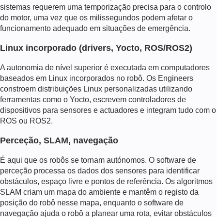
sistemas requerem uma temporização precisa para o controlo
do motor, uma vez que os milissegundos podem afetar o
funcionamento adequado em situações de emergência.
Linux incorporado (drivers, Yocto, ROS/ROS2)
A autonomia de nível superior é executada em computadores
baseados em Linux incorporados no robô. Os Engineers
constroem distribuições Linux personalizadas utilizando
ferramentas como o Yocto, escrevem controladores de
dispositivos para sensores e actuadores e integram tudo com o
ROS ou ROS2.
Perceção, SLAM, navegação
É aqui que os robôs se tornam autónomos. O software de
perceção processa os dados dos sensores para identificar
obstáculos, espaço livre e pontos de referência. Os algoritmos
SLAM criam um mapa do ambiente e mantêm o registo da
posição do robô nesse mapa, enquanto o software de
navegação ajuda o robô a planear uma rota, evitar obstáculos