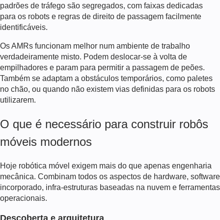
padrões de tráfego são segregados, com faixas dedicadas
para os robots e regras de direito de passagem facilmente
identificáveis.
Os AMRs funcionam melhor num ambiente de trabalho
verdadeiramente misto. Podem deslocar-se à volta de
empilhadores e param para permitir a passagem de peões.
Também se adaptam a obstáculos temporários, como paletes
no chão, ou quando não existem vias definidas para os robots
utilizarem.
O que é necessário para construir robôs
móveis modernos
Hoje
robótica móvel
exigem mais do que apenas engenharia
mecânica. Combinam todos os aspectos de hardware, software
incorporado, infra-estruturas baseadas na nuvem e ferramentas
operacionais.
Descoberta e arquitetura