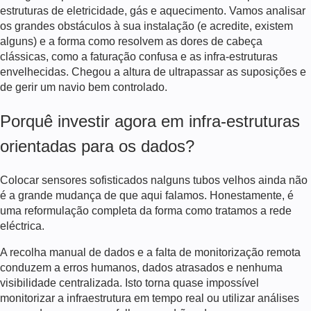
estruturas de eletricidade, gás e aquecimento. Vamos analisar
os grandes obstáculos à sua instalação (e acredite, existem
alguns) e a forma como resolvem as dores de cabeça
clássicas, como a faturação confusa e as infra-estruturas
envelhecidas. Chegou a altura de ultrapassar as suposições e
de gerir um navio bem controlado.
Porquê investir agora em infra-estruturas
orientadas para os dados?
Colocar sensores sofisticados nalguns tubos velhos ainda não
é a grande mudança de que aqui falamos. Honestamente, é
uma reformulação completa da forma como tratamos a rede
eléctrica.
A recolha manual de dados e a falta de monitorização remota
conduzem a erros humanos, dados atrasados e nenhuma
visibilidade centralizada. Isto torna quase impossível
monitorizar a infraestrutura em tempo real ou utilizar análises