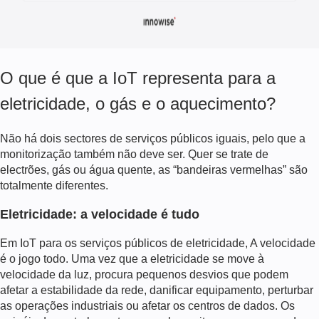
O que é que a IoT representa para a
eletricidade, o gás e o aquecimento?
Não há dois sectores de serviços públicos iguais, pelo que a
monitorização também não deve ser. Quer se trate de
electrões, gás ou água quente, as “bandeiras vermelhas” são
totalmente diferentes.
Eletricidade: a velocidade é tudo
Em
IoT para os serviços públicos de eletricidade
, A velocidade
é o jogo todo. Uma vez que a eletricidade se move à
velocidade da luz, procura pequenos desvios que podem
afetar a estabilidade da rede, danificar equipamento, perturbar
as operações industriais ou afetar os centros de dados. Os