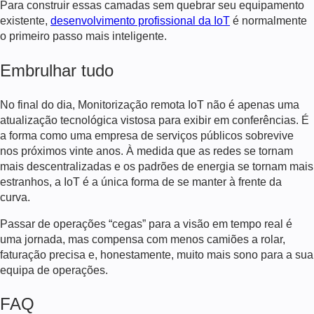
Para construir essas camadas sem quebrar seu equipamento
existente,
desenvolvimento profissional da IoT
é normalmente
o primeiro passo mais inteligente.
Embrulhar tudo
No final do dia,
Monitorização remota IoT
não é apenas uma
atualização tecnológica vistosa para exibir em conferências. É
a forma como uma empresa de serviços públicos sobrevive
nos próximos vinte anos. À medida que as redes se tornam
mais descentralizadas e os padrões de energia se tornam mais
estranhos, a IoT é a única forma de se manter à frente da
curva.
Passar de operações “cegas” para a visão em tempo real é
uma jornada, mas compensa com menos camiões a rolar,
faturação precisa e, honestamente, muito mais sono para a sua
equipa de operações.
FAQ