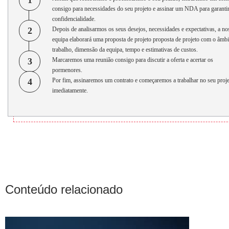
consigo para necessidades do seu projeto e assinar um NDA para garantir
confidencialidade.
2
Depois de analisarmos os seus desejos, necessidades e expectativas, a no
equipa elaborará uma proposta de projeto proposta de projeto com o âmbi
trabalho, dimensão da equipa, tempo e estimativas de custos.
3
Marcaremos uma reunião consigo para discutir a oferta e acertar os
pormenores.
4
Por fim, assinaremos um contrato e começaremos a trabalhar no seu proj
imediatamente.
Conteúdo relacionado