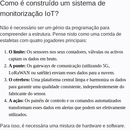
Como é construído um sistema de
monitorização IoT?
Não é necessário ser um génio da programação para
compreender a estrutura. Pense nisto como uma corrida de
estafetas com quatro jogadores principais:
O limite:
Os sensores nos seus contadores, válvulas ou activos
captam os dados em bruto.
A ponte:
Os gateways de comunicação (utilizando 5G,
LoRaWAN ou satélite) enviam esses dados para a nuvem.
O cérebro:
Uma plataforma central limpa e harmoniza os dados
para garantir uma qualidade consistente, independentemente do
fabricante do sensor.
A ação:
Os painéis de controlo e os comandos automatizados
transformam esses dados em alertas que podem ser efetivamente
utilizados.
Para isso, é necessária uma mistura de hardware e software.