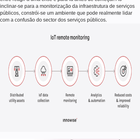
inclinar-se para a monitorização da infraestrutura de serviços
públicos, constrói-se um ambiente que pode realmente lidar
com a confusão do sector dos serviços públicos.