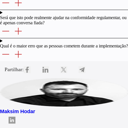
Será que isto pode realmente ajudar na conformidade regulamentar, ou
é apenas conversa fiada?
Qual é o maior erro que as pessoas cometem durante a implementação?
Partilhar:
Maksim Hodar