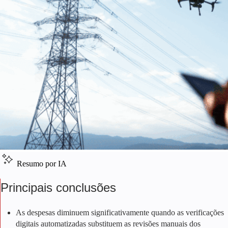
Resumo por IA
Principais conclusões
As despesas diminuem significativamente quando as verificações
digitais automatizadas substituem as revisões manuais dos