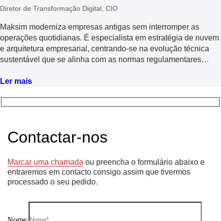
Diretor de Transformação Digital, CIO
Maksim moderniza empresas antigas sem interromper as
operações quotidianas. É especialista em estratégia de nuvem
e arquitetura empresarial, centrando-se na evolução técnica
sustentável que se alinha com as normas regulamentares
globais e a saúde empresarial a longo prazo.
Ler mais
Contactar-nos
Marcar uma chamada
ou preencha o formulário abaixo e
entraremos em contacto consigo assim que tivermos
processado o seu pedido.
Nome