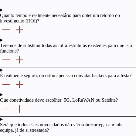
Quanto tempo é realmente necessário para obter um retorno do
investimento (ROI)?
Teremos de substituir todas as infra-estruturas existentes para que isto
funcione?
É realmente seguro, ou estou apenas a convidar hackers para a festa?
Que conetividade devo escolher: 5G, LoRaWAN ou Satélite?
Será que todos estes novos dados não vão sobrecarregar a minha
equipa, já de si stressada?