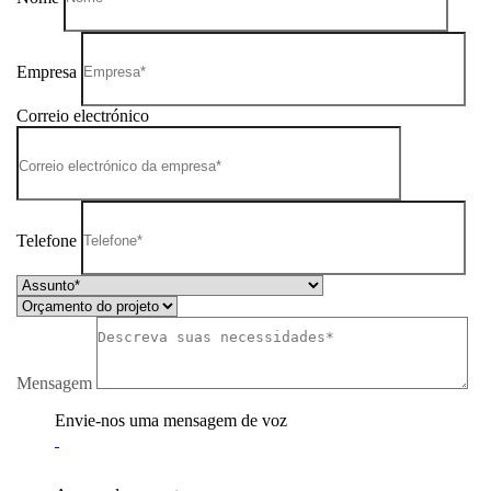
Empresa
Correio electrónico
Telefone
Mensagem
Envie-nos uma mensagem de voz