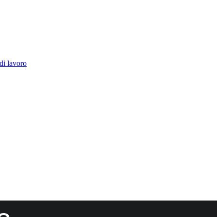
di lavoro