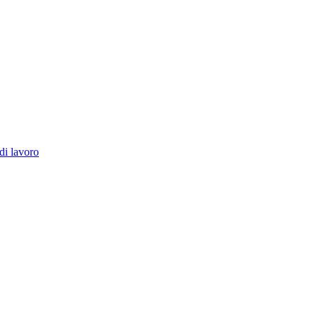
di lavoro