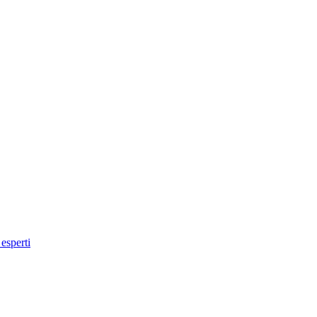
 esperti