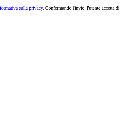
formativa sulla privacy
. Confermando l'invio, l'utente accetta di