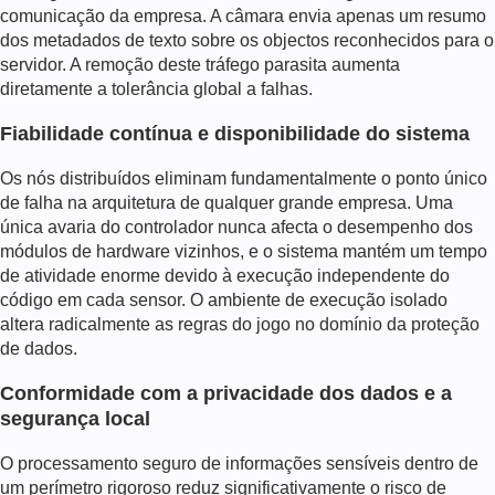
comunicação da empresa. A câmara envia apenas um resumo
dos metadados de texto sobre os objectos reconhecidos para o
servidor. A remoção deste tráfego parasita aumenta
diretamente a tolerância global a falhas.
Fiabilidade contínua e disponibilidade do sistema
Os nós distribuídos eliminam fundamentalmente o ponto único
de falha na arquitetura de qualquer grande empresa. Uma
única avaria do controlador nunca afecta o desempenho dos
módulos de hardware vizinhos, e o sistema mantém um tempo
de atividade enorme devido à execução independente do
código em cada sensor. O ambiente de execução isolado
altera radicalmente as regras do jogo no domínio da proteção
de dados.
Conformidade com a privacidade dos dados e a
segurança local
O processamento seguro de informações sensíveis dentro de
um perímetro rigoroso reduz significativamente o risco de