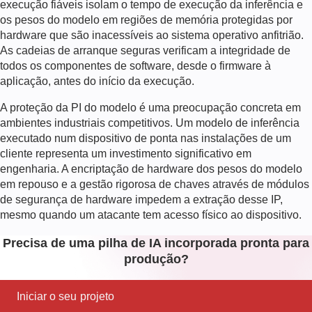
execução fiáveis isolam o tempo de execução da inferência e
os pesos do modelo em regiões de memória protegidas por
hardware que são inacessíveis ao sistema operativo anfitrião.
As cadeias de arranque seguras verificam a integridade de
todos os componentes de software, desde o firmware à
aplicação, antes do início da execução.
A proteção da PI do modelo é uma preocupação concreta em
ambientes industriais competitivos. Um modelo de inferência
executado num dispositivo de ponta nas instalações de um
cliente representa um investimento significativo em
engenharia. A encriptação de hardware dos pesos do modelo
em repouso e a gestão rigorosa de chaves através de módulos
de segurança de hardware impedem a extração desse IP,
mesmo quando um atacante tem acesso físico ao dispositivo.
Precisa de uma pilha de IA incorporada pronta para
produção?
Iniciar o seu projeto