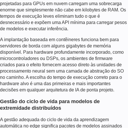
projetadas para GPUs em nuvem carregam uma sobrecarga
enorme que simplesmente não cabe em kilobytes de RAM. Os
tempos de execução leves eliminam tudo o que é
desnecessário e expõem uma API mínima para carregar pesos
de modelos e executar inferência.
A implantação baseada em contêineres funciona bem para
servidores de borda com alguns gigabytes de memória
disponível. Para hardware profundamente incorporado, como
microcontroladores ou DSPs, os ambientes de firmware
criados para o efeito fornecem acesso direto às unidades de
processamento neural sem uma camada de abstração do SO
no caminho. A escolha do tempo de execução correto para o
hardware alvo é uma das primeiras e mais importantes
decisões em qualquer
arquitetura de IA de ponta
projeto.
Gestão do ciclo de vida para modelos de
extremidade distribuídos
A gestão adequada do ciclo de vida da aprendizagem
automática no edge significa pacotes de modelos assinados