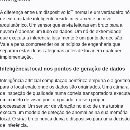
A diferença entre um dispositivo IoT normal e um verdadeiro nó
de extremidade inteligente reside inteiramente no nível
arquitetónico. Um sensor que envia leituras em bruto para a
nuvem é apenas um tubo de dados. Um nó de extremidade
que executa a inferência localmente é um ponto de decisão.
Vale a pena compreender os princípios de engenharia que
separam estas duas categorias antes de tocar em qualquer
implementação.
Inteligência local nos pontos de geração de dados
Inteligência artificial computação periférica
empurra o algoritmo
para o local exato onde os dados são originados. Uma câmara
de inspeção de qualidade numa correia transportadora executa
um modelo de visão por computador no seu próprio
processador. Um sensor de vibração no eixo de uma turbina
executa um modelo de deteção de anomalias na sua memória
local. O sinal bruto nunca deixa o dispositivo para uma decisão
de inferência.