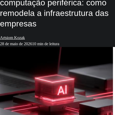
computação periférica: como
remodela a infraestrutura das
empresas
Artsiom Kozak
28 de maio de 2026
10 min de leitura