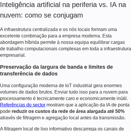
Inteligência artificial na periferia vs. IA na
nuvem: como se conjugam
A infraestrutura centralizada e os nós locais formam uma
excelente combinação para a empresa moderna. Esta
abordagem híbrida permite à nossa equipa equilibrar cargas
de trabalho computacionais complexas em toda a infraestrutura
empresarial.
Preservação da largura de banda e limites de
transferência de dados
Uma configuração moderna de IoT industrial gera enormes
volumes de dados brutos. Enviar tudo isso para a nuvem para
processamento é tecnicamente caro e economicamente inútil.
Referências do sector
mostram que a aplicação da IA de ponta
pode
reduzir os custos da rede de área alargada até 50%
através de filtragem e agregação local antes da transmissão.
A filtragem local de lixo informativo descarrega os canais de