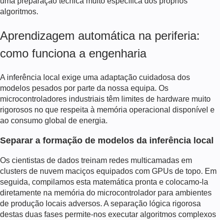
uma preparação técnica muito específica dos próprios
algoritmos.
Aprendizagem automática na periferia:
como funciona a engenharia
A inferência local exige uma adaptação cuidadosa dos
modelos pesados por parte da nossa equipa. Os
microcontroladores industriais têm limites de hardware muito
rigorosos no que respeita à memória operacional disponível e
ao consumo global de energia.
Separar a formação de modelos da inferência local
Os cientistas de dados treinam redes multicamadas em
clusters de nuvem maciços equipados com GPUs de topo. Em
seguida, compilamos esta matemática pronta e colocamo-la
diretamente na memória do microcontrolador para ambientes
de produção locais adversos. A separação lógica rigorosa
destas duas fases permite-nos executar algoritmos complexos