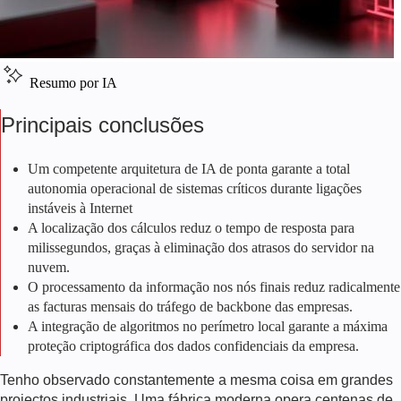
Resumo por IA
Principais conclusões
Um competente
arquitetura de IA de ponta
garante a total
autonomia operacional de sistemas críticos durante ligações
instáveis à Internet
A localização dos cálculos reduz o tempo de resposta para
milissegundos, graças à eliminação dos atrasos do servidor na
nuvem.
O processamento da informação nos nós finais reduz radicalmente
as facturas mensais do tráfego de backbone das empresas.
A integração de algoritmos no perímetro local garante a máxima
proteção criptográfica dos dados confidenciais da empresa.
Tenho observado constantemente a mesma coisa em grandes
projectos industriais. Uma fábrica moderna opera centenas de