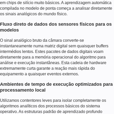
em chips de silício muito básicos. A aprendizagem automática
compilada no modelo de ponta começa a analisar diretamente
os sinais analógicos do mundo físico.
Fluxo direto de dados dos sensores físicos para os
modelos
O sinal analógico bruto da câmara converte-se
instantaneamente numa matriz digital sem quaisquer buffers
intermédios lentos. Estes pacotes de dados digitais voam
diretamente para a memória operacional do algoritmo para
análise e execução instantâneas. Esta cadeia de hardware
extremamente curta garante a reação mais rápida do
equipamento a quaisquer eventos externos.
Ambientes de tempo de execução optimizados para
processamento local
Utilizamos contentores leves para isolar completamente os
algoritmos analíticos dos processos básicos do sistema
operativo. As estruturas padrão de aprendizado profundo