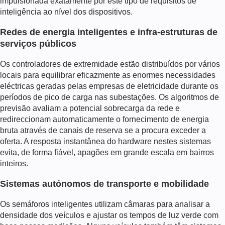
impulsionada exatamente por este tipo de requisitos de
inteligência ao nível dos dispositivos.
Redes de energia inteligentes e infra-estruturas de
serviços públicos
Os controladores de extremidade estão distribuídos por vários
locais para equilibrar eficazmente as enormes necessidades
eléctricas geradas pelas empresas de eletricidade durante os
períodos de pico de carga nas subestações. Os algoritmos de
previsão avaliam a potencial sobrecarga da rede e
redireccionam automaticamente o fornecimento de energia
bruta através de canais de reserva se a procura exceder a
oferta. A resposta instantânea do hardware nestes sistemas
evita, de forma fiável, apagões em grande escala em bairros
inteiros.
Sistemas autónomos de transporte e mobilidade
Os semáforos inteligentes utilizam câmaras para analisar a
densidade dos veículos e ajustar os tempos de luz verde com