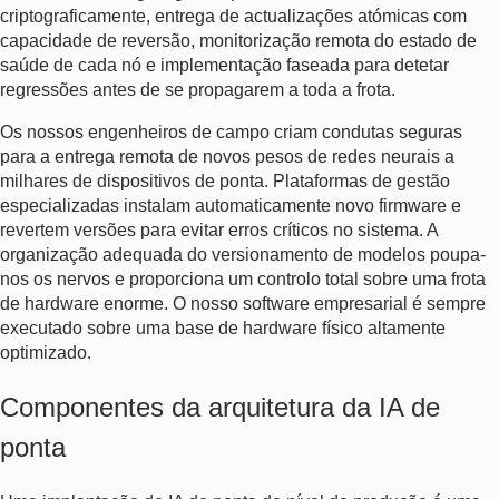
criptograficamente, entrega de actualizações atómicas com
capacidade de reversão, monitorização remota do estado de
saúde de cada nó e implementação faseada para detetar
regressões antes de se propagarem a toda a frota.
Os nossos engenheiros de campo criam condutas seguras
para a entrega remota de novos pesos de redes neurais a
milhares de dispositivos de ponta. Plataformas de gestão
especializadas instalam automaticamente novo firmware e
revertem versões para evitar erros críticos no sistema. A
organização adequada do versionamento de modelos poupa-
nos os nervos e proporciona um controlo total sobre uma frota
de hardware enorme. O nosso software empresarial é sempre
executado sobre uma base de hardware físico altamente
optimizado.
Componentes da arquitetura da IA de
ponta