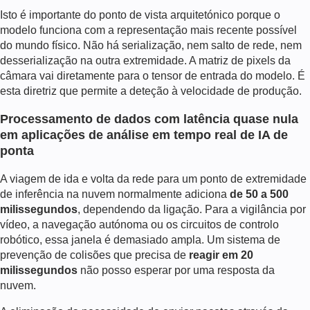
Isto é importante do ponto de vista arquitetónico porque o
modelo funciona com a representação mais recente possível
do mundo físico. Não há serialização, nem salto de rede, nem
desserialização na outra extremidade. A matriz de pixels da
câmara vai diretamente para o tensor de entrada do modelo. É
esta diretriz que permite a deteção à velocidade de produção.
Processamento de dados com latência quase nula
em aplicações de análise em tempo real de IA de
ponta
A viagem de ida e volta da rede para um ponto de extremidade
de inferência na nuvem normalmente adiciona
de 50 a 500
milissegundos
, dependendo da ligação. Para a vigilância por
vídeo, a navegação autónoma ou os circuitos de controlo
robótico, essa janela é demasiado ampla. Um sistema de
prevenção de colisões que precisa de
reagir em 20
milissegundos
não posso esperar por uma resposta da
nuvem.