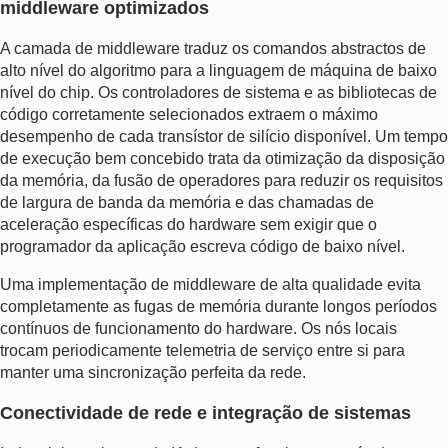
middleware optimizados
A camada de middleware traduz os comandos abstractos de
alto nível do algoritmo para a linguagem de máquina de baixo
nível do chip. Os controladores de sistema e as bibliotecas de
código corretamente selecionados extraem o máximo
desempenho de cada transístor de silício disponível. Um tempo
de execução bem concebido trata da otimização da disposição
da memória, da fusão de operadores para reduzir os requisitos
de largura de banda da memória e das chamadas de
aceleração específicas do hardware sem exigir que o
programador da aplicação escreva código de baixo nível.
Uma implementação de middleware de alta qualidade evita
completamente as fugas de memória durante longos períodos
contínuos de funcionamento do hardware. Os nós locais
trocam periodicamente telemetria de serviço entre si para
manter uma sincronização perfeita da rede.
Conectividade de rede e integração de sistemas