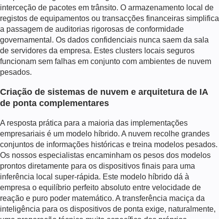
interceção de pacotes em trânsito. O armazenamento local de
registos de equipamentos ou transacções financeiras simplifica
a passagem de auditorias rigorosas de conformidade
governamental. Os dados confidenciais nunca saem da sala
de servidores da empresa. Estes clusters locais seguros
funcionam sem falhas em conjunto com ambientes de nuvem
pesados.
Criação de sistemas de nuvem e arquitetura de IA
de ponta complementares
A resposta prática para a maioria das implementações
empresariais é um modelo híbrido. A nuvem recolhe grandes
conjuntos de informações históricas e treina modelos pesados.
Os nossos especialistas encaminham os pesos dos modelos
prontos diretamente para os dispositivos finais para uma
inferência local super-rápida. Este modelo híbrido dá à
empresa o equilíbrio perfeito absoluto entre velocidade de
reação e puro poder matemático. A transferência maciça da
inteligência para os dispositivos de ponta exige, naturalmente,