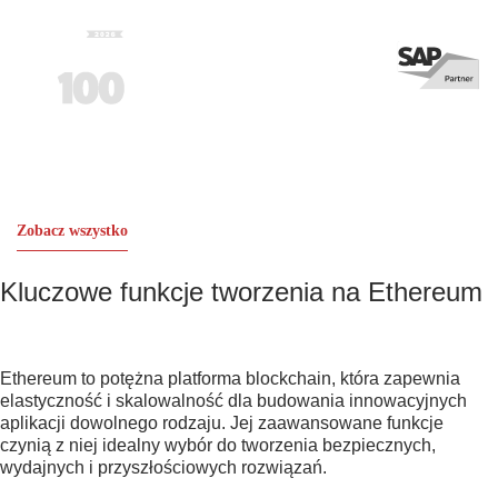
Zobacz wszystko
Kluczowe funkcje tworzenia na Ethereum
Ethereum to potężna platforma blockchain, która zapewnia
elastyczność i skalowalność dla budowania innowacyjnych
aplikacji dowolnego rodzaju. Jej zaawansowane funkcje
czynią z niej idealny wybór do tworzenia bezpiecznych,
wydajnych i przyszłościowych rozwiązań.