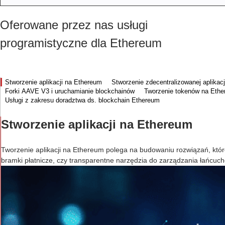
Oferowane przez nas usługi
programistyczne dla Ethereum
Stworzenie aplikacji na Ethereum
Stworzenie zdecentralizowanej aplikac
Forki AAVE V3 i uruchamianie blockchainów
Tworzenie tokenów na Eth
Usługi z zakresu doradztwa ds. blockchain Ethereum
Stworzenie aplikacji na Ethereum
Tworzenie aplikacji na Ethereum polega na budowaniu rozwiązań, które
bramki płatnicze, czy transparentne narzędzia do zarządzania łańcu