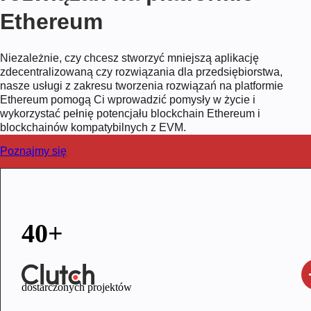
Ethereum
Niezależnie, czy chcesz stworzyć mniejszą aplikację
zdecentralizowaną czy rozwiązania dla przedsiębiorstwa,
nasze usługi z zakresu tworzenia rozwiązań na platformie
Ethereum pomogą Ci wprowadzić pomysły w życie i
wykorzystać pełnię potencjału blockchain Ethereum i
blockchainów kompatybilnych z EVM.
Poznajmy się
40+
dostarczonych projektów