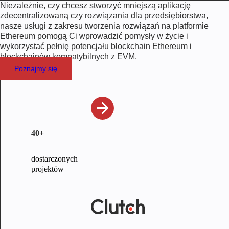
Niezależnie, czy chcesz stworzyć mniejszą aplikację
zdecentralizowaną czy rozwiązania dla przedsiębiorstwa,
nasze usługi z zakresu tworzenia rozwiązań na platformie
Ethereum pomogą Ci wprowadzić pomysły w życie i
wykorzystać pełnię potencjału blockchain Ethereum i
blockchainów kompatybilnych z EVM.
Poznajmy się
40+
dostarczonych
projektów