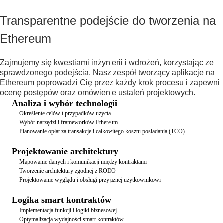
Transparentne podejście do tworzenia na
Ethereum
Zajmujemy się kwestiami inżynierii i wdrożeń, korzystając ze
sprawdzonego podejścia. Nasz zespół tworzący aplikacje na
Ethereum poprowadzi Cię przez każdy krok procesu i zapewni
ocenę postępów oraz omówienie ustaleń projektowych.
Analiza i wybór technologii
Określenie celów i przypadków użycia
Wybór narzędzi i frameworków Ethereum
Planowanie opłat za transakcje i całkowitego kosztu posiadania (TCO)
Projektowanie architektury
Mapowanie danych i komunikacji między kontraktami
Tworzenie architektury zgodnej z RODO
Projektowanie wyglądu i obsługi przyjaznej użytkownikowi
Logika smart kontraktów
Implementacja funkcji i logiki biznesowej
Optymalizacja wydajności smart kontraktów