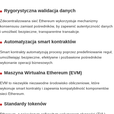
Rygorystyczna walidacja danych
Zdecentralizowana sieć Ethereum wykorzystuje mechanizmy
konsensusu zamiast pośredników, by zapewnić autentyczność danych
i umożliwić bezpieczne, transparentne transakcje.
Automatyzacja smart kontraktów
Smart kontrakty automatyzują procesy poprzez predefiniowanie reguł,
umożliwiając bezpieczne, efektywne i pozbawione pośredników
wykonanie operacji biznesowych.
Maszyna Wirtualna Ethereum (EVM)
EVM to niezwykle niezawodne środowisko obliczeniowe, które
wykonuje smart kontrakty i zapewnia kompatybilność komponentów
sieci Ethereum.
Standardy tokenów