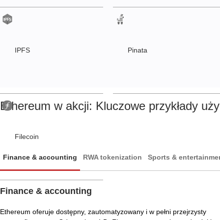
IPFS
Pinata
Ethereum w akcji: Kluczowe przykłady uży
Filecoin
Finance & accounting
RWA tokenization
Sports & entertainme
Finance & accounting
Ethereum oferuje dostępny, zautomatyzowany i w pełni przejrzysty