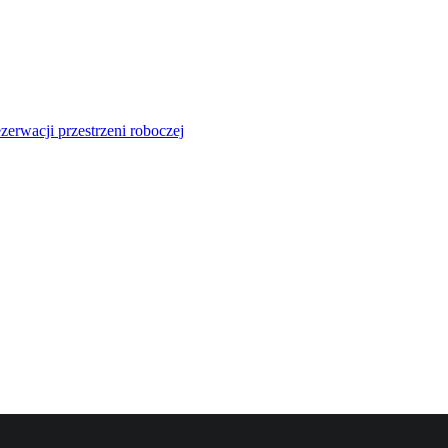
zerwacji przestrzeni roboczej