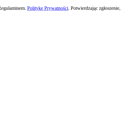
 Regulaminem.
Politykę Prywatności
. Potwierdzając zgłoszenie,