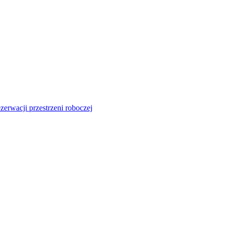
zerwacji przestrzeni roboczej