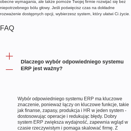
obecne wymagania, ale także pomoże Twojej firmie rozwijać się bez
niepotrzebnego bólu głowy. Jeśli poświęcisz czas na dokładne
rozważenie dostępnych opcji, wybierzesz system, który ułatwi Ci życie.
FAQ
Dlaczego wybór odpowiedniego systemu
ERP jest ważny?
Wybór odpowiedniego systemu ERP ma kluczowe
znaczenie, ponieważ łączy on kluczowe funkcje, takie
jak finanse, zapasy, produkcja i HR w jeden system -
dostosowując operacje i redukując błędy. Dobry
system ERP zwiększa wydajność, zapewnia wgląd w
czasie rzeczywistym i pomaga skalować firmę. Z