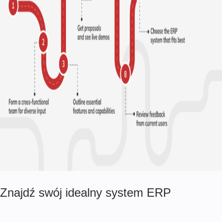
Znajdź swój idealny system ERP