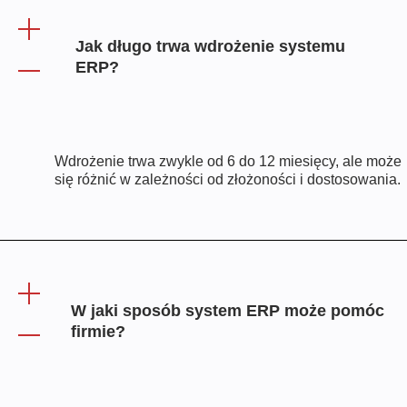
Jak długo trwa wdrożenie systemu
ERP?
Wdrożenie trwa zwykle od 6 do 12 miesięcy, ale może
się różnić w zależności od złożoności i dostosowania.
W jaki sposób system ERP może pomóc
firmie?