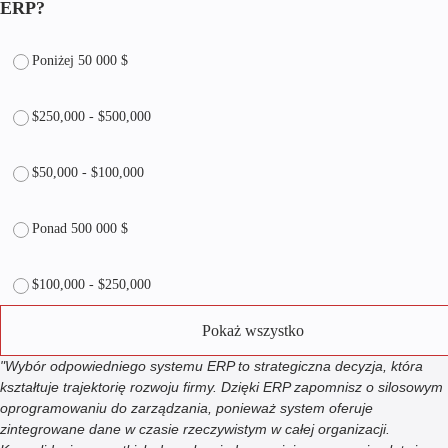
ERP?
Poniżej 50 000 $
$250,000 - $500,000
$50,000 - $100,000
Ponad 500 000 $
$100,000 - $250,000
Pokaż wszystko
"Wybór odpowiedniego systemu ERP to strategiczna decyzja, która
kształtuje trajektorię rozwoju firmy. Dzięki ERP zapomnisz o silosowym
oprogramowaniu do zarządzania, ponieważ system oferuje
zintegrowane dane w czasie rzeczywistym w całej organizacji.