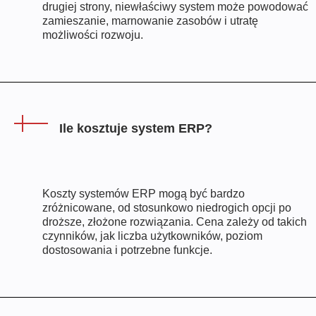
drugiej strony, niewłaściwy system może powodować
zamieszanie, marnowanie zasobów i utratę
możliwości rozwoju.
Ile kosztuje system ERP?
Koszty systemów ERP mogą być bardzo
zróżnicowane, od stosunkowo niedrogich opcji po
droższe, złożone rozwiązania. Cena zależy od takich
czynników, jak liczba użytkowników, poziom
dostosowania i potrzebne funkcje.