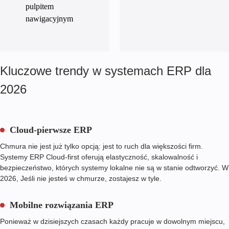
pulpitem
nawigacyjnym
Kluczowe trendy w systemach ERP dla
2026
Cloud-pierwsze ERP
Chmura nie jest już tylko opcją: jest to ruch dla większości firm.
Systemy ERP Cloud-first oferują elastyczność, skalowalność i
bezpieczeństwo, których systemy lokalne nie są w stanie odtworzyć. W
2026
, Jeśli nie jesteś w chmurze, zostajesz w tyle.
Mobilne rozwiązania ERP
Ponieważ w dzisiejszych czasach każdy pracuje w dowolnym miejscu,