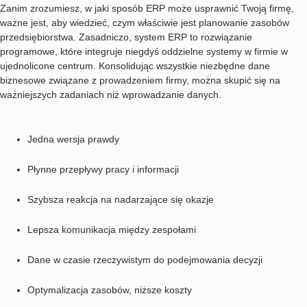
Zanim zrozumiesz, w jaki sposób ERP może usprawnić Twoją firmę,
ważne jest, aby wiedzieć, czym właściwie jest planowanie zasobów
przedsiębiorstwa. Zasadniczo, system ERP to rozwiązanie
programowe, które integruje niegdyś oddzielne systemy w firmie w
ujednolicone centrum. Konsolidując wszystkie niezbędne dane
biznesowe związane z prowadzeniem firmy, można skupić się na
ważniejszych zadaniach niż wprowadzanie danych.
Jedna wersja prawdy
Płynne przepływy pracy i informacji
Szybsza reakcja na nadarzające się okazje
Lepsza komunikacja między zespołami
Dane w czasie rzeczywistym do podejmowania decyzji
Optymalizacja zasobów, niższe koszty