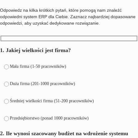
Odpowiedz na kilka krótkich pytań, które pomogą nam znaleźć
odpowiedni system ERP dla Ciebie. Zaznacz najbardziej dopasowane
odpowiedzi, aby uzyskać dedykowane rozwiązanie.
1. Jakiej wielkości jest firma?
Mała firma (1-50 pracowników)
Duża firma (201-1000 pracowników)
Średniej wielkości firma (51-200 pracowników)
Przedsiębiorstwo (ponad 1000 pracowników)
2. Ile wynosi szacowany budżet na wdrożenie systemu