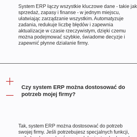
System ERP łączy wszystkie kluczowe dane - takie jak
sprzedaż, zapasy i finanse - w jednym miejscu,
ułatwiając zarządzanie wszystkim. Automatyzuje
zadania, redukuje liczbę błędów i zapewnia
aktualizacje w czasie rzeczywistym, dzięki czemu
można podejmować szybkie, świadome decyzje i
zapewnić płynne działanie firmy.
Czy system ERP można dostosować do
potrzeb mojej firmy?
Tak, system ERP można dostosować do potrzeb
swojej firmy. Jeśli potrzebujesz specjalnych funkcji,