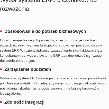
rozważenia
Dostosowanie do potrzeb biznesowych
Opracuj mapę bieżących procesów, zbierz informacje zwrotne z
różnych działów i wymień funkcje, które powinien posiadać idealny
system ERP. W razie wątpliwości zawsze warto skontaktować się z
konsultantem ds. wyboru systemu ERP, aby dowiedzieć się, czego
dokładnie potrzebujesz.
Zarządzanie budżetem
Wybierając system ERP, ważne jest, aby ocenić zarówno początkowe,
jak i bieżące wydatki. Pamiętaj, aby wziąć pod uwagę całkowity koszt
posiadania i zbadać różne opcje cenowe - nie bój się targować o
lepszą ofertę.
Zdolność integracji