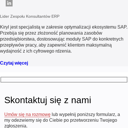
Lider Zespołu Konsultantów ERP
Kiryl jest specjalistą w zakresie optymalizacji ekosystemu SAP.
Przebija się przez złożoność planowania zasobów
przedsiębiorstwa, dostosowując moduły SAP do konkretnych
przepływów pracy, aby zapewnić klientom maksymalną
wydajność z ich cyfrowego rdzenia.
Czytaj więcej
Skontaktuj się z nami
Umów się na rozmowę
lub wypełnij poniższy formularz, a
my odezwiemy się do Ciebie po przetworzeniu Twojego
zgłoszenia.