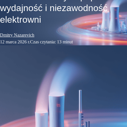
wydajność i niezawodność
elektrowni
Dmitry Nazarevich
12 marca 2026 r.
Czas czytania: 13 minut