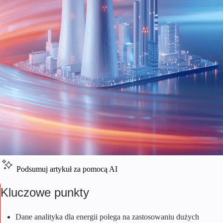
Podsumuj artykuł za pomocą AI
Kluczowe punkty
Dane
analityka dla energii
polega na zastosowaniu dużych