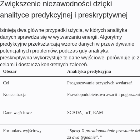
Zwiększenie niezawodności dzięki
analityce predykcyjnej i preskryptywnej
Istnieją dwa główne przypadki użycia, w których analityka
danych sprawdza się w wytwarzaniu energii. Algorytmy
predykcyjne przekształcają wzorce danych w przewidywanie
potencjalnych problemów, podczas gdy analityka
preskryptywna wykorzystuje te dane wyjściowe, porównuje je z
celami i dostarcza konkretnych zaleceń.
Obszar
Analityka predykcyjna
Cel
Prognozowanie przyszłych wydarzeń
Koncentracja
Prawdopodobieństwo awarii i pogorszeni
Dane wejściowe
SCADA, IoT, EAM
Formularz wyjściowy
“Sprzęt X prawdopodobnie przestanie dz
za dwa tygodnie”.”