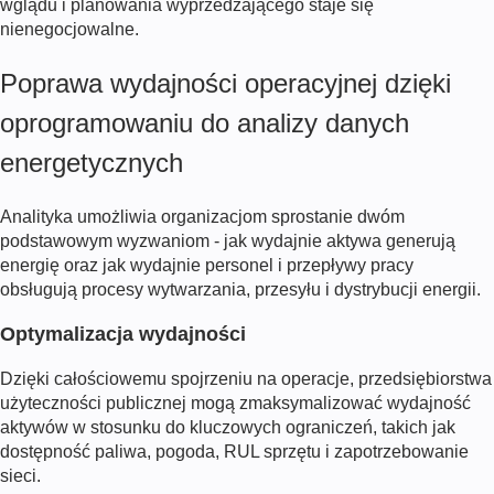
wglądu i planowania wyprzedzającego staje się
nienegocjowalne.
Poprawa wydajności operacyjnej dzięki
oprogramowaniu do analizy danych
energetycznych
Analityka umożliwia organizacjom sprostanie dwóm
podstawowym wyzwaniom - jak wydajnie aktywa generują
energię oraz jak wydajnie personel i przepływy pracy
obsługują procesy wytwarzania, przesyłu i dystrybucji energii.
Optymalizacja wydajności
Dzięki całościowemu spojrzeniu na operacje, przedsiębiorstwa
użyteczności publicznej mogą zmaksymalizować wydajność
aktywów w stosunku do kluczowych ograniczeń, takich jak
dostępność paliwa, pogoda, RUL sprzętu i zapotrzebowanie
sieci.