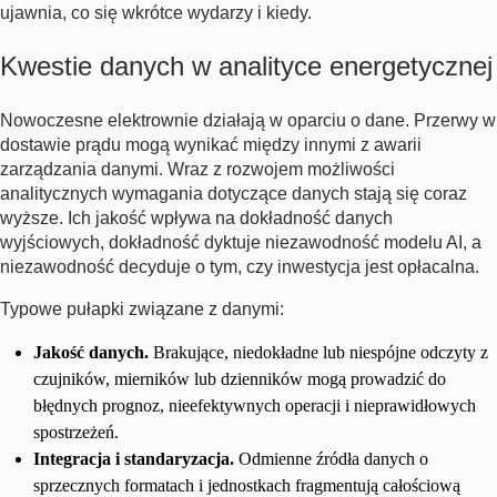
ujawnia, co się wkrótce wydarzy
i kiedy.
Kwestie danych w analityce energetycznej
Nowoczesne elektrownie działają w oparciu o dane. Przerwy w
dostawie prądu mogą wynikać między innymi z awarii
zarządzania danymi. Wraz z rozwojem możliwości
analitycznych wymagania dotyczące danych stają się coraz
wyższe. Ich jakość wpływa na dokładność danych
wyjściowych, dokładność dyktuje niezawodność modelu AI, a
niezawodność decyduje o tym, czy inwestycja jest opłacalna.
Typowe pułapki związane z danymi:
Jakość danych.
Brakujące, niedokładne lub niespójne odczyty z
czujników, mierników lub dzienników mogą prowadzić do
błędnych prognoz, nieefektywnych operacji i nieprawidłowych
spostrzeżeń.
Integracja i standaryzacja.
Odmienne źródła danych o
sprzecznych formatach i jednostkach fragmentują całościową