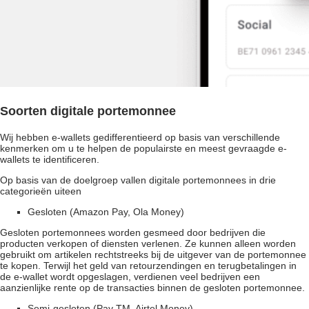
Soorten digitale portemonnee
Wij hebben e-wallets gedifferentieerd op basis van verschillende
kenmerken om u te helpen de populairste en meest gevraagde e-
wallets te identificeren.
Op basis van de doelgroep vallen digitale portemonnees in drie
categorieën uiteen
Gesloten (Amazon Pay, Ola Money)
Gesloten portemonnees worden gesmeed door bedrijven die
producten verkopen of diensten verlenen. Ze kunnen alleen worden
gebruikt om artikelen rechtstreeks bij de uitgever van de portemonnee
te kopen. Terwijl het geld van retourzendingen en terugbetalingen in
de e-wallet wordt opgeslagen, verdienen veel bedrijven een
aanzienlijke rente op de transacties binnen de gesloten portemonnee.
Semi-gesloten (Pay TM, Airtel Money)