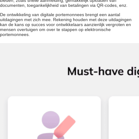
bieden, zoals snelle aanmelding, gemakkelijk uploaden van
documenten, toegankelijkheid van betalingen via QR-codes, enz.
De ontwikkeling van digitale portemonnees brengt een aantal
uitdagingen met zich mee. Rekening houden met deze uitdagingen
kan de kans op succes voor ontwikkelaars aanzienlijk vergroten en
mensen overtuigen om over te stappen op elektronische
portemonnees.