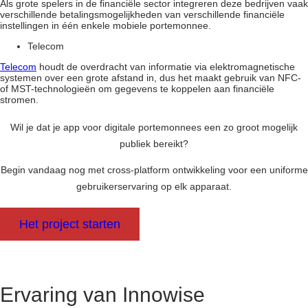
Als grote spelers in de financiële sector integreren deze bedrijven vaak
verschillende betalingsmogelijkheden van verschillende financiële
instellingen in één enkele mobiele portemonnee.
Telecom
Telecom
houdt de overdracht van informatie via elektromagnetische
systemen over een grote afstand in, dus het maakt gebruik van NFC-
of MST-technologieën om gegevens te koppelen aan financiële
stromen.
Wil je dat je app voor digitale portemonnees een zo groot mogelijk
publiek bereikt?
Begin vandaag nog met cross-platform ontwikkeling voor een uniforme
gebruikerservaring op elk apparaat.
Het project starten
Ervaring van Innowise