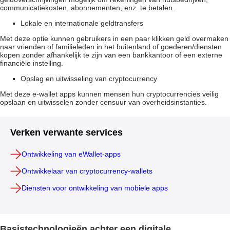
communicatiekosten, abonnementen, enz. te betalen.
Lokale en internationale geldtransfers
Met deze optie kunnen gebruikers in een paar klikken geld overmaken
naar vrienden of familieleden in het buitenland of goederen/diensten
kopen zonder afhankelijk te zijn van een bankkantoor of een externe
financiële instelling.
Opslag en uitwisseling van cryptocurrency
Met deze e-wallet apps kunnen mensen hun cryptocurrencies veilig
opslaan en uitwisselen zonder censuur van overheidsinstanties.
Verken verwante services
Ontwikkeling van eWallet-apps
Ontwikkelaar van cryptocurrency-wallets
Diensten voor ontwikkeling van mobiele apps
Basistechnologieën achter een digitale