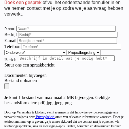
Boek een gesprek
of vul het onderstaande formulier in en
we nemen contact met je op zodra we je aanvraag hebben
verwerkt.
Naam
Bedrijf
E-mail
Telefoon
Bericht
Stuur ons een spraakbericht
Documenten bijvoegen
Bestand uploaden
Je kunt 1 bestand van maximaal 2 MB bijvoegen. Geldige
bestandsformaten: pdf, jpg, jpeg, png.
Door op Verzenden te klikken, stemt u ermee in dat Innowise uw persoonsgegevens
verwerkt volgens onze
Privacybeleid
om u van relevante informatie te voorzien. Door je
telefoonnummer op te geven, ga je ermee akkoord dat we contact met je opnemen via
telefoongesprekken, sms en messaging-apps. Bellen, berichten en datatarieven kunnen