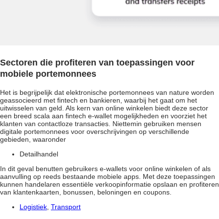
Sectoren die profiteren van toepassingen voor
mobiele portemonnees
Het is begrijpelijk dat elektronische portemonnees van nature worden
geassocieerd met fintech en bankieren, waarbij het gaat om het
uitwisselen van geld. Als kern van online winkelen biedt deze sector
een breed scala aan fintech e-wallet mogelijkheden en voorziet het
klanten van contactloze transacties. Niettemin gebruiken mensen
digitale portemonnees voor overschrijvingen op verschillende
gebieden, waaronder
Detailhandel
In dit geval benutten gebruikers e-wallets voor online winkelen of als
aanvulling op reeds bestaande mobiele apps. Met deze toepassingen
kunnen handelaren essentiële verkoopinformatie opslaan en profiteren
van klantenkaarten, bonussen, beloningen en coupons.
Logistiek
,
Transport