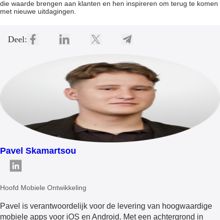
die waarde brengen aan klanten en hen inspireren om terug te komen
met nieuwe uitdagingen.
Deel:
Pavel Skamartsou
Hoofd Mobiele Ontwikkeling
Pavel is verantwoordelijk voor de levering van hoogwaardige
mobiele apps voor iOS en Android. Met een achtergrond in