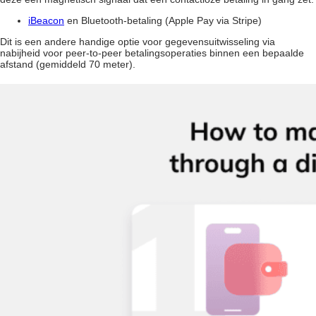
iBeacon
en Bluetooth-betaling (Apple Pay via Stripe)
Dit is een andere handige optie voor gegevensuitwisseling via
nabijheid voor peer-to-peer betalingsoperaties binnen een bepaalde
afstand (gemiddeld 70 meter).