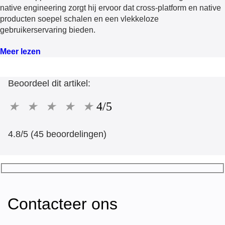
native engineering zorgt hij ervoor dat cross-platform en native
producten soepel schalen en een vlekkeloze
gebruikerservaring bieden.
Meer lezen
Beoordeel dit artikel:
★
★
★
★
★
4/5
4.8/5 (45 beoordelingen)
Contacteer ons