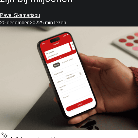
Pavel Skamartsou
20 december 2022
5 min lezen