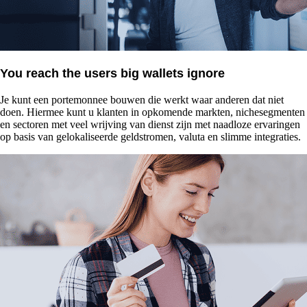
You reach the users big wallets ignore
Je kunt een portemonnee bouwen die werkt waar anderen dat niet
doen. Hiermee kunt u klanten in opkomende markten, nichesegmenten
en sectoren met veel wrijving van dienst zijn met naadloze ervaringen
op basis van gelokaliseerde geldstromen, valuta en slimme integraties.