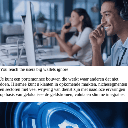
You reach the users big wallets ignore
Je kunt een portemonnee bouwen die werkt waar anderen dat niet
doen. Hiermee kunt u klanten in opkomende markten, nichesegmenten
en sectoren met veel wrijving van dienst zijn met naadloze ervaringen
op basis van gelokaliseerde geldstromen, valuta en slimme integraties.