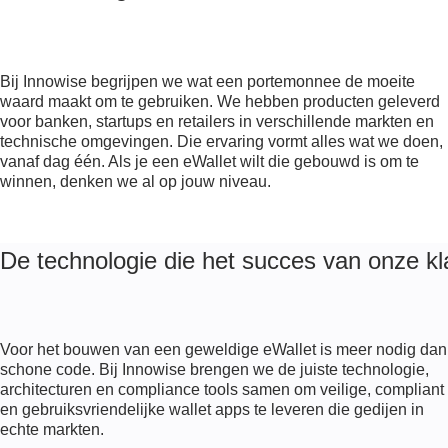
Bij Innowise begrijpen we wat een portemonnee de moeite
waard maakt om te gebruiken. We hebben producten geleverd
voor banken, startups en retailers in verschillende markten en
technische omgevingen. Die ervaring vormt alles wat we doen,
vanaf dag één. Als je een eWallet wilt die gebouwd is om te
winnen, denken we al op jouw niveau.
De technologie die het succes van onze k
Voor het bouwen van een geweldige eWallet is meer nodig dan
schone code. Bij Innowise brengen we de juiste technologie,
architecturen en compliance tools samen om veilige, compliant
en gebruiksvriendelijke wallet apps te leveren die gedijen in
echte markten.