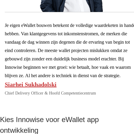
Je eigen eWallet bouwen betekent de volledige waardeketen in hand
hebben. Van klantgegevens tot inkomstenstromen, de merken die
vandaag de dag winnen zijn degenen die de ervaring van begin tot
eind controleren. De meeste wallet projecten mislukken omdat ze
gebouwd zijn zonder een duidelijk business model erachter. Bij
Innowise beginnen we met groei: wie betaalt, hoe vaak en waarom
blijven ze. Al het andere is techniek in dienst van de strategie.
Siarhei Sukhadolski
Chief Delivery Officer & Hoofd Competentiecentrum
Kies Innowise voor eWallet app
ontwikkeling