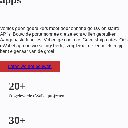
apps
Verlies geen gebruikers meer door onhandige UX en starre
API's. Bouw de portemonnee die ze echt willen gebruiken.
Aangepaste functies. Volledige controle. Geen sluiproutes. Ons
eWallet app-ontwikkelingsbedrijf zorgt voor de techniek en jij
bent eigenaar van de groei.
Laten we het bouwen
20+
Opgeleverde eWallet projecten
30+