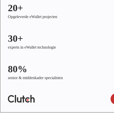
20+
Opgeleverde eWallet projecten
30+
experts in eWallet technologie
80%
senior & middenkader specialisten