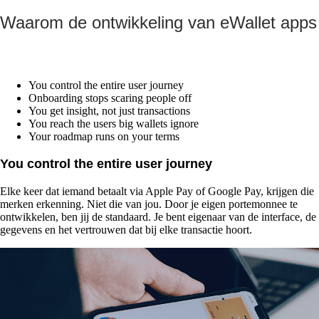
Waarom de ontwikkeling van eWallet apps 
You control the entire user journey
Onboarding stops scaring people off
You get insight, not just transactions
You reach the users big wallets ignore
Your roadmap runs on your terms
You control the entire user journey
Elke keer dat iemand betaalt via Apple Pay of Google Pay, krijgen die
merken erkenning. Niet die van jou. Door je eigen portemonnee te
ontwikkelen, ben jij de standaard. Je bent eigenaar van de interface, de
gegevens en het vertrouwen dat bij elke transactie hoort.