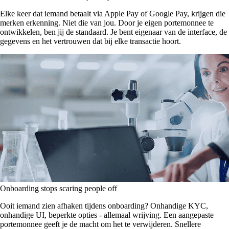
Elke keer dat iemand betaalt via Apple Pay of Google Pay, krijgen die
merken erkenning. Niet die van jou. Door je eigen portemonnee te
ontwikkelen, ben jij de standaard. Je bent eigenaar van de interface, de
gegevens en het vertrouwen dat bij elke transactie hoort.
Onboarding stops scaring people off
Ooit iemand zien afhaken tijdens onboarding? Onhandige KYC,
onhandige UI, beperkte opties - allemaal wrijving. Een aangepaste
portemonnee geeft je de macht om het te verwijderen. Snellere