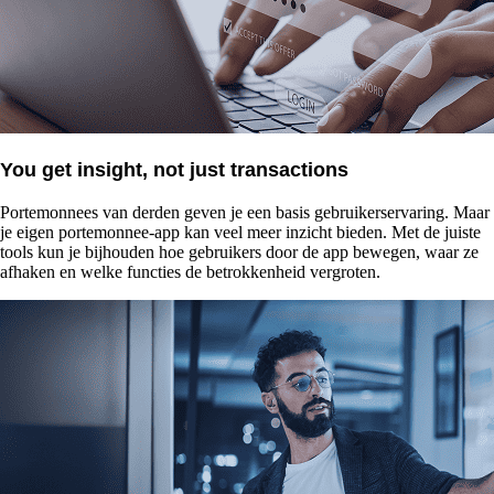
You get insight, not just transactions
Portemonnees van derden geven je een basis gebruikerservaring. Maar
je eigen portemonnee-app kan veel meer inzicht bieden. Met de juiste
tools kun je bijhouden hoe gebruikers door de app bewegen, waar ze
afhaken en welke functies de betrokkenheid vergroten.