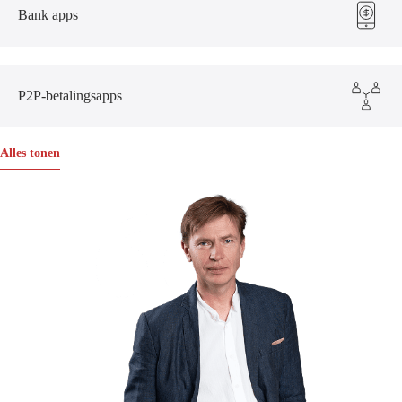
Bank apps
P2P-betalingsapps
Alles tonen