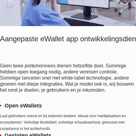
Aangepaste eWallet app ontwikkelingsdien
Geen twee portemonnees dienen hetzelfde doel. Sommige
hebben open toegang nodig, andere vereisen controle.
Sommige lanceren snel met white-label technologie, andere
groeien met diepe integraties. Wat je model ook is, wij bouwen
het rond je doelen, je gebruikers en je inkomsten.
Open eWallets
Laat gebruikers overal en bij iedereen betalen. Ideaal voor marktplaatsen en
ecosystemen. Volledige flexibiliteit, volledige schaalbaarheid, gebouwd met
compliance in het achterhoofd.
Gesloten eWallets