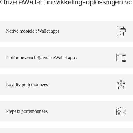
Onze eWallet ontwikkelingsoplossingen voo
Native mobiele eWallet apps
Platformoverschrijdende eWallet apps
Loyalty portemonnees
Prepaid portemonnees