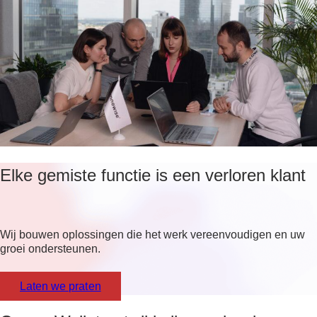
Elke gemiste functie is een verloren klant
Wij bouwen oplossingen die het werk vereenvoudigen en uw
groei ondersteunen.
Laten we praten