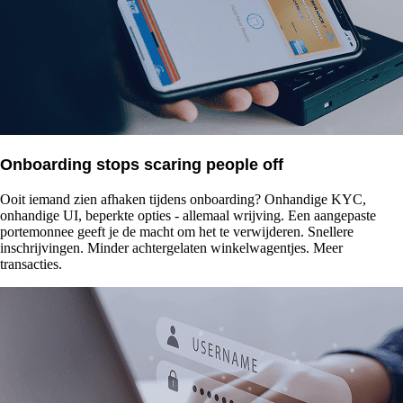
Onboarding stops scaring people off
Ooit iemand zien afhaken tijdens onboarding? Onhandige KYC,
onhandige UI, beperkte opties - allemaal wrijving. Een aangepaste
portemonnee geeft je de macht om het te verwijderen. Snellere
inschrijvingen. Minder achtergelaten winkelwagentjes. Meer
transacties.