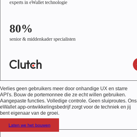
experts in eWallet technologie
80%
senior & middenkader specialisten
Verlies geen gebruikers meer door onhandige UX en starre
API's. Bouw de portemonnee die ze echt willen gebruiken.
Aangepaste functies. Volledige controle. Geen sluiproutes. Ons
eWallet app-ontwikkelingsbedrijf zorgt voor de techniek en jij
bent eigenaar van de groei.
Laten we het bouwen