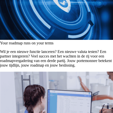
Your roadmap runs on your terms
Wil je een nieuwe functie lanceren? Een nieuwe valuta testen? Een
partner integreren? Veel succes met het wachten in de rij voor een
roadmapvergadering van een derde partij. Jouw portemonnee betekent
jouw tijdlijn, jouw roadmap en jouw beslissing.