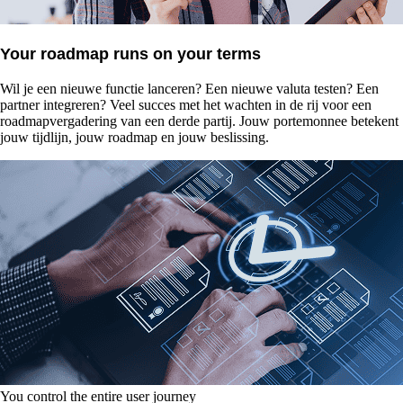
Your roadmap runs on your terms
Wil je een nieuwe functie lanceren? Een nieuwe valuta testen? Een
partner integreren? Veel succes met het wachten in de rij voor een
roadmapvergadering van een derde partij. Jouw portemonnee betekent
jouw tijdlijn, jouw roadmap en jouw beslissing.
You control the entire user journey