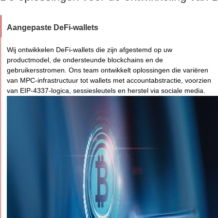
Aangepaste DeFi-wallets
Wij ontwikkelen DeFi-wallets die zijn afgestemd op uw
productmodel, de ondersteunde blockchains en de
gebruikersstromen. Ons team ontwikkelt oplossingen die variëren
van MPC-infrastructuur tot wallets met accountabstractie, voorzien
van EIP-4337-logica, sessiesleutels en herstel via sociale media.