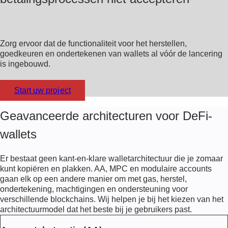
Zorg ervoor dat de functionaliteit voor het herstellen,
goedkeuren en ondertekenen van wallets al vóór de lancering
is ingebouwd.
Start uw project
Geavanceerde architecturen voor DeFi-
wallets
Er bestaat geen kant-en-klare walletarchitectuur die je zomaar
kunt kopiëren en plakken. AA, MPC en modulaire accounts
gaan elk op een andere manier om met gas, herstel,
ondertekening, machtigingen en ondersteuning voor
verschillende blockchains. Wij helpen je bij het kiezen van het
architectuurmodel dat het beste bij je gebruikers past.