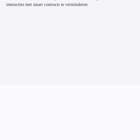
interacties met smart contracts te verminderen.
/04