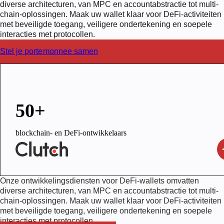
diverse architecturen, van MPC en accountabstractie tot multi-
chain-oplossingen. Maak uw wallet klaar voor DeFi-activiteiten
met beveiligde toegang, veiligere ondertekening en soepele
interacties met protocollen.
Stel je portemonnee samen
50+
blockchain- en DeFi-ontwikkelaars
Onze ontwikkelingsdiensten voor DeFi-wallets omvatten
diverse architecturen, van MPC en accountabstractie tot multi-
chain-oplossingen. Maak uw wallet klaar voor DeFi-activiteiten
met beveiligde toegang, veiligere ondertekening en soepele
interacties met protocollen.