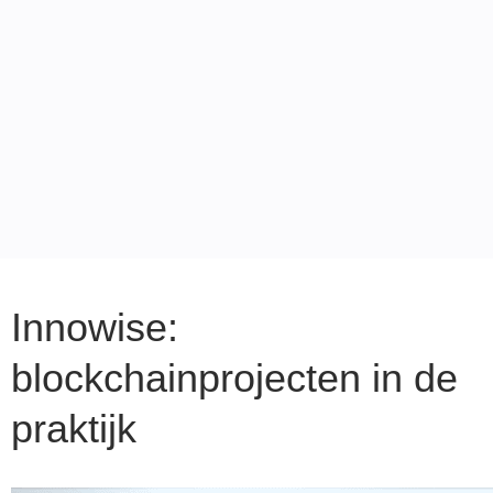
Innowise:
blockchainprojecten in de
praktijk