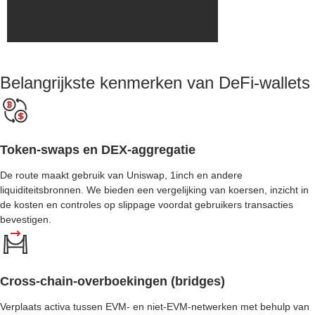
Belangrijkste kenmerken van DeFi-wallets
Token-swaps en DEX-aggregatie
De route maakt gebruik van Uniswap, 1inch en andere
liquiditeitsbronnen. We bieden een vergelijking van koersen, inzicht in
de kosten en controles op slippage voordat gebruikers transacties
bevestigen.
Cross-chain-overboekingen (bridges)
Verplaats activa tussen EVM- en niet-EVM-netwerken met behulp van