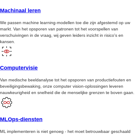
Machinaal leren
We passen machine learning-modellen toe die zijn afgestemd op uw
markt. Van het opsporen van patronen tot het voorspellen van
verschuivingen in de vraag, wij geven leiders inzicht in risico's en
kansen.
Computervisie
Van medische beeldanalyse tot het opsporen van productiefouten en
beveiligingsbewaking, onze computer vision-oplossingen leveren
nauwkeurigheid en snelheid die de menselijke grenzen te boven gaan.
MLOps-diensten
ML implementeren is niet genoeg - het moet betrouwbaar geschaald