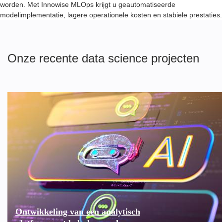
worden. Met Innowise MLOps krijgt u geautomatiseerde
modelimplementatie, lagere operationele kosten en stabiele prestaties.
Onze recente data science projecten
Ontwikkeling van een analytisch