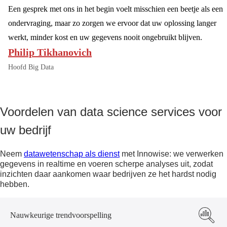
Een gesprek met ons in het begin voelt misschien een beetje als een
ondervraging, maar zo zorgen we ervoor dat uw oplossing langer
werkt, minder kost en uw gegevens nooit ongebruikt blijven.
Philip Tikhanovich
Hoofd Big Data
Voordelen van data science services voor
uw bedrijf
Neem
datawetenschap als dienst
met Innowise: we verwerken
gegevens in realtime en voeren scherpe analyses uit, zodat
inzichten daar aankomen waar bedrijven ze het hardst nodig
hebben.
Nauwkeurige trendvoorspelling