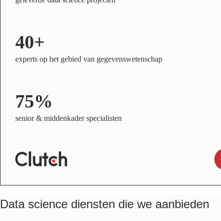
40+
experts op het gebied van gegevenswetenschap
75%
senior & middenkader specialisten
Data science diensten die we aanbieden