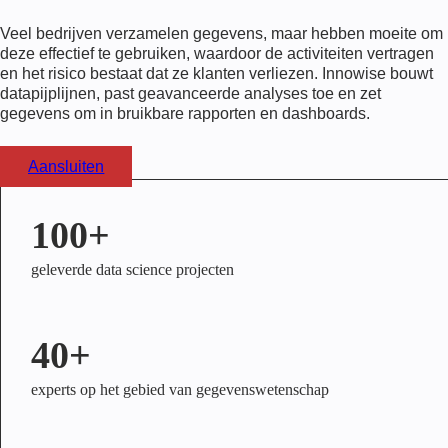
Veel bedrijven verzamelen gegevens, maar hebben moeite om
deze effectief te gebruiken, waardoor de activiteiten vertragen
en het risico bestaat dat ze klanten verliezen. Innowise bouwt
datapijplijnen, past geavanceerde analyses toe en zet
gegevens om in bruikbare rapporten en dashboards.
Aansluiten
100+
geleverde data science projecten
40+
experts op het gebied van gegevenswetenschap