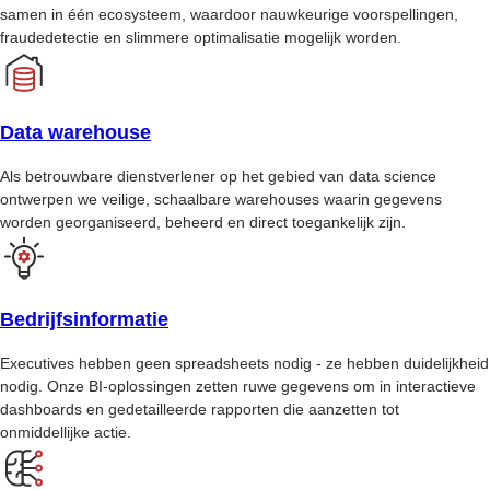
samen in één ecosysteem, waardoor nauwkeurige voorspellingen,
fraudedetectie en slimmere optimalisatie mogelijk worden.
Data warehouse
Als betrouwbare dienstverlener op het gebied van data science
ontwerpen we veilige, schaalbare warehouses waarin gegevens
worden georganiseerd, beheerd en direct toegankelijk zijn.
Bedrijfsinformatie
Executives hebben geen spreadsheets nodig - ze hebben duidelijkheid
nodig. Onze BI-oplossingen zetten ruwe gegevens om in interactieve
dashboards en gedetailleerde rapporten die aanzetten tot
onmiddellijke actie.