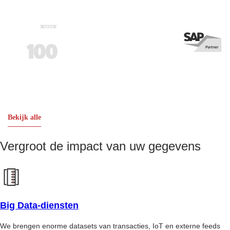
Bekijk alle
Vergroot de impact van uw gegevens
Big Data-diensten
We brengen enorme datasets van transacties, IoT en externe feeds