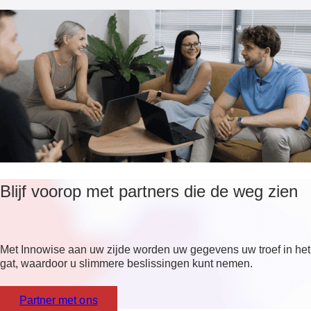
Blijf voorop met partners die de weg zien
Met Innowise aan uw zijde worden uw gegevens uw troef in het
gat, waardoor u slimmere beslissingen kunt nemen.
Partner met ons