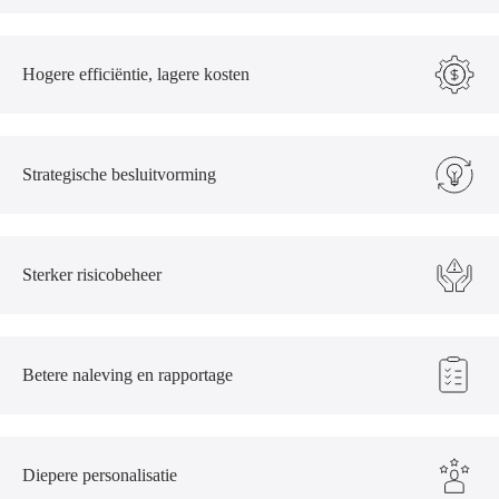
Hogere efficiëntie, lagere kosten
Strategische besluitvorming
Sterker risicobeheer
Betere naleving en rapportage
Diepere personalisatie