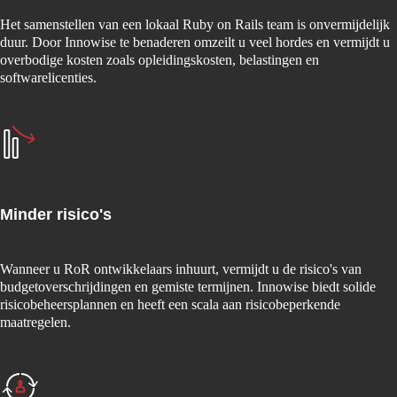
Het samenstellen van een lokaal Ruby on Rails team is onvermijdelijk
duur. Door Innowise te benaderen omzeilt u veel hordes en vermijdt u
overbodige kosten zoals opleidingskosten, belastingen en
softwarelicenties.
Minder risico's
Wanneer u RoR ontwikkelaars inhuurt, vermijdt u de risico's van
budgetoverschrijdingen en gemiste termijnen. Innowise biedt solide
risicobeheersplannen en heeft een scala aan risicobeperkende
maatregelen.