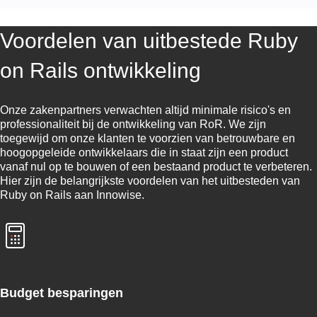
Voordelen van uitbestede Ruby
on Rails ontwikkeling
Onze zakenpartners verwachten altijd minimale risico's en
professionaliteit bij de ontwikkeling van RoR. We zijn
toegewijd om onze klanten te voorzien van betrouwbare en
hoogopgeleide ontwikkelaars die in staat zijn een product
vanaf nul op te bouwen of een bestaand product te verbeteren.
Hier zijn de belangrijkste voordelen van het uitbesteden van
Ruby on Rails aan Innowise.
Budget besparingen