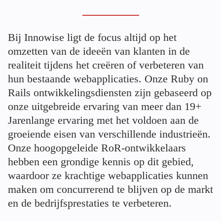
Bij Innowise ligt de focus altijd op het
omzetten van de ideeën van klanten in de
realiteit tijdens het creëren of verbeteren van
hun bestaande webapplicaties. Onze Ruby on
Rails ontwikkelingsdiensten zijn gebaseerd op
onze uitgebreide ervaring van meer dan
19+
Jarenlange ervaring met het voldoen aan de
groeiende eisen van verschillende industrieën.
Onze hoogopgeleide RoR-ontwikkelaars
hebben een grondige kennis op dit gebied,
waardoor ze krachtige webapplicaties kunnen
maken om concurrerend te blijven op de markt
en de bedrijfsprestaties te verbeteren.