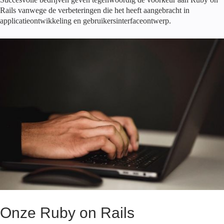
Rails vanwege de verbeteringen die het heeft aangebracht in
applicatieontwikkeling en gebruikersinterfaceontwerp.
Onze Ruby on Rails