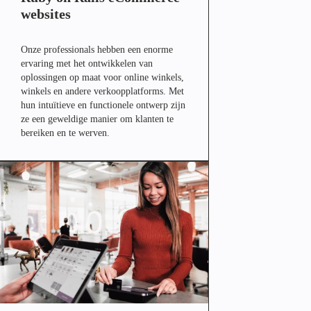
websites
Onze professionals hebben een enorme
ervaring met het ontwikkelen van
oplossingen op maat voor online winkels,
winkels en andere verkoopplatforms. Met
hun intuïtieve en functionele ontwerp zijn
ze een geweldige manier om klanten te
bereiken en te werven.