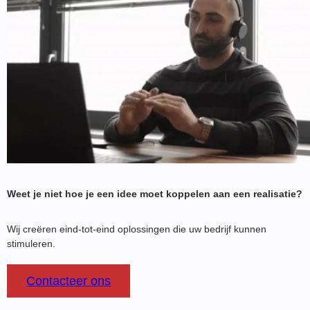
Weet je niet hoe je een idee moet koppelen aan een realisatie?
Wij creëren eind-tot-eind oplossingen die uw bedrijf kunnen
stimuleren.
Contacteer ons