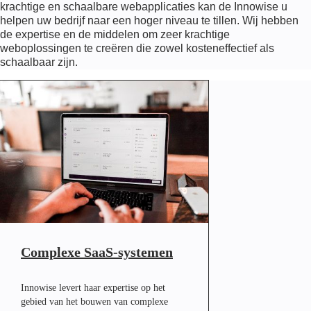
krachtige en schaalbare webapplicaties kan de Innowise u
helpen uw bedrijf naar een hoger niveau te tillen. Wij hebben
de expertise en de middelen om zeer krachtige
weboplossingen te creëren die zowel kosteneffectief als
schaalbaar zijn.
Complexe SaaS-systemen
Innowise levert haar expertise op het
gebied van het bouwen van complexe