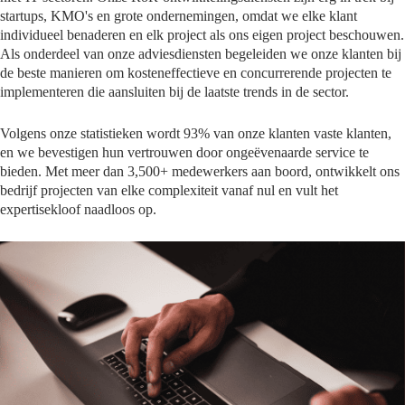
startups, KMO's en grote ondernemingen, omdat we elke klant
individueel benaderen en elk project als ons eigen project beschouwen.
Als onderdeel van onze adviesdiensten begeleiden we onze klanten bij
de beste manieren om kosteneffectieve en concurrerende projecten te
implementeren die aansluiten bij de laatste trends in de sector.
Volgens onze statistieken wordt 93% van onze klanten vaste klanten,
en we bevestigen hun vertrouwen door ongeëvenaarde service te
bieden. Met meer dan
3,500+
medewerkers aan boord, ontwikkelt ons
bedrijf projecten van elke complexiteit vanaf nul en vult het
expertisekloof naadloos op.