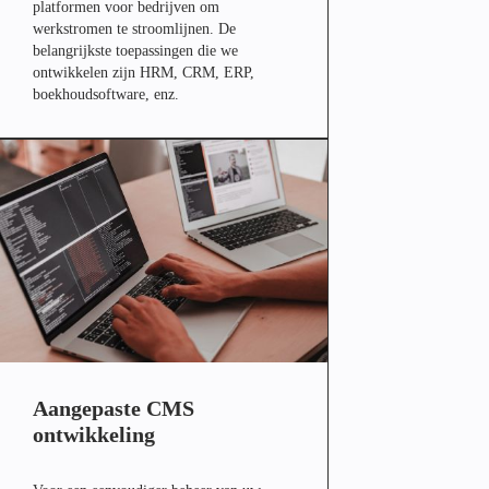
platformen voor bedrijven om
werkstromen te stroomlijnen. De
belangrijkste toepassingen die we
ontwikkelen zijn HRM, CRM, ERP,
boekhoudsoftware, enz.
Aangepaste CMS
ontwikkeling