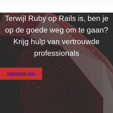
Terwijl Ruby op Rails is, ben je
op de goede weg om te gaan?
Krijg hulp van vertrouwde
professionals
Informeer ons