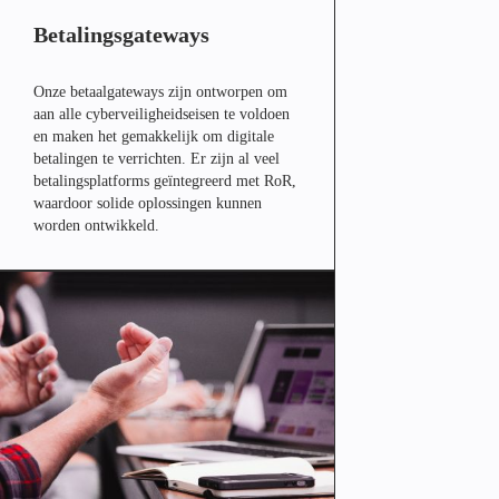
Betalingsgateways
Onze betaalgateways zijn ontworpen om
aan alle cyberveiligheidseisen te voldoen
en maken het gemakkelijk om digitale
betalingen te verrichten. Er zijn al veel
betalingsplatforms geïntegreerd met RoR,
waardoor solide oplossingen kunnen
worden ontwikkeld.