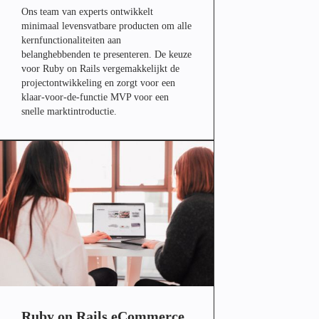
Ons team van experts ontwikkelt
minimaal levensvatbare producten om alle
kernfunctionaliteiten aan
belanghebbenden te presenteren. De keuze
voor Ruby on Rails vergemakkelijkt de
projectontwikkeling en zorgt voor een
klaar-voor-de-functie MVP voor een
snelle marktintroductie.
Ruby on Rails eCommerce