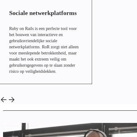
Sociale netwerkplatforms
Ruby on Rails is een perfecte tool voor
het bouwen van interactieve en
gebruiksvriendelijke sociale
netwerkplatforms. RoR zorgt niet alleen
voor meeslepende betrokkenheid, maar
maakt het ook extreem veilig om
gebruikersgegevens op te slaan zonder
risico op veiligheidslekken.