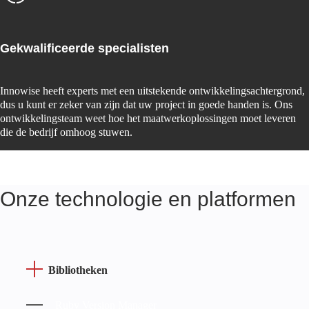
Gekwalificeerde specialisten
Innowise heeft experts met een uitstekende ontwikkelingsachtergrond,
dus u kunt er zeker van zijn dat uw project in goede handen is. Ons
ontwikkelingsteam weet hoe het maatwerkoplossingen moet leveren
die de bedrijf omhoog stuwen.
Onze technologie en platformen
Bibliotheken
Ruby Version Manager