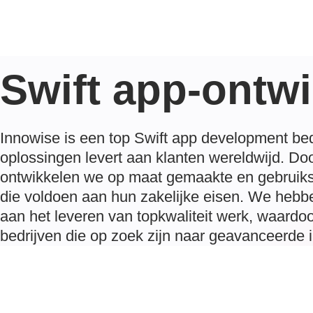
Swift app-ontw
Innowise is een top Swift app development bed
oplossingen levert aan klanten wereldwijd. D
ontwikkelen we op maat gemaakte en gebruiks
die voldoen aan hun zakelijke eisen. We hebbe
aan het leveren van topkwaliteit werk, waardoo
bedrijven die op zoek zijn naar geavanceerde 