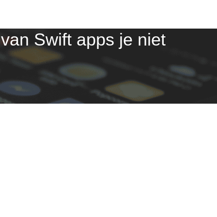
van Swift apps je niet