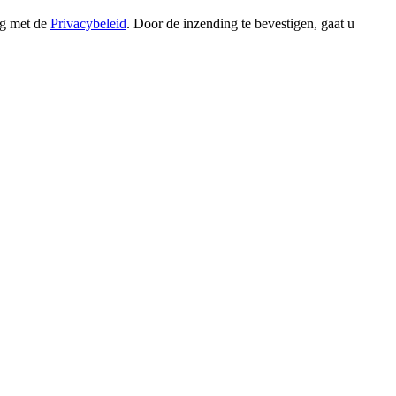
ng met de
Privacybeleid
. Door de inzending te bevestigen, gaat u