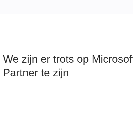
We zijn er trots op Microsof
Partner te zijn