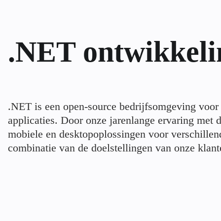
.NET ontwikkeli
.NET is een open-source bedrijfsomgeving voor
applicaties. Door onze jarenlange ervaring met
mobiele en desktopoplossingen voor verschillen
combinatie van de doelstellingen van onze klant