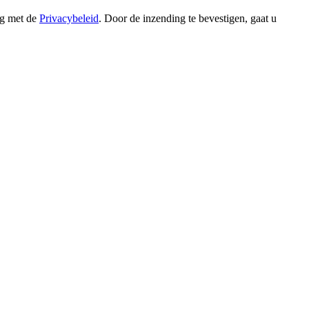
ng met de
Privacybeleid
. Door de inzending te bevestigen, gaat u