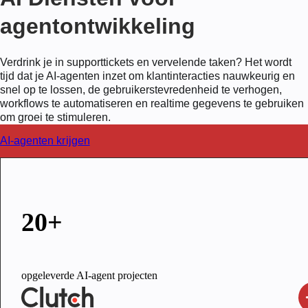
agentontwikkeling
Verdrink je in supporttickets en vervelende taken? Het wordt
tijd dat je AI-agenten inzet om klantinteracties nauwkeurig en
snel op te lossen, de gebruikerstevredenheid te verhogen,
workflows te automatiseren en realtime gegevens te gebruiken
om groei te stimuleren.
AI-agenten krijgen
20+
opgeleverde AI-agent projecten