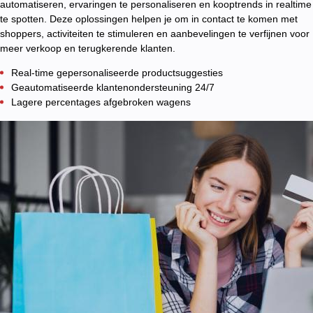
automatiseren, ervaringen te personaliseren en kooptrends in realtime
te spotten. Deze oplossingen helpen je om in contact te komen met
shoppers, activiteiten te stimuleren en aanbevelingen te verfijnen voor
meer verkoop en terugkerende klanten.
Real-time gepersonaliseerde productsuggesties
Geautomatiseerde klantenondersteuning 24/7
Lagere percentages afgebroken wagens