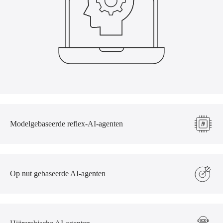
Modelgebaseerde reflex-AI-agenten
Op nut gebaseerde AI-agenten