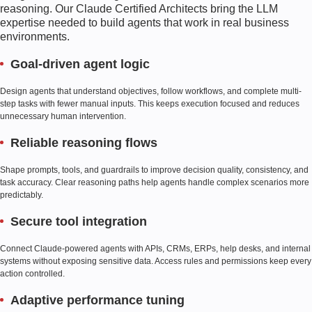
reasoning. Our Claude Certified Architects bring the LLM
expertise needed to build agents that work in real business
environments.
Goal-driven agent logic
Design agents that understand objectives, follow workflows, and complete multi-
step tasks with fewer manual inputs. This keeps execution focused and reduces
unnecessary human intervention.
Reliable reasoning flows
Shape prompts, tools, and guardrails to improve decision quality, consistency, and
task accuracy. Clear reasoning paths help agents handle complex scenarios more
predictably.
Secure tool integration
Connect Claude-powered agents with APIs, CRMs, ERPs, help desks, and internal
systems without exposing sensitive data. Access rules and permissions keep every
action controlled.
Adaptive performance tuning