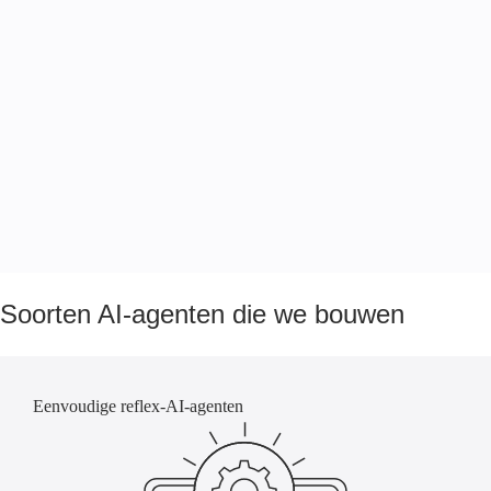
Soorten AI-agenten die we bouwen
Eenvoudige reflex-AI-agenten