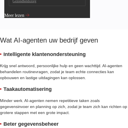
Gezondheidszorg
Meer lezen
Wat AI-agenten uw bedrijf geven
Intelligente klantenondersteuning
Krijg snel antwoord, persoonlijke hulp en geen wachttijd. AI-agenten
behandelen routinevragen, zodat je team echte connecties kan
opbouwen en lastige uitdagingen kan oplossen.
Taakautomatisering
Minder werk. AI-agenten nemen repetitieve taken zoals
gegevensinvoer en planning op zich, zodat je team zich kan richten op
grotere stappen met een grote impact.
Beter gegevensbeheer