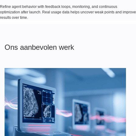
Refine agent behavior with feedback loops, monitoring, and continuous
optimization after launch. Real usage data helps uncover weak points and improve
results over time.
Ons aanbevolen werk