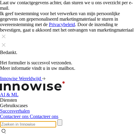
Laat uw contactgegevens achter, dan sturen we u ons overzicht per e-
mail.
Ik geef toestemming voor het verwerken van mijn persoonlijke
gegevens om gepersonaliseerd marketingmateriaal te sturen in
overeenstemming met de
Privacybeleid
. Door de inzending te
bevestigen, gaat u akkoord met het ontvangen van marketingmateriaal
Bedankt.
Het formulier is succesvol verzonden.
Meer informatie vindt u in uw mailbox.
Innowise Wereldwijd
AI & ML
Diensten
Gebruikscases
Succesverhalen
Contacteer ons
Contacteer ons