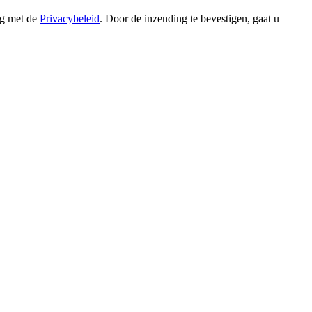
ng met de
Privacybeleid
. Door de inzending te bevestigen, gaat u