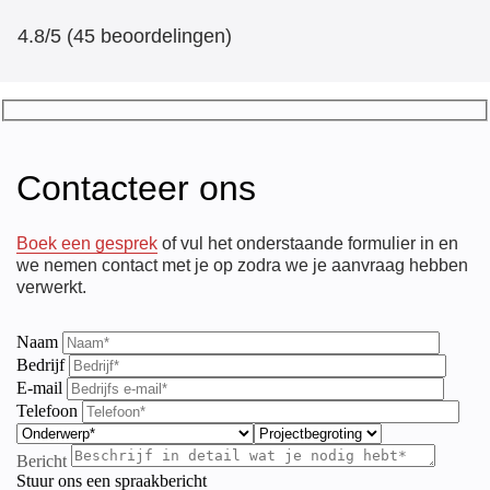
4.8/5 (45 beoordelingen)
Contacteer ons
Boek een gesprek
of vul het onderstaande formulier in en
we nemen contact met je op zodra we je aanvraag hebben
verwerkt.
Naam
Bedrijf
E-mail
Telefoon
Bericht
Stuur ons een spraakbericht