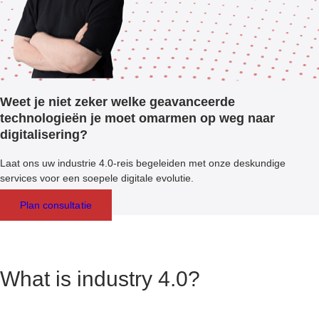
Weet je niet zeker welke geavanceerde
technologieën je moet omarmen op weg naar
digitalisering?
Laat ons uw industrie 4.0-reis begeleiden met onze deskundige
services voor een soepele digitale evolutie.
Plan consultatie
What is industry 4.0?