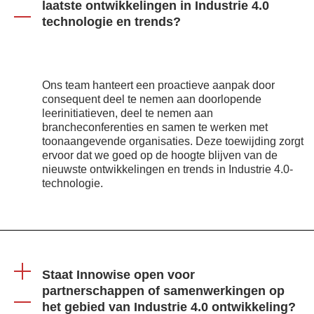
laatste ontwikkelingen in Industrie 4.0
technologie en trends?
Ons team hanteert een proactieve aanpak door
consequent deel te nemen aan doorlopende
leerinitiatieven, deel te nemen aan
brancheconferenties en samen te werken met
toonaangevende organisaties. Deze toewijding zorgt
ervoor dat we goed op de hoogte blijven van de
nieuwste ontwikkelingen en trends in Industrie 4.0-
technologie.
Staat Innowise open voor
partnerschappen of samenwerkingen op
het gebied van Industrie 4.0 ontwikkeling?