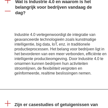
Wat is Industrie 4.0 en waarom is het
belangrijk voor bedrijven vandaag de
dag?
Industrie 4.0 vertegenwoordigt de integratie van
geavanceerde technologieën zoals kunstmatige
intelligentie, big data, IoT, enz. in traditionele
productieprocessen. Het belang voor bedrijven ligt in
het bevorderen van een meer verbonden, efficiënte en
intelligente productieomgeving. Door Industrie 4.0 te
omarmen kunnen bedrijven hun activiteiten
stroomlijnen, de flexibiliteit vergroten en
geïnformeerde, realtime beslissingen nemen.
Zijn er casestudies of getuigenissen van