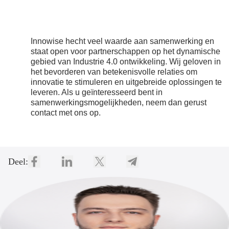
Innowise hecht veel waarde aan samenwerking en
staat open voor partnerschappen op het dynamische
gebied van Industrie 4.0 ontwikkeling. Wij geloven in
het bevorderen van betekenisvolle relaties om
innovatie te stimuleren en uitgebreide oplossingen te
leveren. Als u geïnteresseerd bent in
samenwerkingsmogelijkheden, neem dan gerust
contact met ons op.
Deel: