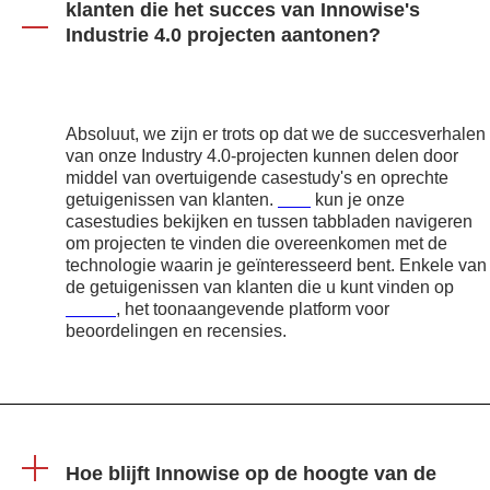
klanten die het succes van Innowise's
Industrie 4.0 projecten aantonen?
Absoluut, we zijn er trots op dat we de succesverhalen
van onze Industry 4.0-projecten kunnen delen door
middel van overtuigende casestudy's en oprechte
getuigenissen van klanten.
Hier
kun je onze
casestudies bekijken en tussen tabbladen navigeren
om projecten te vinden die overeenkomen met de
technologie waarin je geïnteresseerd bent. Enkele van
de getuigenissen van klanten die u kunt vinden op
Clutch
, het toonaangevende platform voor
beoordelingen en recensies.
Hoe blijft Innowise op de hoogte van de