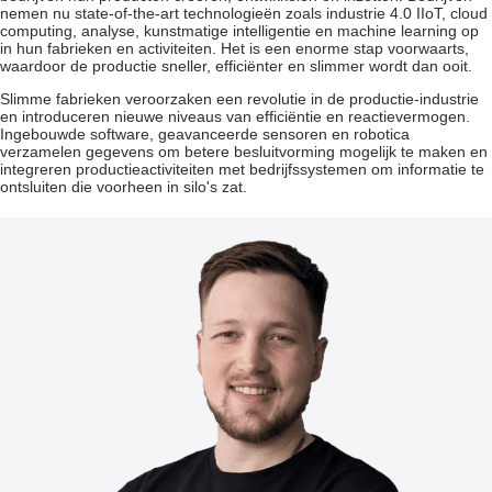
nemen nu state-of-the-art technologieën zoals
industrie 4.0 IIoT
, cloud
computing, analyse, kunstmatige intelligentie en machine learning op
in hun fabrieken en activiteiten. Het is een enorme stap voorwaarts,
waardoor de productie sneller, efficiënter en slimmer wordt dan ooit.
Slimme fabrieken veroorzaken een revolutie in de productie-industrie
en introduceren nieuwe niveaus van efficiëntie en reactievermogen.
Ingebouwde software, geavanceerde sensoren en robotica
verzamelen gegevens om betere besluitvorming mogelijk te maken en
integreren productieactiviteiten met bedrijfssystemen om informatie te
ontsluiten die voorheen in silo's zat.