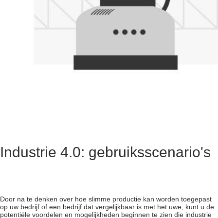
Industrie 4.0: gebruiksscenario's
Door na te denken over hoe slimme productie kan worden toegepast
op uw bedrijf of een bedrijf dat vergelijkbaar is met het uwe, kunt u de
potentiële voordelen en mogelijkheden beginnen te zien die
industrie