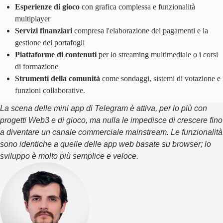
Esperienze di gioco
con grafica complessa e funzionalità
multiplayer
Servizi finanziari
compresa l'elaborazione dei pagamenti e la
gestione dei portafogli
Piattaforme di contenuti
per lo streaming multimediale o i corsi
di formazione
Strumenti della comunità
come sondaggi, sistemi di votazione e
funzioni collaborative.
La scena delle mini app di Telegram è attiva, per lo più con
progetti Web3 e di gioco, ma nulla le impedisce di crescere fino
a diventare un canale commerciale mainstream. Le funzionalità
sono identiche a quelle delle app web basate su browser; lo
sviluppo è molto più semplice e veloce.