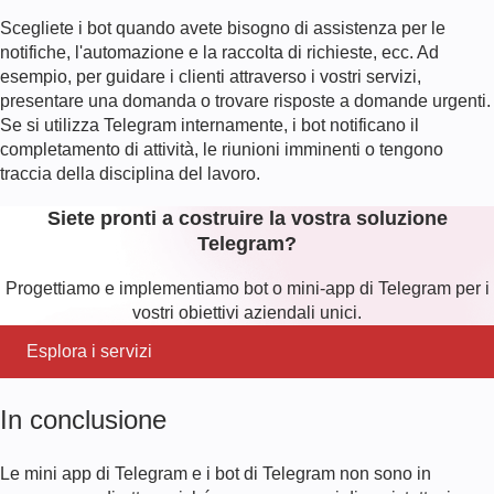
Scegliete i bot quando avete bisogno di assistenza per le
notifiche, l'automazione e la raccolta di richieste, ecc. Ad
esempio, per guidare i clienti attraverso i vostri servizi,
presentare una domanda o trovare risposte a domande urgenti.
Se si utilizza Telegram internamente, i bot notificano il
completamento di attività, le riunioni imminenti o tengono
traccia della disciplina del lavoro.
Siete pronti a costruire la vostra soluzione
Telegram?
Progettiamo e implementiamo bot o mini-app di Telegram per i
vostri obiettivi aziendali unici.
Esplora i servizi
In conclusione
Le mini app di Telegram e i bot di Telegram non sono in