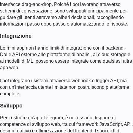
interfacce drag-and-drop. Poiché i bot lavorano attraverso
schemi di conversazione, sono sviluppati principalmente per
guidare gli utenti attraverso alberi decisionali, raccogliendo
informazioni passo dopo passo e automatizzando le risposte.
Integrazione
Le mini app non hanno limiti di integrazione con il backend.
Dalle API esterne alle piattaforme di analisi, al cloud storage e
ai modelli di ML, possono essere integrate come qualsiasi altra
app web.
I bot integrano i sistemi attraverso webhook e trigger API, ma
con un'interfaccia utente limitata non costruiscono piattaforme
complete.
Sviluppo
Per costruire un'app Telegram, è necessario disporre di
competenze di sviluppo web, tra cui framework JavaScript, API,
design reattivo e ottimizzazione del frontend. I suoi cicli di