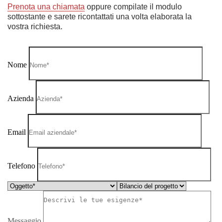
Prenota una chiamata
oppure compilate il modulo
sottostante e sarete ricontattati una volta elaborata la
vostra richiesta.
Nome
Azienda
Email
Telefono
Messaggio