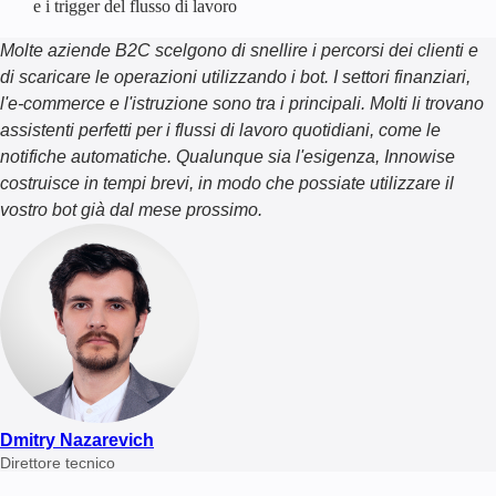
e i trigger del flusso di lavoro
Molte aziende B2C scelgono di snellire i percorsi dei clienti e
di scaricare le operazioni utilizzando i bot. I settori finanziari,
l'e-commerce e l'istruzione sono tra i principali. Molti li trovano
assistenti perfetti per i flussi di lavoro quotidiani, come le
notifiche automatiche. Qualunque sia l'esigenza, Innowise
costruisce in tempi brevi, in modo che possiate utilizzare il
vostro bot già dal mese prossimo.
Dmitry Nazarevich
Direttore tecnico