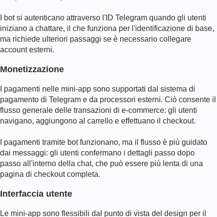
I bot si autenticano attraverso l'ID Telegram quando gli utenti
iniziano a chattare, il che funziona per l'identificazione di base,
ma richiede ulteriori passaggi se è necessario collegare
account esterni.
Monetizzazione
I pagamenti nelle mini-app sono supportati dal sistema di
pagamento di Telegram e da processori esterni. Ciò consente il
flusso generale delle transazioni di e-commerce: gli utenti
navigano, aggiungono al carrello e effettuano il checkout.
I pagamenti tramite bot funzionano, ma il flusso è più guidato
dai messaggi: gli utenti confermano i dettagli passo dopo
passo all'interno della chat, che può essere più lenta di una
pagina di checkout completa.
Interfaccia utente
Le mini-app sono flessibili dal punto di vista del design per il