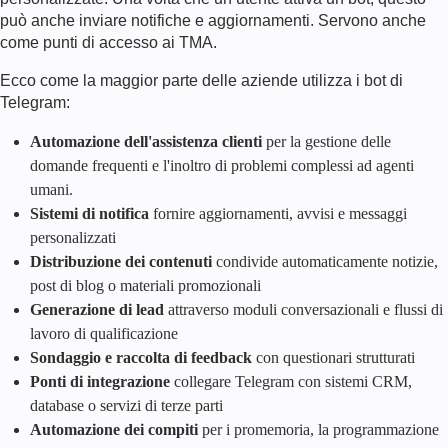
può anche inviare notifiche e aggiornamenti. Servono anche
come punti di accesso ai TMA.
Ecco come la maggior parte delle aziende utilizza i bot di
Telegram:
Automazione dell'assistenza clienti
per la gestione delle
domande frequenti e l'inoltro di problemi complessi ad agenti
umani.
Sistemi di notifica
fornire aggiornamenti, avvisi e messaggi
personalizzati
Distribuzione dei contenuti
condivide automaticamente notizie,
post di blog o materiali promozionali
Generazione di lead
attraverso moduli conversazionali e flussi di
lavoro di qualificazione
Sondaggio e raccolta di feedback
con questionari strutturati
Ponti di integrazione
collegare Telegram con sistemi CRM,
database o servizi di terze parti
Automazione dei compiti
per i promemoria, la programmazione