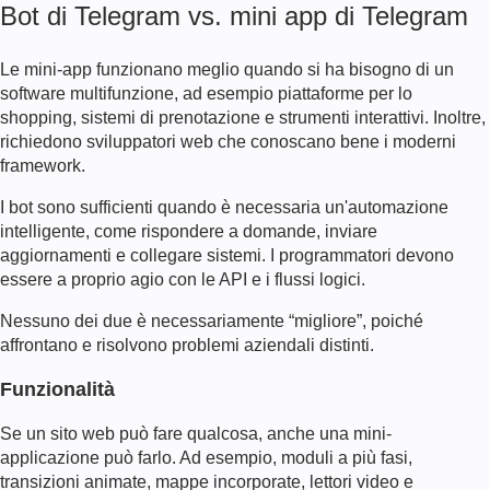
Bot di Telegram vs. mini app di Telegram
Le mini-app funzionano meglio quando si ha bisogno di un
software multifunzione, ad esempio piattaforme per lo
shopping, sistemi di prenotazione e strumenti interattivi. Inoltre,
richiedono sviluppatori web che conoscano bene i moderni
framework.
I bot sono sufficienti quando è necessaria un'automazione
intelligente, come rispondere a domande, inviare
aggiornamenti e collegare sistemi. I programmatori devono
essere a proprio agio con le API e i flussi logici.
Nessuno dei due è necessariamente “migliore”, poiché
affrontano e risolvono problemi aziendali distinti.
Funzionalità
Se un sito web può fare qualcosa, anche una mini-
applicazione può farlo. Ad esempio, moduli a più fasi,
transizioni animate, mappe incorporate, lettori video e