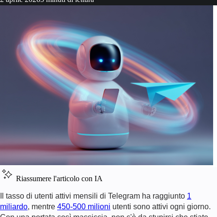
Riassumere l'articolo con IA
Il tasso di utenti attivi mensili di Telegram ha raggiunto
1
miliardo
, mentre
450-500 milioni
utenti sono attivi ogni giorno.