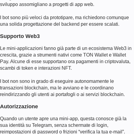
sviluppo assomigliano a progetti di app web.
I bot sono più veloci da prototipare, ma richiedono comunque
una solida progettazione del backend per essere scalati.
Supporto Web3
Le mini-applicazioni fanno già parte di un ecosistema Web3 in
crescita, grazie a strumenti nativi come TON Wallet e Wallet
Pay. Alcune di esse supportano ora pagamenti in criptovaluta,
scambi di token e interazioni NFT.
I bot non sono in grado di eseguire autonomamente le
transazioni blockchain, ma le avviano e le coordinano
reindirizzando gli utenti ai portafogli o ai servizi blockchain.
Autorizzazione
Quando un utente apre una mini-app, questa conosce già la
sua identità su Telegram, senza schermate di login,
reimpostazioni di password o frizioni “verifica la tua e-mail”.