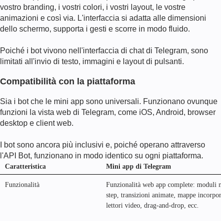
vostro branding, i vostri colori, i vostri layout, le vostre
animazioni e così via. L'interfaccia si adatta alle dimensioni
dello schermo, supporta i gesti e scorre in modo fluido.
Poiché i bot vivono nell'interfaccia di chat di Telegram, sono
limitati all'invio di testo, immagini e layout di pulsanti.
Compatibilità con la piattaforma
Sia i bot che le mini app sono universali. Funzionano ovunque
funzioni la vista web di Telegram, come iOS, Android, browser
desktop e client web.
I bot sono ancora più inclusivi e, poiché operano attraverso
l'API Bot, funzionano in modo identico su ogni piattaforma.
Caratteristica
Mini app di Telegram
Funzionalità
Funzionalità web app complete: moduli 
step, transizioni animate, mappe incorpor
lettori video, drag-and-drop, ecc.