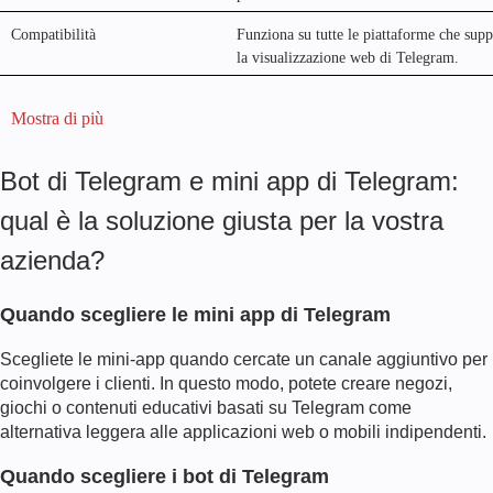
Compatibilità
Funziona su tutte le piattaforme che sup
la visualizzazione web di Telegram.
Mostra di più
Bot di Telegram e mini app di Telegram:
qual è la soluzione giusta per la vostra
azienda?
Quando scegliere le mini app di Telegram
Scegliete le mini-app quando cercate un canale aggiuntivo per
coinvolgere i clienti. In questo modo, potete creare negozi,
giochi o contenuti educativi basati su Telegram come
alternativa leggera alle applicazioni web o mobili indipendenti.
Quando scegliere i bot di Telegram