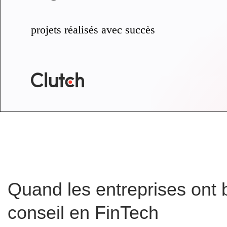
projets réalisés avec succès
Quand les entreprises ont 
conseil en FinTech