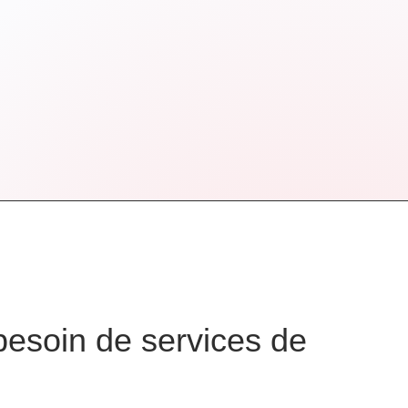
besoin de services de