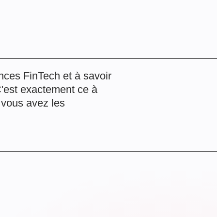
nces FinTech et à savoir
C'est exactement ce à
 vous avez les