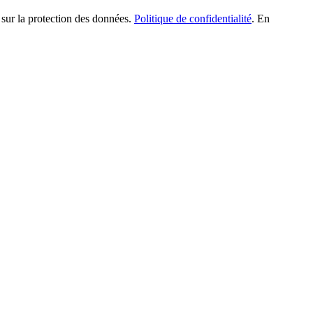
 sur la protection des données.
Politique de confidentialité
. En