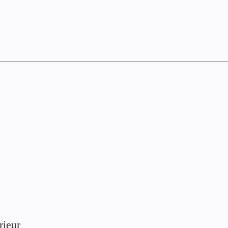
rieur