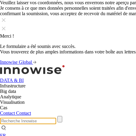
Veuillez laisser vos coordonnées, nous vous enverrons notre aperçu par
Je consens à ce que mes données personnelles soient traitées afin d'en
confirmant la soumission, vous acceptez de recevoir du matériel de ma
Merci !
Le formulaire a été soumis avec succès.
Vous trouverez de plus amples informations dans votre boîte aux lettres
Innowise Global
DATA & BI
Infrastructure
Big data
Analytique
Visualisation
Cas
Contact
Contact
FR