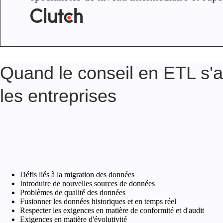
Quand le conseil en ETL s'a
les entreprises
Défis liés à la migration des données
Introduire de nouvelles sources de données
Problèmes de qualité des données
Fusionner les données historiques et en temps réel
Respecter les exigences en matière de conformité et d'audit
Exigences en matière d'évolutivité