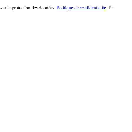
 sur la protection des données.
Politique de confidentialité
. En