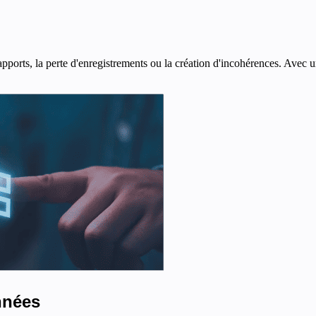
rapports, la perte d'enregistrements ou la création d'incohérences. Avec
nnées