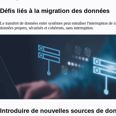
Défis liés à la migration des données
Le transfert de données entre systèmes peut entraîner l'interruption de 
données propres, sécurisés et cohérents, sans interruption.
Introduire de nouvelles sources de do