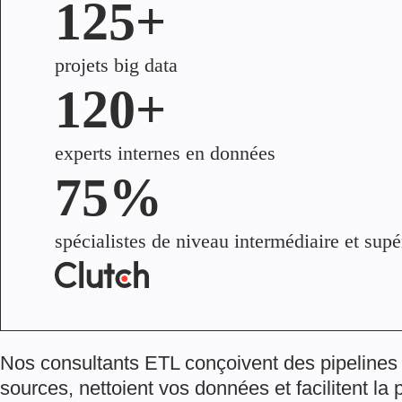
125+
projets big data
120+
experts internes en données
75%
spécialistes de niveau intermédiaire et supé
Nos consultants ETL conçoivent des pipelines q
sources, nettoient vos données et facilitent la 