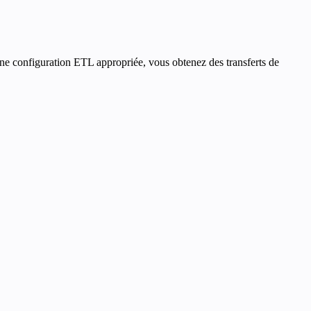
 une configuration ETL appropriée, vous obtenez des transferts de