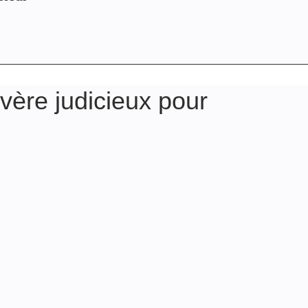
vère judicieux pour