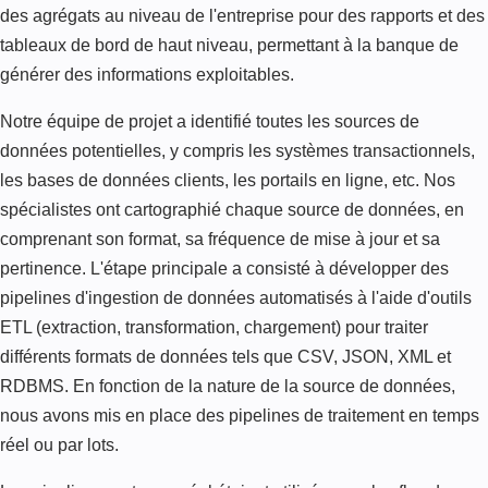
des agrégats au niveau de l'entreprise pour des rapports et des
tableaux de bord de haut niveau, permettant à la banque de
générer des informations exploitables.
Notre équipe de projet a identifié toutes les sources de
données potentielles, y compris les systèmes transactionnels,
les bases de données clients, les portails en ligne, etc. Nos
spécialistes ont cartographié chaque source de données, en
comprenant son format, sa fréquence de mise à jour et sa
pertinence. L'étape principale a consisté à développer des
pipelines d'ingestion de données automatisés à l'aide d'outils
ETL (extraction, transformation, chargement) pour traiter
différents formats de données tels que CSV, JSON, XML et
RDBMS. En fonction de la nature de la source de données,
nous avons mis en place des pipelines de traitement en temps
réel ou par lots.