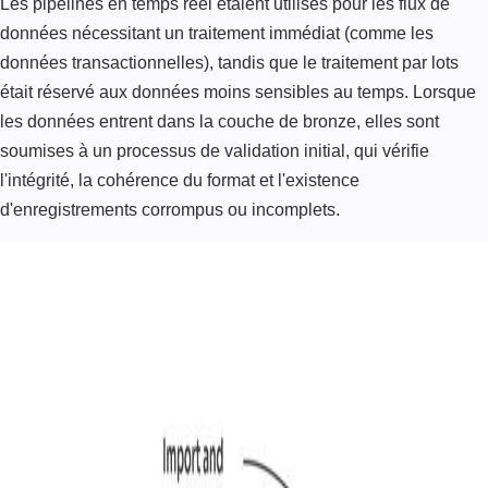
Les pipelines en temps réel étaient utilisés pour les flux de
données nécessitant un traitement immédiat (comme les
données transactionnelles), tandis que le traitement par lots
était réservé aux données moins sensibles au temps. Lorsque
les données entrent dans la couche de bronze, elles sont
soumises à un processus de validation initial, qui vérifie
l'intégrité, la cohérence du format et l'existence
d'enregistrements corrompus ou incomplets.