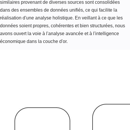
similaires provenant de diverses sources sont consolidées
dans des ensembles de données unifiés, ce qui facilite la
réalisation d'une analyse holistique. En veillant à ce que les
données soient propres, cohérentes et bien structurées, nous
avons ouvert la voie à l'analyse avancée et à l'intelligence
économique dans la couche d'or.