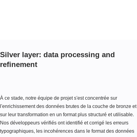
Silver layer: data processing and
refinement
À ce stade, notre équipe de projet s'est concentrée sur
l'enrichissement des données brutes de la couche de bronze et
sur leur transformation en un format plus structuré et utilisable.
Nos développeurs vérifiés ont identifié et corrigé les erreurs
typographiques, les incohérences dans le format des données