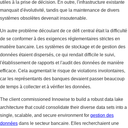
utiles à la prise de décision. En outre, l'infrastructure existante
manquait d'évolutivité, tandis que la maintenance de divers
systèmes obsolètes devenait insoutenable.
Un autre problème découlant de ce défi central était la difficulté
de se conformer à des exigences réglementaires strictes en
matière bancaire. Les systèmes de stockage et de gestion des
données étaient dispersés, ce qui rendait difficile le suivi,
l'établissement de rapports et l'audit des données de manière
efficace. Cela augmentait le risque de violations involontaires,
car les représentants des banques devaient passer beaucoup
de temps à collecter et à vérifier les données.
The client commissioned Innowise to build a robust data lake
architecture that could consolidate their diverse data sets into a
single, scalable, and secure environment for
gestion des
données
dans le secteur bancaire. Elles recherchaient une