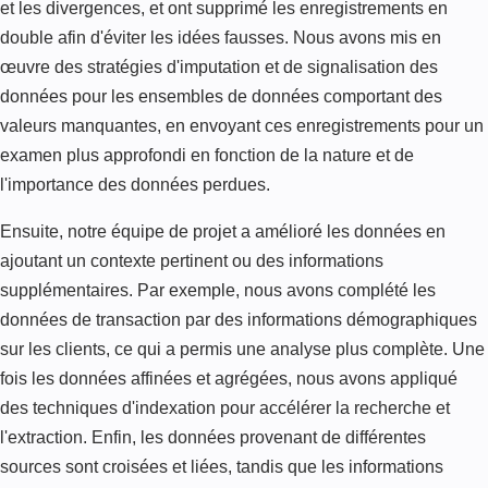
et les divergences, et ont supprimé les enregistrements en
double afin d'éviter les idées fausses. Nous avons mis en
œuvre des stratégies d'imputation et de signalisation des
données pour les ensembles de données comportant des
valeurs manquantes, en envoyant ces enregistrements pour un
examen plus approfondi en fonction de la nature et de
l'importance des données perdues.
Ensuite, notre équipe de projet a amélioré les données en
ajoutant un contexte pertinent ou des informations
supplémentaires. Par exemple, nous avons complété les
données de transaction par des informations démographiques
sur les clients, ce qui a permis une analyse plus complète. Une
fois les données affinées et agrégées, nous avons appliqué
des techniques d'indexation pour accélérer la recherche et
l'extraction. Enfin, les données provenant de différentes
sources sont croisées et liées, tandis que les informations