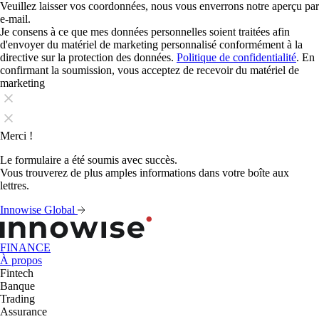
Veuillez laisser vos coordonnées, nous vous enverrons notre aperçu par
e-mail.
Je consens à ce que mes données personnelles soient traitées afin
d'envoyer du matériel de marketing personnalisé conformément à la
directive sur la protection des données.
Politique de confidentialité
. En
confirmant la soumission, vous acceptez de recevoir du matériel de
marketing
Merci !
Le formulaire a été soumis avec succès.
Vous trouverez de plus amples informations dans votre boîte aux
lettres.
Innowise Global
FINANCE
À propos
Fintech
Banque
Trading
Assurance