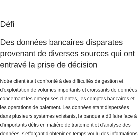
Défi
Des données bancaires disparates
provenant de diverses sources qui ont
entravé la prise de décision
Notre client était confronté à des difficultés de gestion et
d'exploitation de volumes importants et croissants de données
concernant les entreprises clientes, les comptes bancaires et
les opérations de paiement. Les données étant dispersées
dans plusieurs systèmes existants, la banque a dû faire face à
d'importants défis en matière de traitement et d'analyse des
données, s'efforçant d'obtenir en temps voulu des informations