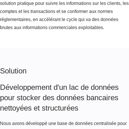
solution pratique pour suivre les informations sur les clients, les
comptes et les transactions et se conformer aux normes
réglementaires, en accélérant le cycle qui va des données
brutes aux informations commerciales exploitables.
Solution
Développement d'un lac de données
pour stocker des données bancaires
nettoyées et structurées
Nous avons développé une base de données centralisée pour