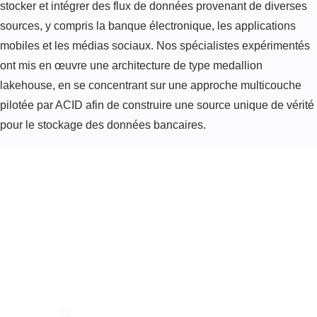
stocker et intégrer des flux de données provenant de diverses
sources, y compris la banque électronique, les applications
mobiles et les médias sociaux. Nos spécialistes expérimentés
ont mis en œuvre une architecture de type medallion
lakehouse, en se concentrant sur une approche multicouche
pilotée par ACID afin de construire une source unique de vérité
pour le stockage des données bancaires.