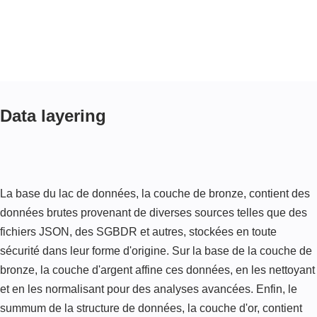
Data layering
La base du lac de données, la couche de bronze, contient des
données brutes provenant de diverses sources telles que des
fichiers JSON, des SGBDR et autres, stockées en toute
sécurité dans leur forme d'origine. Sur la base de la couche de
bronze, la couche d'argent affine ces données, en les nettoyant
et en les normalisant pour des analyses avancées. Enfin, le
summum de la structure de données, la couche d'or, contient