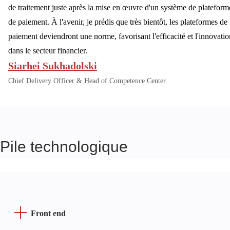
de traitement juste après la mise en œuvre d'un système de plateform
de paiement. À l'avenir, je prédis que très bientôt, les plateformes de
paiement deviendront une norme, favorisant l'efficacité et l'innovatio
dans le secteur financier.
Siarhei Sukhadolski
Chief Delivery Officer & Head of Competence Center
Pile technologique
Front end