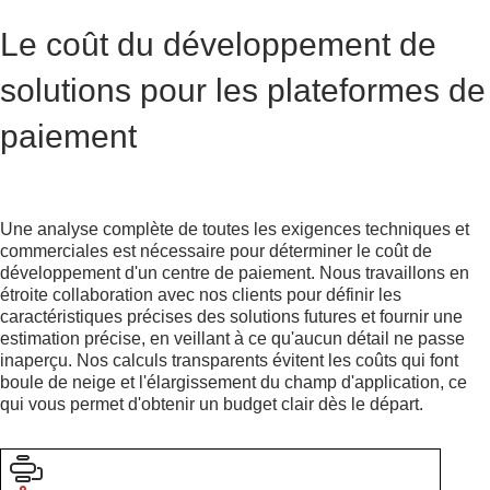
Le coût du développement de
solutions pour les plateformes de
paiement
Une analyse complète de toutes les exigences techniques et
commerciales est nécessaire pour déterminer le coût de
développement d'un centre de paiement. Nous travaillons en
étroite collaboration avec nos clients pour définir les
caractéristiques précises des solutions futures et fournir une
estimation précise, en veillant à ce qu'aucun détail ne passe
inaperçu. Nos calculs transparents évitent les coûts qui font
boule de neige et l'élargissement du champ d'application, ce
qui vous permet d'obtenir un budget clair dès le départ.