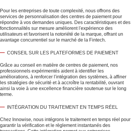
Pour les entreprises de toute complexité, nous offrons des
services de personnalisation des centres de paiement pour
répondre à vos demandes uniques. Des caractéristiques et des
fonctionnalités sur mesure améliorent l'expérience des
utilisateurs et favorisent la notoriété de la marque, offrant un
avantage concurrentiel sur le marché de la Fintech.
CONSEIL SUR LES PLATEFORMES DE PAIEMENT
Grâce au conseil en matière de centres de paiement, nos
professionnels expérimentés aident à identifier les
améliorations, à renforcer l'intégration des systèmes, à affiner
les stratégies de sécurité et à accroître la rentabilité, ouvrant
ainsi la voie à une excellence financière soutenue sur le long
terme.
INTÉGRATION DU TRAITEMENT EN TEMPS RÉEL
Chez Innowise, nous intégrons le traitement en temps réel pour
garantir la vérification et le règlement instantanés des