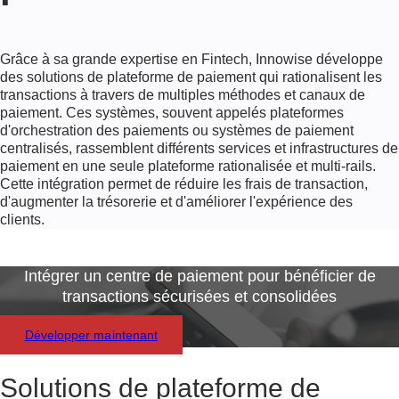
Grâce à sa grande expertise en Fintech, Innowise développe
des solutions de plateforme de paiement qui rationalisent les
transactions à travers de multiples méthodes et canaux de
paiement. Ces systèmes, souvent appelés plateformes
d'orchestration des paiements ou systèmes de paiement
centralisés, rassemblent différents services et infrastructures de
paiement en une seule plateforme rationalisée et multi-rails.
Cette intégration permet de réduire les frais de transaction,
d'augmenter la trésorerie et d'améliorer l'expérience des
clients.
Intégrer un centre de paiement pour bénéficier de
transactions sécurisées et consolidées
Développer maintenant
Solutions de plateforme de