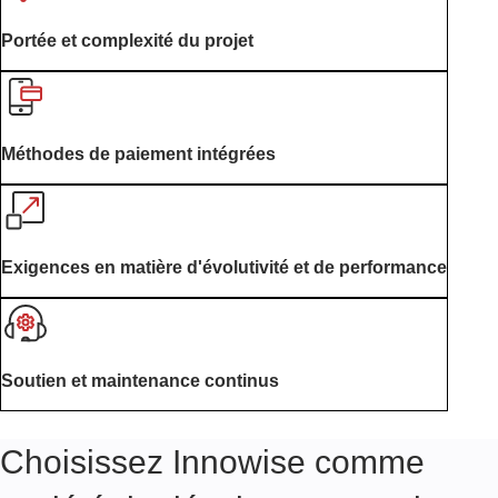
Portée et complexité du projet
Méthodes de paiement intégrées
Exigences en matière d'évolutivité et de performance
Soutien et maintenance continus
Choisissez Innowise comme