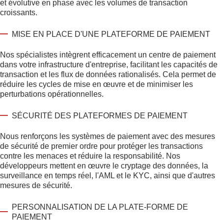
et évolutive en phase avec les volumes de transaction
croissants.
MISE EN PLACE D'UNE PLATEFORME DE PAIEMENT
Nos spécialistes intègrent efficacement un centre de paiement
dans votre infrastructure d'entreprise, facilitant les capacités de
transaction et les flux de données rationalisés. Cela permet de
réduire les cycles de mise en œuvre et de minimiser les
perturbations opérationnelles.
SÉCURITÉ DES PLATEFORMES DE PAIEMENT
Nous renforçons les systèmes de paiement avec des mesures
de sécurité de premier ordre pour protéger les transactions
contre les menaces et réduire la responsabilité. Nos
développeurs mettent en œuvre le cryptage des données, la
surveillance en temps réel, l'AML et le KYC, ainsi que d'autres
mesures de sécurité.
PERSONNALISATION DE LA PLATE-FORME DE
PAIEMENT