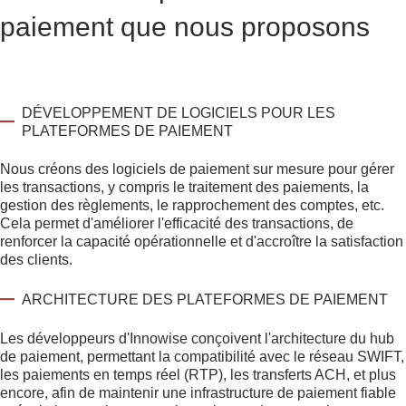
paiement que nous proposons
DÉVELOPPEMENT DE LOGICIELS POUR LES
PLATEFORMES DE PAIEMENT
Nous créons des logiciels de paiement sur mesure pour gérer
les transactions, y compris le traitement des paiements, la
gestion des règlements, le rapprochement des comptes, etc.
Cela permet d'améliorer l'efficacité des transactions, de
renforcer la capacité opérationnelle et d'accroître la satisfaction
des clients.
ARCHITECTURE DES PLATEFORMES DE PAIEMENT
Les développeurs d'Innowise conçoivent l'architecture du hub
de paiement, permettant la compatibilité avec le réseau SWIFT,
les paiements en temps réel (RTP), les transferts ACH, et plus
encore, afin de maintenir une infrastructure de paiement fiable