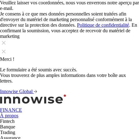
Veuillez laisser vos coordonnées, nous vous enverrons notre aperçu par
e-mail.
Je consens à ce que mes données personnelles soient traitées afin
d'envoyer du matériel de marketing personnalisé conformément à la
directive sur la protection des données.
Politique de confidentialité
. En
confirmant la soumission, vous acceptez de recevoir du matériel de
marketing
Merci !
Le formulaire a été soumis avec succès.
Vous trouverez de plus amples informations dans votre boîte aux
lettres.
Innowise Global
FINANCE
À propos
Fintech
Banque
Trading
Assurance