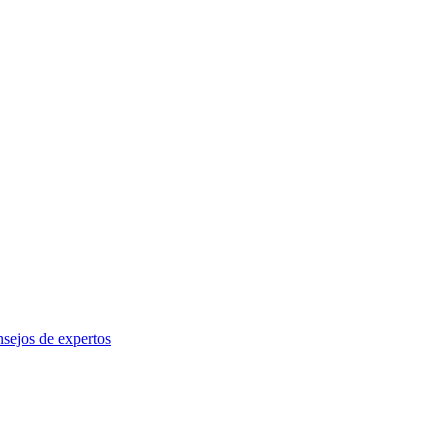
sejos de expertos