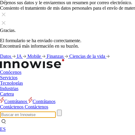
Déjenos sus datos y le enviaremos un resumen por correo electrónico.
Consiento el tratamiento de mis datos personales para el envío de mate
Gracias.
El formulario se ha enviado correctamente.
Encontrará más información en su buzón.
Datos
IA
Mobile
Finanzas
Ciencias de la vida
Conócenos
Servicios
Tecnologías
Industrias
Cartera
Contrátanos
Contrátanos
Contáctenos
Contáctenos
ES