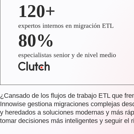
120+
expertos internos en migración ETL
80%
especialistas senior y de nivel medio
¿Cansado de los flujos de trabajo ETL que fr
Innowise gestiona migraciones complejas desd
y heredados a soluciones modernas y más ráp
tomar decisiones más inteligentes y seguir el 