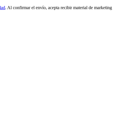
dad
. Al confirmar el envío, acepta recibir material de marketing