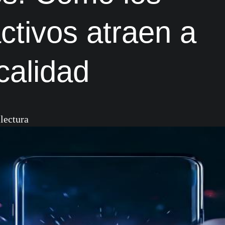
ctivos atraen a
calidad
lectura