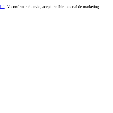
dad
. Al confirmar el envío, acepta recibir material de marketing