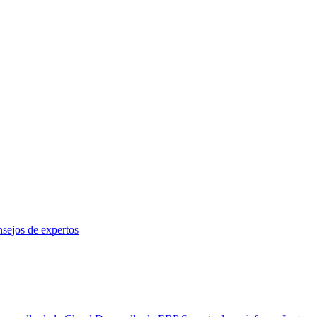
sejos de expertos