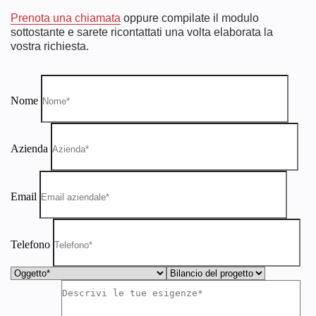
Prenota una chiamata
oppure compilate il modulo
sottostante e sarete ricontattati una volta elaborata la
vostra richiesta.
Nome
Azienda
Email
Telefono