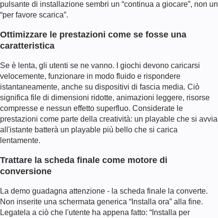
pulsante di installazione sembri un “continua a giocare”, non un
“per favore scarica”.
Ottimizzare le prestazioni come se fosse una
caratteristica
Se è lenta, gli utenti se ne vanno. I giochi devono caricarsi
velocemente, funzionare in modo fluido e rispondere
istantaneamente, anche su dispositivi di fascia media. Ciò
significa file di dimensioni ridotte, animazioni leggere, risorse
compresse e nessun effetto superfluo. Considerate le
prestazioni come parte della creatività: un playable che si avvia
all'istante batterà un playable più bello che si carica
lentamente.
Trattare la scheda finale come motore di
conversione
La demo guadagna attenzione - la scheda finale la converte.
Non inserite una schermata generica “Installa ora” alla fine.
Legatela a ciò che l'utente ha appena fatto: “Installa per