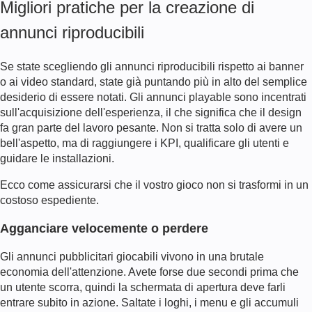
Migliori pratiche per la creazione di
annunci riproducibili
Se state scegliendo gli annunci riproducibili rispetto ai banner
o ai video standard, state già puntando più in alto del semplice
desiderio di essere notati. Gli annunci playable sono incentrati
sull'acquisizione dell'esperienza, il che significa che il design
fa gran parte del lavoro pesante. Non si tratta solo di avere un
bell'aspetto, ma di raggiungere i KPI, qualificare gli utenti e
guidare le installazioni.
Ecco come assicurarsi che il vostro gioco non si trasformi in un
costoso espediente.
Agganciare velocemente o perdere
Gli annunci pubblicitari giocabili vivono in una brutale
economia dell'attenzione. Avete forse due secondi prima che
un utente scorra, quindi la schermata di apertura deve farli
entrare subito in azione. Saltate i loghi, i menu e gli accumuli