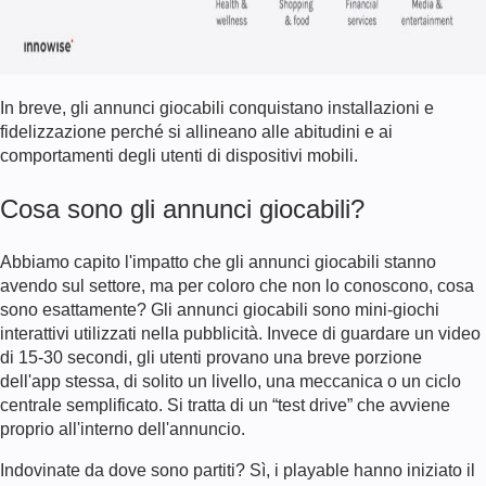
In breve, gli annunci giocabili conquistano installazioni e
fidelizzazione perché si allineano alle abitudini e ai
comportamenti degli utenti di dispositivi mobili.
Cosa sono gli annunci giocabili?
Abbiamo capito l'impatto che gli annunci giocabili stanno
avendo sul settore, ma per coloro che non lo conoscono, cosa
sono esattamente? Gli annunci giocabili sono mini-giochi
interattivi utilizzati nella pubblicità. Invece di guardare un video
di 15-30 secondi, gli utenti provano una breve porzione
dell'app stessa, di solito un livello, una meccanica o un ciclo
centrale semplificato. Si tratta di un “test drive” che avviene
proprio all'interno dell'annuncio.
Indovinate da dove sono partiti? Sì, i playable hanno iniziato il