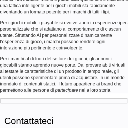
una tattica intelligente per i giochi mobili sta rapidamente
diventando un formato potente per i marchi di tutti i tipi.
Per i giochi mobili, i playable si evolveranno in esperienze iper-
personalizzate che si adattano al comportamento di ciascun
utente. Sfruttando AI per personalizzare dinamicamente
l'esperienza di gioco, i marchi possono rendere ogni
interazione più pertinente e coinvolgente.
Per i marchi al di fuori del settore dei giochi, gli annunci
giocabili stanno aprendo nuove porte. Dal provare abiti virtuali
al testare le caratteristiche di un prodotto in tempo reale, gli
utenti possono sperimentare prima di acquistare. In un mondo
inondato di contenuti statici, il futuro appartiene ai brand che
permettono alle persone di
partecipare
nella loro storia.
Contattateci