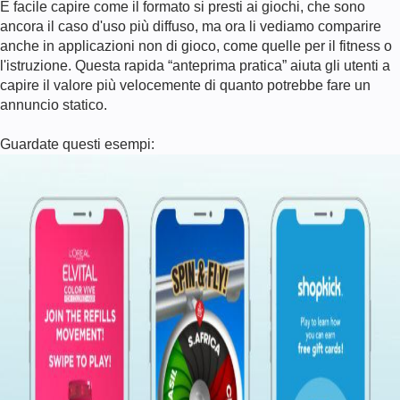
È facile capire come il formato si presti ai giochi, che sono
ancora il caso d'uso più diffuso, ma ora li vediamo comparire
anche in applicazioni non di gioco, come quelle per il fitness o
l'istruzione. Questa rapida “anteprima pratica” aiuta gli utenti a
capire il valore più velocemente di quanto potrebbe fare un
annuncio statico.
Guardate questi esempi: