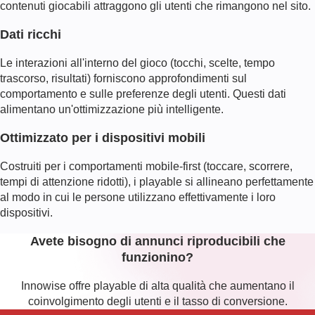
contenuti giocabili attraggono gli utenti che rimangono nel sito.
Dati ricchi
Le interazioni all'interno del gioco (tocchi, scelte, tempo
trascorso, risultati) forniscono approfondimenti sul
comportamento e sulle preferenze degli utenti. Questi dati
alimentano un'ottimizzazione più intelligente.
Ottimizzato per i dispositivi mobili
Costruiti per i comportamenti mobile-first (toccare, scorrere,
tempi di attenzione ridotti), i playable si allineano perfettamente
al modo in cui le persone utilizzano effettivamente i loro
dispositivi.
Avete bisogno di annunci riproducibili che
funzionino?
Innowise offre playable di alta qualità che aumentano il
coinvolgimento degli utenti e il tasso di conversione.