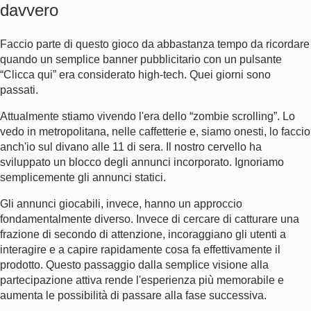
davvero
Faccio parte di questo gioco da abbastanza tempo da ricordare
quando un semplice banner pubblicitario con un pulsante
“Clicca qui” era considerato high-tech. Quei giorni sono
passati.
Attualmente stiamo vivendo l'era dello “zombie scrolling”. Lo
vedo in metropolitana, nelle caffetterie e, siamo onesti, lo faccio
anch'io sul divano alle 11 di sera. Il nostro cervello ha
sviluppato un blocco degli annunci incorporato. Ignoriamo
semplicemente gli annunci statici.
Gli annunci giocabili, invece, hanno un approccio
fondamentalmente diverso. Invece di cercare di catturare una
frazione di secondo di attenzione, incoraggiano gli utenti a
interagire e a capire rapidamente cosa fa effettivamente il
prodotto. Questo passaggio dalla semplice visione alla
partecipazione attiva rende l'esperienza più memorabile e
aumenta le possibilità di passare alla fase successiva.