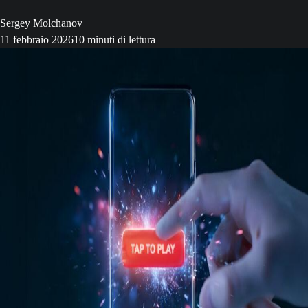
Sergey Molchanov
11 febbraio 2026
10 minuti di lettura