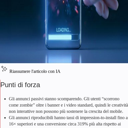
Riassumere l'articolo con IA
Punti di forza
Gli annunci passivi stanno scomparendo. Gli utenti “scorrono
come zombie” oltre i banner e i video standard, quindi le creatività
non interattive non possono più sostenere la crescita del mobile.
Gli annunci riproducibili hanno tassi di impression-to-install fino a
16× superiori e una conversione circa 319% più alta rispetto ai