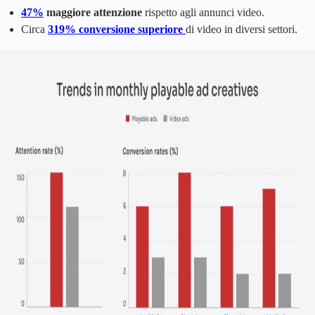
47%
maggiore attenzione
rispetto agli annunci video.
Circa
319% conversione superiore
di video in diversi settori.