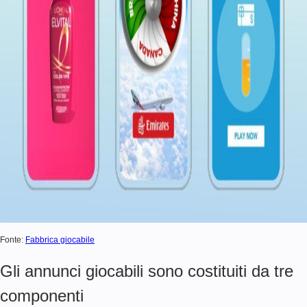
Fonte:
Fabbrica giocabile
Gli annunci giocabili sono costituiti da tre
componenti