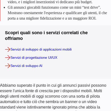
video, e i migliori inserzionisti vi dedicano più budget.
Gli annunci giocabili funzionano come un mini “test drive”.
Mostrano onestamente l'esperienza
e
qualificare gli utenti, il che
porta a una migliore fidelizzazione e a un maggiore ROI.
Scopri quali sono i servizi correlati che
offriamo
Servizi di sviluppo di applicazioni mobili
Servizi di progettazione UI/UX
Servizi di sviluppo AI
Abbiamo superato il punto in cui gli annunci passivi possono
essere l'unica fonte di crescita per i dispositivi mobili. Molti
degli utenti mobili di oggi scorrono con una sorta di pilota
automatico e tutto ciò che sembra un banner o un video
standard viene istintivamente ignorato prima che abbia la