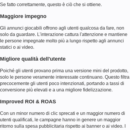
Se fatto correttamente, questo è ciò che si ottiene.
Maggiore impegno
Gli annunci giocabili offrono agli utenti qualcosa da fare, non
solo da guardare. L'interazione cattura l'attenzione e mantiene
le persone impegnate molto più a lungo rispetto agli annunci
statici o ai video.
Migliore qualità dell'utente
Poiché gli utenti provano prima una versione mini del prodotto,
solo le persone veramente interessate continuano. Questo filtra
precocemente gli utenti poco intenzionati, portando a tassi di
conversione più elevati e a una migliore fidelizzazione.
Improved ROI & ROAS
Con un minor numero di clic sprecati e un maggior numero di
utenti qualificati, le campagne hanno in genere un maggior
ritorno sulla spesa pubblicitaria rispetto ai banner o ai video. I