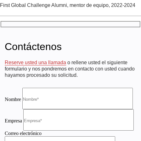
First Global Challenge Alumni, mentor de equipo, 2022-2024
Contáctenos
Reserve usted una llamada
o rellene usted el siguiente
formulario y nos pondremos en contacto con usted cuando
hayamos procesado su solicitud.
Nombre
Empresa
Correo electrónico