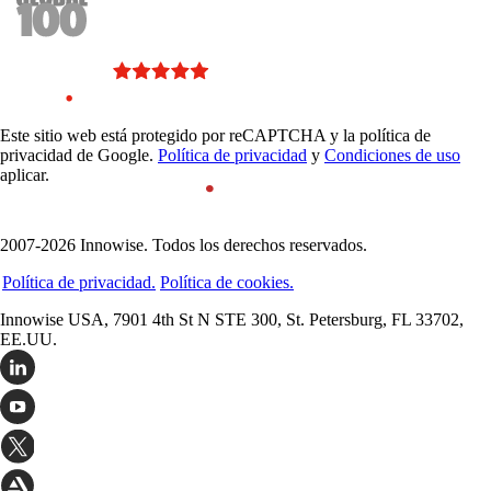
Este sitio web está protegido por reCAPTCHA y la política de
privacidad de Google.
Política de privacidad
y
Condiciones de uso
aplicar.
2007-2026 Innowise. Todos los derechos reservados.
Política de privacidad.
Política de cookies.
Innowise USA, 7901 4th St N STE 300, St. Petersburg, FL 33702,
EE.UU.