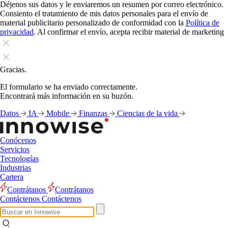
Déjenos sus datos y le enviaremos un resumen por correo electrónico.
Consiento el tratamiento de mis datos personales para el envío de
material publicitario personalizado de conformidad con la
Política de
privacidad
. Al confirmar el envío, acepta recibir material de marketing
Gracias.
El formulario se ha enviado correctamente.
Encontrará más información en su buzón.
Datos
IA
Mobile
Finanzas
Ciencias de la vida
Conócenos
Servicios
Tecnologías
Industrias
Cartera
Contrátanos
Contrátanos
Contáctenos
Contáctenos