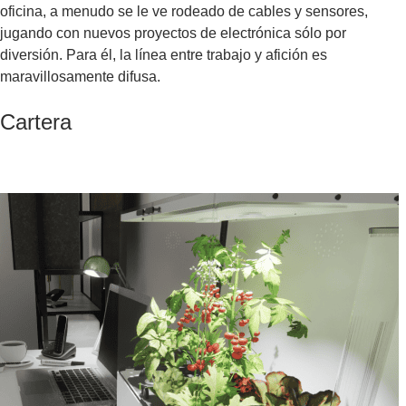
oficina, a menudo se le ve rodeado de cables y sensores,
jugando con nuevos proyectos de electrónica sólo por
diversión. Para él, la línea entre trabajo y afición es
maravillosamente difusa.
Cartera