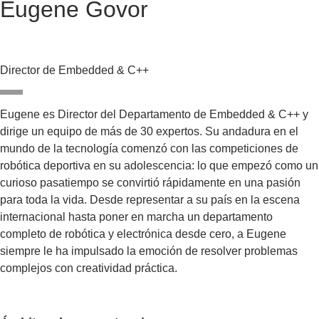
Eugene Govor
Director de Embedded & C++
Eugene es Director del Departamento de Embedded & C++ y
dirige un equipo de más de 30 expertos. Su andadura en el
mundo de la tecnología comenzó con las competiciones de
robótica deportiva en su adolescencia: lo que empezó como un
curioso pasatiempo se convirtió rápidamente en una pasión
para toda la vida. Desde representar a su país en la escena
internacional hasta poner en marcha un departamento
completo de robótica y electrónica desde cero, a Eugene
siempre le ha impulsado la emoción de resolver problemas
complejos con creatividad práctica.