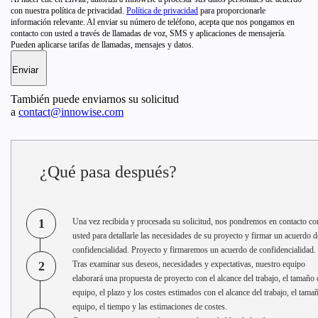
con nuestra política de privacidad.
Política de privacidad
para proporcionarle
información relevante. Al enviar su número de teléfono, acepta que nos pongamos en
contacto con usted a través de llamadas de voz, SMS y aplicaciones de mensajería.
Pueden aplicarse tarifas de llamadas, mensajes y datos.
También puede enviarnos su solicitud
a
contact@innowise.com
¿Qué pasa después?
1
Una vez recibida y procesada su solicitud, nos pondremos en contacto co
usted para detallarle las necesidades de su proyecto y firmar un acuerdo d
confidencialidad. Proyecto y firmaremos un acuerdo de confidencialidad.
2
Tras examinar sus deseos, necesidades y expectativas, nuestro equipo
elaborará una propuesta de proyecto con el alcance del trabajo, el tamaño 
equipo, el plazo y los costes estimados con el alcance del trabajo, el tama
equipo, el tiempo y las estimaciones de costes.