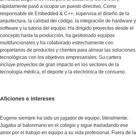
rápidamente pasó a ocupar un puesto directivo. Como
responsable de Embedded & C++, supervisa el diseño de la
arquitectura, la calidad del código, la integración de hardware y
software y la tutoría del equipo. Ha dirigido proyectos desde el
concepto hasta la producción, ha gestionado equipos
multifuncionales y ha colaborado estrechamente con
propietarios de productos y clientes para alinear las soluciones
tecnológicas con los objetivos empresariales. Su cartera
incluye proyectos de gran impacto en los sectores de la
tecnología médica, el deporte y la electrónica de consumo.
Aficiones e intereses
Eugene siempre ha sido un jugador de equipo, literalmente.
Jugaba al balonmano en el colegio y sigue trasladando ese
amor por el trabajo en equipo a su vida profesional. Fuera de la