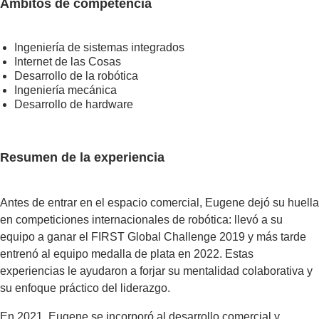
Ámbitos de competencia
Ingeniería de sistemas integrados
Internet de las Cosas
Desarrollo de la robótica
Ingeniería mecánica
Desarrollo de hardware
Resumen de la experiencia
Antes de entrar en el espacio comercial, Eugene dejó su huella
en competiciones internacionales de robótica: llevó a su
equipo a ganar el FIRST Global Challenge 2019 y más tarde
entrenó al equipo medalla de plata en 2022. Estas
experiencias le ayudaron a forjar su mentalidad colaborativa y
su enfoque práctico del liderazgo.
En 2021, Eugene se incorporó al desarrollo comercial y