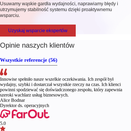
Usuwamy wąskie gardła wydajności, naprawiamy błędy i
utrzymujemy stabilność systemu dzięki proaktywnemu
wsparciu.
Uzyskaj wsparcie ekspertów
Opinie naszych klientów
Wszystkie referencje
(56)
Innowise spełniło nasze wszelkie oczekiwania. Ich zespół był
wydajny, szybki i dostarczał wszystkie rzeczy na czas. Ich klienci
powinni spodziewać się doświadczonego zespołu, który zapewnia
szeroki wachlarz usług biznesowych.
Alice Bodnar
Dyrektor ds. operacyjnych
5.0