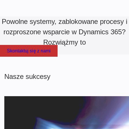
Powolne systemy, zablokowane procesy i
rozproszone wsparcie w Dynamics 365?
Rozwiążmy to
Skontaktuj się z nami
Nasze sukcesy