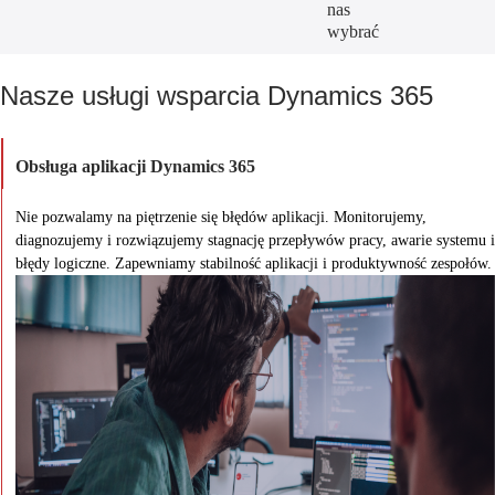
nas
wybrać
Nasze usługi wsparcia Dynamics 365
Obsługa aplikacji Dynamics 365
Nie pozwalamy na piętrzenie się błędów aplikacji. Monitorujemy,
diagnozujemy i rozwiązujemy stagnację przepływów pracy, awarie systemu i
błędy logiczne. Zapewniamy stabilność aplikacji i produktywność zespołów.