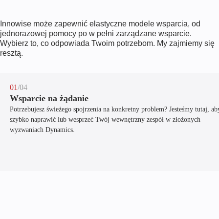
Innowise może zapewnić elastyczne modele wsparcia, od
jednorazowej pomocy po w pełni zarządzane wsparcie.
Wybierz to, co odpowiada Twoim potrzebom. My zajmiemy się
resztą.
01
/04
Wsparcie na żądanie
Potrzebujesz świeżego spojrzenia na konkretny problem? Jesteśmy tutaj, ab
szybko naprawić lub wesprzeć Twój wewnętrzny zespół w złożonych
wyzwaniach Dynamics.
/04