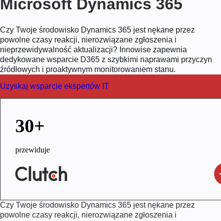
Microsoft Dynamics 365
Czy Twoje środowisko Dynamics 365 jest nękane przez
powolne czasy reakcji, nierozwiązane zgłoszenia i
nieprzewidywalność aktualizacji? Innowise zapewnia
dedykowane wsparcie D365 z szybkimi naprawami przyczyn
źródłowych i proaktywnym monitorowaniem stanu.
Uzyskaj wsparcie ekspertów IT
30+
przewiduje
Czy Twoje środowisko Dynamics 365 jest nękane przez
powolne czasy reakcji, nierozwiązane zgłoszenia i