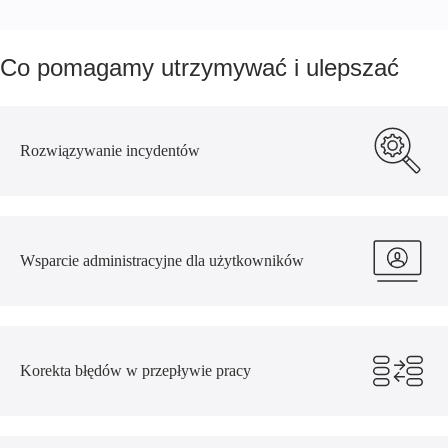
Co pomagamy utrzymywać i ulepszać
Rozwiązywanie incydentów
Wsparcie administracyjne dla użytkowników
Korekta błędów w przepływie pracy