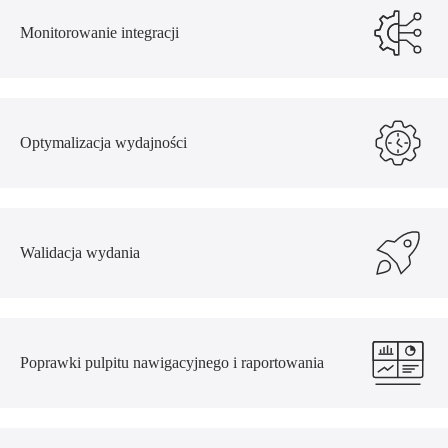
Monitorowanie integracji
Optymalizacja wydajności
Walidacja wydania
Poprawki pulpitu nawigacyjnego i raportowania