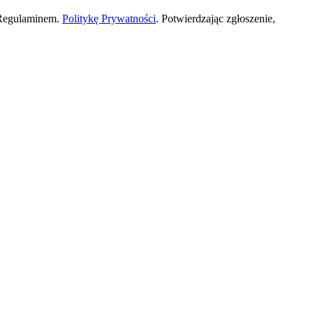
 Regulaminem.
Politykę Prywatności
. Potwierdzając zgłoszenie,