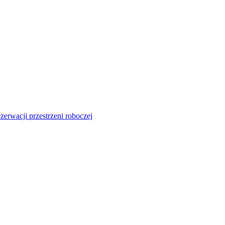
zerwacji przestrzeni roboczej