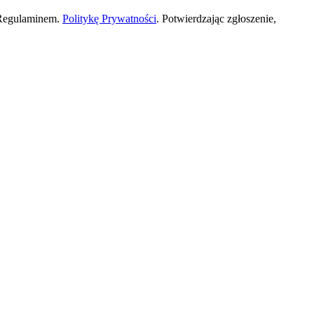
 Regulaminem.
Politykę Prywatności
. Potwierdzając zgłoszenie,