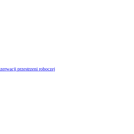
zerwacji przestrzeni roboczej